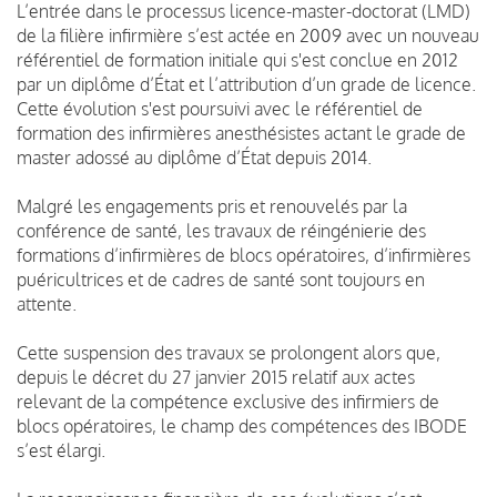
L’entrée dans le processus licence-master-doctorat (LMD)
de la filière infirmière s’est actée en 2009 avec un nouveau
référentiel de formation initiale qui s'est conclue en 2012
par un diplôme d’État et l’attribution d’un grade de licence.
Cette évolution s'est poursuivi avec le référentiel de
formation des infirmières anesthésistes actant le grade de
master adossé au diplôme d’État depuis 2014.
Malgré les engagements pris et renouvelés par la
conférence de santé, les travaux de réingénierie des
formations d’infirmières de blocs opératoires, d’infirmières
puéricultrices et de cadres de santé sont toujours en
attente.
Cette suspension des travaux se prolongent alors que,
depuis le décret du 27 janvier 2015 relatif aux actes
relevant de la compétence exclusive des infirmiers de
blocs opératoires, le champ des compétences des IBODE
s’est élargi.