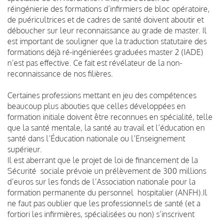
réingénierie des formations d’infirmiers de bloc opératoire,
de puéricultrices et de cadres de santé doivent aboutir et
déboucher sur leur reconnaissance au grade de master. Il
est important de souligner que la traduction statutaire des
formations déjà ré-ingénierées graduées master 2 (IADE)
n’est pas effective. Ce fait est révélateur de la non-
reconnaissance de nos filières.
Certaines professions mettant en jeu des compétences
beaucoup plus abouties que celles développées en
formation initiale doivent être reconnues en spécialité, telle
que la santé mentale, la santé au travail et l’éducation en
santé dans l’Éducation nationale ou l’Enseignement
supérieur.
Il est aberrant que le projet de loi de financement de la
Sécurité sociale prévoie un prélèvement de 300 millions
d’euros sur les fonds de l’Association nationale pour la
formation permanente du personnel hospitalier (ANFH).
Il
ne faut pas oublier que les professionnels de santé (et a
fortiori les infirmières, spécialisées ou non) s’inscrivent