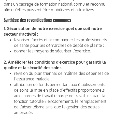
dans un cadrage de formation national connu et reconnu
afin qu’elles puissent être mobilisées et attractives.
Synthèse des revendications communes
1. Sécurisation de notre exercice quel que soit notre
secteur d’activité :
favoriser l’accès et accompagner les professionnels
de santé pour les démarches de dépôt de plainte ;
donner les moyens de sécuriser l’exercice.
2. Améliorer les conditions d’exercice pour garantir la
qualité et la sécurité des soins :
révision du plan triennal de maîtrise des dépenses de
l’assurance maladie ;
attribution de fonds permettant aux établissements
de soins la mise en place d’effectifs proportionnels
aux charges de travail (charge de travail incluant la
fonction tutorale / encadrement), le remplacement
de l’absentéisme ainsi que la gestion des postes
aménagés ;