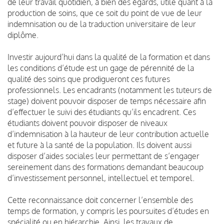
de leur travail quotidien, à bien des égards, utile quant à la
production de soins, que ce soit du point de vue de leur
indemnisation ou de la traduction universitaire de leur
diplôme.
Investir aujourd’hui dans la qualité de la formation et dans
les conditions d’étude est un gage de pérennité de la
qualité des soins que prodigueront ces futures
professionnels. Les encadrants (notamment les tuteurs de
stage) doivent pouvoir disposer de temps nécessaire afin
d’effectuer le suivi des étudiants qu’ils encadrent. Ces
étudiants doivent pouvoir disposer de niveaux
d’indemnisation à la hauteur de leur contribution actuelle
et future à la santé de la population. Ils doivent aussi
disposer d’aides sociales leur permettant de s’engager
sereinement dans des formations demandant beaucoup
d’investissement personnel, intellectuel et temporel.
Cette reconnaissance doit concerner l’ensemble des
temps de formation, y compris les poursuites d’études en
spécialité ou en hiérarchie. Ainsi, les travaux de