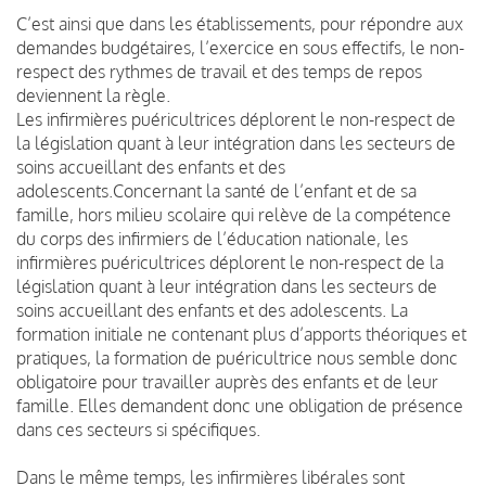
C’est ainsi que dans les établissements, pour répondre aux
demandes budgétaires, l’exercice en sous effectifs, le non-
respect des rythmes de travail et des temps de repos
deviennent la règle.
Les infirmières puéricultrices déplorent le non-respect de
la législation quant à leur intégration dans les secteurs de
soins accueillant des enfants et des
adolescents.
Concernant la santé de l’enfant et de sa
famille, hors milieu scolaire qui relève de la compétence
du corps des infirmiers de l’éducation nationale, les
infirmières puéricultrices déplorent le non-respect de la
législation quant à leur intégration dans les secteurs de
soins accueillant des enfants et des adolescents. La
formation initiale ne contenant plus d’apports théoriques et
pratiques, la formation de puéricultrice nous semble donc
obligatoire pour travailler auprès des enfants et de leur
famille. Elles demandent donc une obligation de présence
dans ces secteurs si spécifiques.
Dans le même temps, les infirmières libérales sont