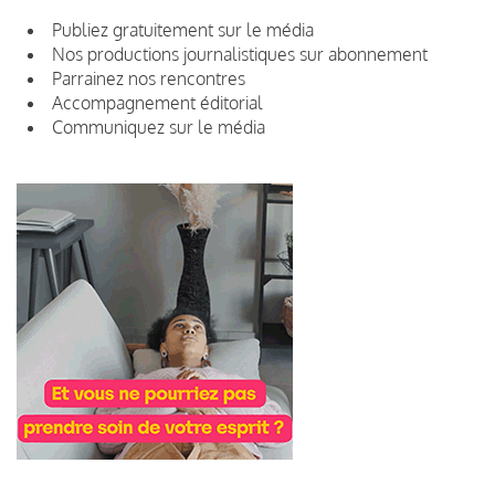
Publiez gratuitement sur le média
Nos productions journalistiques sur abonnement
Parrainez nos rencontres
Accompagnement éditorial
Communiquez sur le média