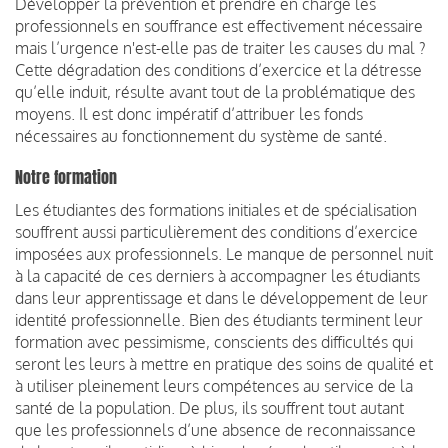
Développer la prévention et prendre en charge les
professionnels en souffrance est effectivement nécessaire
mais l’urgence n'est-elle pas de traiter les causes du mal ?
Cette dégradation des conditions d’exercice et la détresse
qu’elle induit, résulte avant tout de la problématique des
moyens. Il est donc impératif d’attribuer les fonds
nécessaires au fonctionnement du système de santé.
Notre formation
Les étudiantes des formations initiales et de spécialisation
souffrent aussi particulièrement des conditions d’exercice
imposées aux professionnels. Le manque de personnel nuit
à la capacité de ces derniers à accompagner les étudiants
dans leur apprentissage et dans le développement de leur
identité professionnelle. Bien des étudiants terminent leur
formation avec pessimisme, conscients des difficultés qui
seront les leurs à mettre en pratique des soins de qualité et
à utiliser pleinement leurs compétences au service de la
santé de la population. De plus, ils souffrent tout autant
que les professionnels d’une absence de reconnaissance