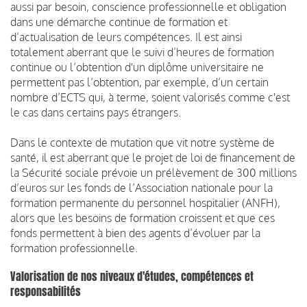
aussi par besoin, conscience professionnelle et obligation
dans une démarche continue de formation et
d’actualisation de leurs compétences. Il est ainsi
totalement aberrant que le suivi d’heures de formation
continue ou l’obtention d'un diplôme universitaire ne
permettent pas l’obtention, par exemple, d’un certain
nombre d’ECTS qui, à terme, soient valorisés comme c'est
le cas dans certains pays étrangers.
Dans le contexte de mutation que vit notre système de
santé, il est aberrant que le projet de loi de financement de
la Sécurité sociale prévoie un prélèvement de 300 millions
d’euros sur les fonds de l’Association nationale pour la
formation permanente du personnel hospitalier (ANFH),
alors que les besoins de formation croissent et que ces
fonds permettent à bien des agents d’évoluer par la
formation professionnelle.
Valorisation de nos niveaux d'études, compétences et
responsabilités