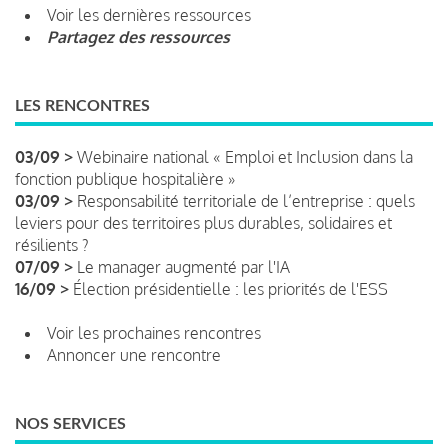
Voir les dernières ressources
Partagez des ressources
LES RENCONTRES
03/09 >
Webinaire national « Emploi et Inclusion dans la
fonction publique hospitalière »
03/09 >
Responsabilité territoriale de l’entreprise : quels
leviers pour des territoires plus durables, solidaires et
résilients ?
07/09 >
Le manager augmenté par l'IA
16/09 >
Élection présidentielle : les priorités de l'ESS
Voir les prochaines rencontres
Annoncer une rencontre
NOS SERVICES