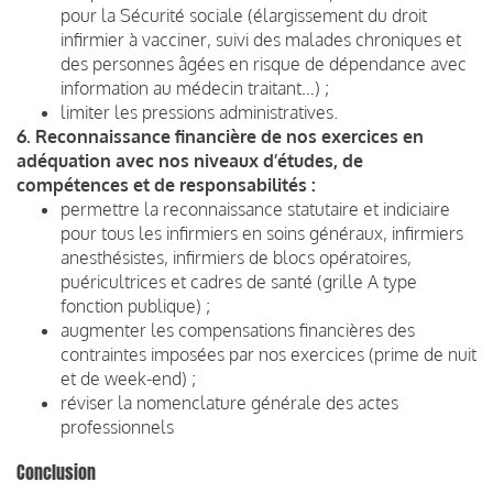
pour la Sécurité sociale (élargissement du droit
infirmier à vacciner, suivi des malades chroniques et
des personnes âgées en risque de dépendance avec
information au médecin traitant…) ;
limiter les pressions administratives.
6. Reconnaissance financière de nos exercices en
adéquation avec nos niveaux d’études, de
compétences et de responsabilités :
permettre la reconnaissance statutaire et indiciaire
pour tous les infirmiers en soins généraux, infirmiers
anesthésistes, infirmiers de blocs opératoires,
puéricultrices et cadres de santé (grille A type
fonction publique) ;
augmenter les compensations financières des
contraintes imposées par nos exercices (prime de nuit
et de week-end) ;
réviser la nomenclature générale des actes
professionnels
Conclusion