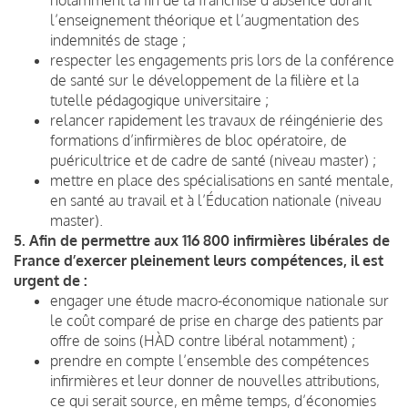
l’enseignement théorique et l’augmentation des
indemnités de stage ;
respecter les engagements pris lors de la conférence
de santé sur le développement de la filière et la
tutelle pédagogique universitaire ;
relancer rapidement les travaux de réingénierie des
formations d’infirmières de bloc opératoire, de
puéricultrice et de cadre de santé (niveau master) ;
mettre en place des spécialisations en santé mentale,
en santé au travail et à l’Éducation nationale (niveau
master).
5. Afin de permettre aux 116 800 infirmières libérales de
France d’exercer pleinement leurs compétences, il est
urgent de :
engager une étude macro-économique nationale sur
le coût comparé de prise en charge des patients par
offre de soins (HÀD contre libéral notamment) ;
prendre en compte l’ensemble des compétences
infirmières et leur donner de nouvelles attributions,
ce qui serait source, en même temps, d’économies