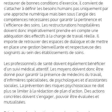
restaurer de bonnes conditions d’exercice, il convient de
s’attacher à définir les besoins humains pas uniquement par
une approche numérique mais bien sous l’angle des
compétences nécessaires pour garantir la pertinence et
l’efficience des soins. Les restructurations hospitalières
doivent donc impérativement prendre en compte une
adéquation des effectifs à la charge de travail réelle. Il
importe de retrouver des espaces de dialogue et de mettre
en place une gestion bienveillante et respectueuse des
soignants au sein des établissements de soins.
Les professionnels de santé doivent également bénéficier
d’un suivi médical attentif. Les moyens doivent donc être
donné pour garantir la présence de médecins du travail,
d’infirmières spécialisées, de psychologues et d’assistantes
sociales. La prévention des risques psychosociaux ne doit
plus se limiter à la rédaction de plan d’action. Des actions
concrètes doivent s’engager, pouvoir être évaluées et
mutualisées.