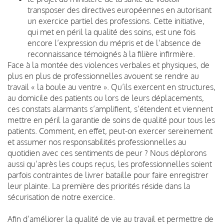
transposer des directives européennes en autorisant
un exercice partiel des professions. Cette initiative,
qui met en péril la qualité des soins, est une fois
encore l’expression du mépris et de l’absence de
reconnaissance témoignés à la filière infirmière.
Face à la montée des violences verbales et physiques, de
plus en plus de professionnelles avouent se rendre au
travail « la boule au ventre ». Qu’ils exercent en structures,
au domicile des patients ou lors de leurs déplacements,
ces constats alarmants s’amplifient, s’étendent et viennent
mettre en péril la garantie de soins de qualité pour tous les
patients. Comment, en effet, peut-on exercer sereinement
et assumer nos responsabilités professionnelles au
quotidien avec ces sentiments de peur ? Nous déplorons
aussi qu’après les coups reçus, les professionnelles soient
parfois contraintes de livrer bataille pour faire enregistrer
leur plainte. La première des priorités réside dans la
sécurisation de notre exercice.
Afin d’améliorer la qualité de vie au travail et permettre de