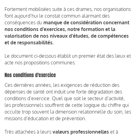
Fortement mobilisées suite à ces drames, nos organisations
font aujourd’hui le constat commun alarmant des
conséquences du
manque de considération concernant
nos conditions d’exercices, notre formation et la
valorisation de nos niveaux d’études, de compétences
et de responsabilités.
Le document ci-dessous établit un premier état des lieux et
acte nos propositions communes.
Nos conditions d'exercice
Ces dernières années, les exigences de réduction des
dépenses de santé ont induit une forte dégradation des
conditions d’exercice. Quel que soit le secteur d’activité,
les professionnels souffrent de cette logique du chiffre qui
occulte trop souvent la dimension relationnelle du soin, les
missions d’éducation et de prévention.
Très attachées à leurs
valeurs professionnelles
et à