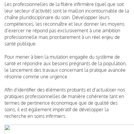
Les professionnelles de la filière infirmière (quel que soit
leur secteur d’activité) sont le maillon incontournable de la
chaîne pluridisciplinaire du soin. Développer leurs
compétences, les reconnaître et leur donner les moyens
d’exercer ne répond pas exclusivement à une ambition
professionnelle mais prioritairement à un réel enjeu de
santé publique.
Pour mener à bien la mutation engagée du système de
santé et répondre aux besoins prégnants de la population,
le lancement des travaux concernant la pratique avancée
résonne comme une urgence.
Afin d’identifier des éléments probants et d’actualiser nos
pratiques professionnelles de manière cohérente tant en
termes de pertinence économique que de qualité des
soins, il est également impératif de développer la
recherche en soins infirmiers.