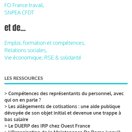
FO France travail,
SNPEA CFDT
et de...
Emploi, formation et compétences,
Relations sociales,
Vie économique, RSE & solidarité
LES RESSOURCES
>
Compétences des représentants du personnel, avec
qui on en parle ?
>
Les allègements de cotisations : une aide publique
dévoyée de son objet initial et devenue une trappe à
bas salaire
>
Le DUERP des IRP chez Ouest France