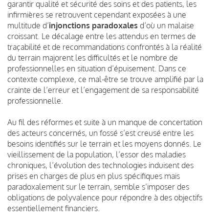
garantir qualité et sécurité des soins et des patients, les
infirmières se retrouvent cependant exposées à une
multitude d’
injonctions paradoxales
d’où un malaise
croissant. Le décalage entre les attendus en termes de
traçabilité et de recommandations confrontés à la réalité
du terrain majorent les difficultés et le nombre de
professionnelles en situation d’épuisement. Dans ce
contexte complexe, ce mal-être se trouve amplifié par la
crainte de l’erreur et l’engagement de sa responsabilité
professionnelle.
Au fil des réformes et suite à un manque de concertation
des acteurs concernés, un fossé s’est creusé entre les
besoins identifiés sur le terrain et les moyens donnés. Le
vieillissement de la population, l’essor des maladies
chroniques, l’évolution des technologies induisent des
prises en charges de plus en plus spécifiques mais
paradoxalement sur le terrain, semble s’imposer des
obligations de polyvalence pour répondre à des objectifs
essentiellement financiers.