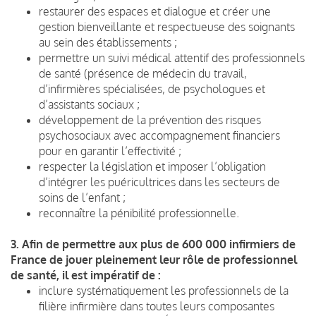
restaurer des espaces et dialogue et créer une
gestion bienveillante et respectueuse des soignants
au sein des établissements ;
permettre un suivi médical attentif des professionnels
de santé (présence de médecin du travail,
d’infirmières spécialisées, de psychologues et
d’assistants sociaux ;
développement de la prévention des risques
psychosociaux avec accompagnement financiers
pour en garantir l’effectivité ;
respecter la législation et imposer l’obligation
d’intégrer les puéricultrices dans les secteurs de
soins de l’enfant ;
reconnaître la pénibilité professionnelle.
3. Afin de permettre aux plus de 600 000 infirmiers de
France de jouer pleinement leur rôle de professionnel
de santé, il est impératif de :
inclure systématiquement les professionnels de la
filière infirmière dans toutes leurs composantes