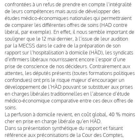
confrontées à un refus de prendre en compte l’intégralité
de leurs compétences mais aussi de développer des
études médico-économiques nationales qui permettraient
de comparer les différentes offres de soins (HAD contre
libéral, par exemple). En effet, il nous semble important de
souligner que le 12 mai dernier, à l’issue de leur audition
par la MECSS dans le cadre de la préparation de son
rapport sur l’hospitalisation à domicile (HÀD), les syndicats
d’infirmiers libéraux nourrissaient encore l’espoir d’une
prise de conscience de nos décideurs. Contrairement aux
attentes, les députés présents (toutes formations politiques
confondues) ont pris le risque majeur d’encourager un
développement de l’HÀD pouvant se substituer aux prises
en charges libérales traditionnelles en l’absence d’étude
médico-économique comparative entre ces deux offres de
soins.
La perfusion à domicile revient, en coût global, 40 % moins
cher en prise en charge libérale qu’en HÀD.
Dans sa présentation synthétique du rapport et faisant
référence aux préconisations de la Cour des Comptes,