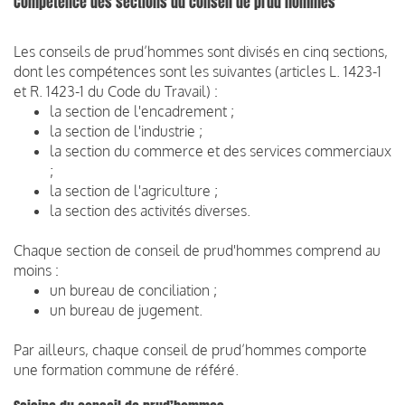
Compétence des sections du conseil de prud’hommes
Les conseils de prud’hommes sont divisés en cinq sections,
dont les compétences sont les suivantes (articles L. 1423-1
et R. 1423-1 du Code du Travail) :
la section de l'encadrement ;
la section de l'industrie ;
la section du commerce et des services commerciaux
;
la section de l'agriculture ;
la section des activités diverses.
Chaque section de conseil de prud'hommes comprend au
moins :
un bureau de conciliation ;
un bureau de jugement.
Par ailleurs, chaque conseil de prud’hommes comporte
une formation commune de référé.