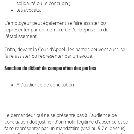
solidarité ou le concubin ;
les avocats.
L'employeur peut également se faire assister ou
représenter par un membre de l'entreprise ou de
l'établissement.
Enfin, devant la Cour d'Appel, les parties peuvent aussi se
faire assister ou représenter par un avoué.
Sanction du défaut de comparution des parties
À l’audience de conciliation
Le demandeur qui ne se présente pas à l’audience de
conciliation doit justifier d’un motif légitime d’absence et se
faire représenter par un mandataire (visé au § 7 ci-dessus)