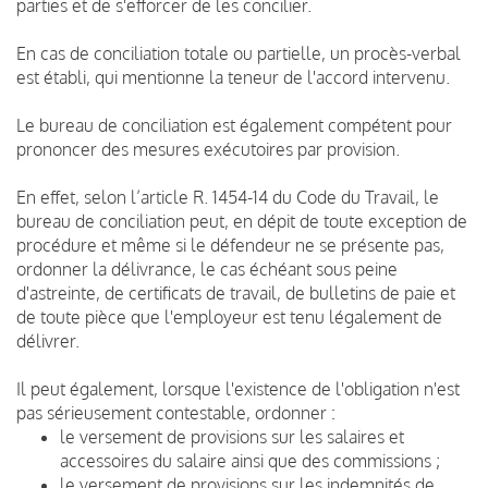
parties et de s'efforcer de les concilier.
En cas de conciliation totale ou partielle, un procès-verbal
est établi, qui mentionne la teneur de l'accord intervenu.
Le bureau de conciliation est également compétent pour
prononcer des mesures exécutoires par provision.
En effet, selon l’article R. 1454-14 du Code du Travail, le
bureau de conciliation peut, en dépit de toute exception de
procédure et même si le défendeur ne se présente pas,
ordonner la délivrance, le cas échéant sous peine
d'astreinte, de certificats de travail, de bulletins de paie et
de toute pièce que l'employeur est tenu légalement de
délivrer.
Il peut également, lorsque l'existence de l'obligation n'est
pas sérieusement contestable, ordonner :
le versement de provisions sur les salaires et
accessoires du salaire ainsi que des commissions ;
le versement de provisions sur les indemnités de