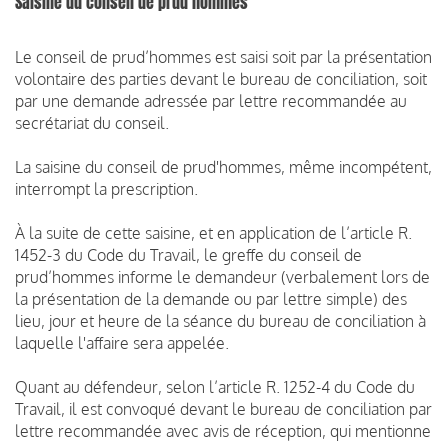
Saisine du conseil de prud’hommes
Le conseil de prud’hommes est saisi soit par la présentation
volontaire des parties devant le bureau de conciliation, soit
par une demande adressée par lettre recommandée au
secrétariat du conseil.
La saisine du conseil de prud'hommes, même incompétent,
interrompt la prescription.
À la suite de cette saisine, et en application de l’article R.
1452-3 du Code du Travail, le greffe du conseil de
prud’hommes informe le demandeur (verbalement lors de
la présentation de la demande ou par lettre simple) des
lieu, jour et heure de la séance du bureau de conciliation à
laquelle l'affaire sera appelée.
Quant au défendeur, selon l’article R. 1252-4 du Code du
Travail, il est convoqué devant le bureau de conciliation par
lettre recommandée avec avis de réception, qui mentionne