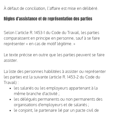
À défaut de conciliation, l’affaire est mise en délibéré.
Règles d’assistance et de représentation des parties
Selon l’article R. 1453-1 du Code du Travail, les parties
comparaissent en principe en personne, sauf à se faire
représenter « en cas de motif légitime. »
Le texte précise en outre que les parties peuvent se faire
assister.
La liste des personnes habilitées à assister ou représenter
les parties est la suivante (article R. 1453-2 du Code du
Travail) :
les salariés ou les employeurs appartenant à la
même branche d'activité ;
les délégués permanents ou non permanents des
organisations d'employeurs et de salariés ;
le conjoint, le partenaire lié par un pacte civil de