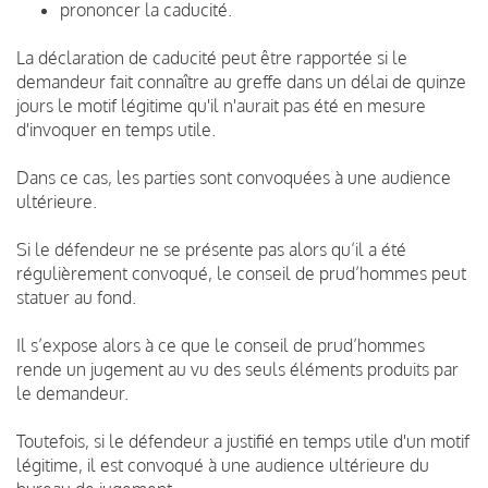
prononcer la caducité.
La déclaration de caducité peut être rapportée si le
demandeur fait connaître au greffe dans un délai de quinze
jours le motif légitime qu'il n'aurait pas été en mesure
d'invoquer en temps utile.
Dans ce cas, les parties sont convoquées à une audience
ultérieure.
Si le défendeur ne se présente pas alors qu’il a été
régulièrement convoqué, le conseil de prud’hommes peut
statuer au fond.
Il s’expose alors à ce que le conseil de prud’hommes
rende un jugement au vu des seuls éléments produits par
le demandeur.
Toutefois, si le défendeur a justifié en temps utile d'un motif
légitime, il est convoqué à une audience ultérieure du