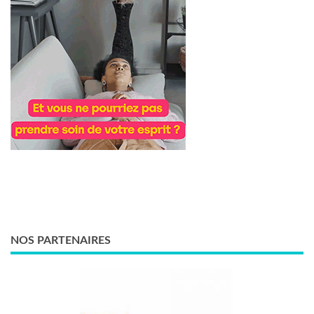
NOS PARTENAIRES