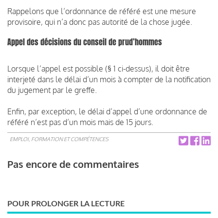
Rappelons que l’ordonnance de référé est une mesure
provisoire, qui n’a donc pas autorité de la chose jugée.
Appel des décisions du conseil de prud’hommes
Lorsque l’appel est possible (§ 1 ci-dessus), il doit être
interjeté dans le délai d’un mois à compter de la notification
du jugement par le greffe.
Enfin, par exception, le délai d’appel d’une ordonnance de
référé n’est pas d’un mois mais de 15 jours.
EMPLOI, FORMATION ET COMPÉTENCES
Pas encore de commentaires
POUR PROLONGER LA LECTURE