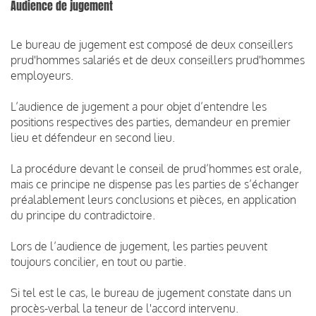
Audience de jugement
Le bureau de jugement est composé de deux conseillers
prud'hommes salariés et de deux conseillers prud'hommes
employeurs.
L’audience de jugement a pour objet d’entendre les
positions respectives des parties, demandeur en premier
lieu et défendeur en second lieu.
La procédure devant le conseil de prud’hommes est orale,
mais ce principe ne dispense pas les parties de s’échanger
préalablement leurs conclusions et pièces, en application
du principe du contradictoire.
Lors de l’audience de jugement, les parties peuvent
toujours concilier, en tout ou partie.
Si tel est le cas, le bureau de jugement constate dans un
procès-verbal la teneur de l'accord intervenu.