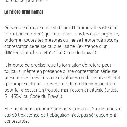
bureau de jugement.
Le référé prud’homal
Au sein de chaque conseil de prud’hommes, il existe une
formation de référé qui peut, dans tous les cas d’urgence,
ordonner toutes les mesures qui ne se heurtent à aucune
contestation sérieuse ou que justifie l’existence d’un
différend (article R. 1455-5 du Code du Travail).
Il importe de préciser que la formation de référé peut
toujours, même en présence d'une contestation sérieuse,
prescrire les mesures conservatoires ou de remise en état
qui s'imposent pour prévenir un dommage imminent ou
pour faire cesser un trouble manifestement illicite (article
R. 1455-6 du Code du Travail).
Elle peut enfin accorder une provision au créancier dans le
cas où l’existence de l’obligation n’est pas sérieusement
contestable.