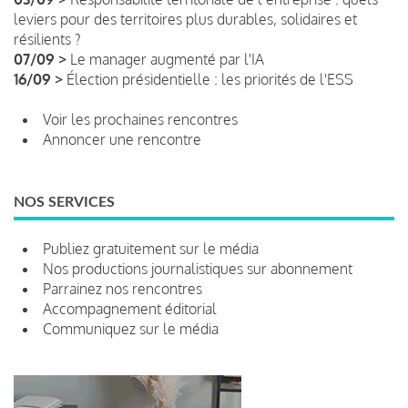
leviers pour des territoires plus durables, solidaires et
résilients ?
07/09 >
Le manager augmenté par l'IA
16/09 >
Élection présidentielle : les priorités de l'ESS
Voir les prochaines rencontres
Annoncer une rencontre
NOS SERVICES
Publiez gratuitement sur le média
Nos productions journalistiques sur abonnement
Parrainez nos rencontres
Accompagnement éditorial
Communiquez sur le média