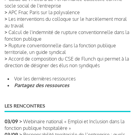
socle social de l'entreprise
>
APC Fnac Paris sur la polyvalence
>
Les interventions du colloque sur le harcèlement moral
au travail
>
Calcul de l'indemnité de rupture conventionnelle dans la
fonction publique
>
Rupture conventionnelle dans la fonction publique
territoriale, un guide syndical
>
Accord de composition du CSE de Flunch qui permet à la
direction de désigner des élus non syndiqués
Voir les dernières ressources
Partagez des ressources
LES RENCONTRES
03/09 >
Webinaire national « Emploi et Inclusion dans la
fonction publique hospitalière »
03/09 >
Responsabilité territoriale de l’entreprise : quels