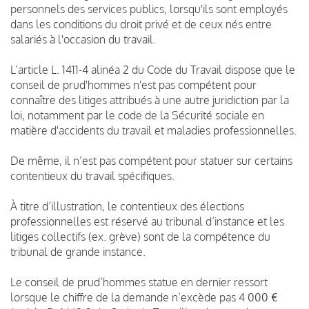
personnels des services publics, lorsqu'ils sont employés
dans les conditions du droit privé et de ceux nés entre
salariés à l'occasion du travail.
L’article L. 1411-4 alinéa 2 du Code du Travail dispose que le
conseil de prud'hommes n'est pas compétent pour
connaître des litiges attribués à une autre juridiction par la
loi, notamment par le code de la Sécurité sociale en
matière d'accidents du travail et maladies professionnelles.
De même, il n’est pas compétent pour statuer sur certains
contentieux du travail spécifiques.
À titre d’illustration, le contentieux des élections
professionnelles est réservé au tribunal d’instance et les
litiges collectifs (ex. grève) sont de la compétence du
tribunal de grande instance.
Le conseil de prud’hommes statue en dernier ressort
lorsque le chiffre de la demande n’excède pas 4 000 €