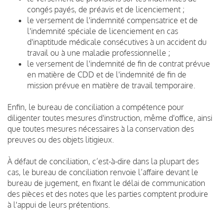
congés payés, de préavis et de licenciement ;
le versement de l'indemnité compensatrice et de
l'indemnité spéciale de licenciement en cas
d'inaptitude médicale consécutives à un accident du
travail ou à une maladie professionnelle ;
le versement de l'indemnité de fin de contrat prévue
en matière de CDD et de l'indemnité de fin de
mission prévue en matière de travail temporaire.
Enfin, le bureau de conciliation a compétence pour
diligenter toutes mesures d'instruction, même d'office, ainsi
que toutes mesures nécessaires à la conservation des
preuves ou des objets litigieux.
À défaut de conciliation, c’est-à-dire dans la plupart des
cas, le bureau de conciliation renvoie l’affaire devant le
bureau de jugement, en fixant le délai de communication
des pièces et des notes que les parties comptent produire
à l'appui de leurs prétentions.