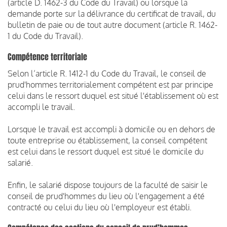
(article D. 1462-3 du Code du Travail) ou lorsque la
demande porte sur la délivrance du certificat de travail, du
bulletin de paie ou de tout autre document (article R. 1462-
1 du Code du Travail).
Compétence territoriale
Selon l’article R. 1412-1 du Code du Travail, le conseil de
prud'hommes territorialement compétent est par principe
celui dans le ressort duquel est situé l'établissement où est
accompli le travail.
Lorsque le travail est accompli à domicile ou en dehors de
toute entreprise ou établissement, la conseil compétent
est celui dans le ressort duquel est situé le domicile du
salarié.
Enfin, le salarié dispose toujours de la faculté de saisir le
conseil de prud'hommes du lieu où l'engagement a été
contracté ou celui du lieu où l'employeur est établi.