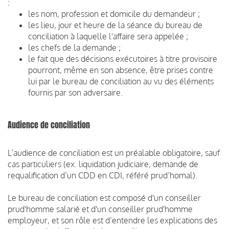
:
les nom, profession et domicile du demandeur ;
les lieu, jour et heure de la séance du bureau de
conciliation à laquelle l'affaire sera appelée ;
les chefs de la demande ;
le fait que des décisions exécutoires à titre provisoire
pourront, même en son absence, être prises contre
lui par le bureau de conciliation au vu des éléments
fournis par son adversaire.
Audience de conciliation
L’audience de conciliation est un préalable obligatoire, sauf
cas particuliers (ex. liquidation judiciaire, demande de
requalification d’un CDD en CDI, référé prud’homal).
Le bureau de conciliation est composé d'un conseiller
prud'homme salarié et d'un conseiller prud'homme
employeur, et son rôle est d’entendre les explications des