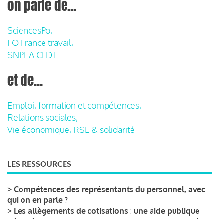
on parle de...
SciencesPo,
FO France travail,
SNPEA CFDT
et de...
Emploi, formation et compétences,
Relations sociales,
Vie économique, RSE & solidarité
LES RESSOURCES
>
Compétences des représentants du personnel, avec
qui on en parle ?
>
Les allègements de cotisations : une aide publique