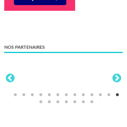
NOS PARTENAIRES