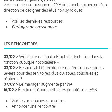
>
Accord de composition du CSE de Flunch qui permet à la
direction de désigner des élus non syndiqués
Voir les dernières ressources
Partagez des ressources
LES RENCONTRES
03/09 >
Webinaire national « Emploi et Inclusion dans la
fonction publique hospitalière »
03/09 >
Responsabilité territoriale de l’entreprise : quels
leviers pour des territoires plus durables, solidaires et
résilients ?
07/09 >
Le manager augmenté par l'IA
16/09 >
Élection présidentielle : les priorités de l'ESS
Voir les prochaines rencontres
Annoncer une rencontre