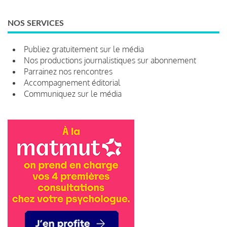
NOS SERVICES
Publiez gratuitement sur le média
Nos productions journalistiques sur abonnement
Parrainez nos rencontres
Accompagnement éditorial
Communiquez sur le média