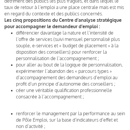
détriment des publics les plus fragiles, et dans lequel le
taux de retour à l’emploi a une place centrale mais est mis
en regard du contexte et des publics concernés.
Les cinq propositions du Centre d’analyse stratégique
pour accompagner le demandeur d’emploi :
différencier davantage la nature et l’intensité de
l’offre de services (suivi mensuel personnalisé plus
souple, e-services et « budget de placement » à la
disposition des conseillers) pour renforcer la
personnalisation de l’accompagnement ;
pour aller au bout de la logique de personnalisation,
expérimenter l’abandon des « parcours types »
d’accompagnement des demandeurs d’emploi au
profit d’un principe d’autonomie des conseillers ;
céer une véritable qualification professionnelle
consacrée à l’accompagnement ;
renforcer le management par la performance au sein
de Pôle Emploi, sur la base d’indicateurs d’effet et
non d’activité ;