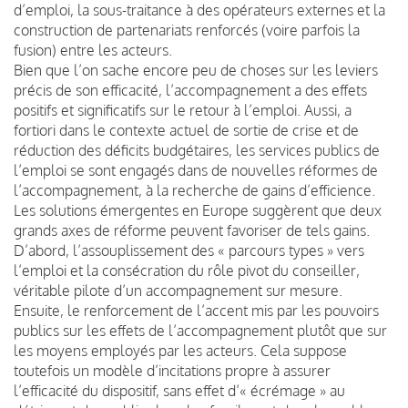
d’emploi, la sous-traitance à des opérateurs externes et la
construction de partenariats renforcés (voire parfois la
fusion) entre les acteurs.
Bien que l’on sache encore peu de choses sur les leviers
précis de son efficacité, l’accompagnement a des effets
positifs et significatifs sur le retour à l’emploi. Aussi, a
fortiori dans le contexte actuel de sortie de crise et de
réduction des déficits budgétaires, les services publics de
l’emploi se sont engagés dans de nouvelles réformes de
l’accompagnement, à la recherche de gains d’efficience.
Les solutions émergentes en Europe suggèrent que deux
grands axes de réforme peuvent favoriser de tels gains.
D’abord, l’assouplissement des « parcours types » vers
l’emploi et la consécration du rôle pivot du conseiller,
véritable pilote d’un accompagnement sur mesure.
Ensuite, le renforcement de l’accent mis par les pouvoirs
publics sur les effets de l’accompagnement plutôt que sur
les moyens employés par les acteurs. Cela suppose
toutefois un modèle d’incitations propre à assurer
l’efficacité du dispositif, sans effet d’« écrémage » au