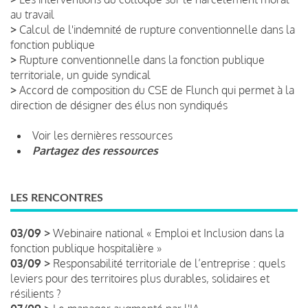
au travail
>
Calcul de l'indemnité de rupture conventionnelle dans la
fonction publique
>
Rupture conventionnelle dans la fonction publique
territoriale, un guide syndical
>
Accord de composition du CSE de Flunch qui permet à la
direction de désigner des élus non syndiqués
Voir les dernières ressources
Partagez des ressources
LES RENCONTRES
03/09 >
Webinaire national « Emploi et Inclusion dans la
fonction publique hospitalière »
03/09 >
Responsabilité territoriale de l’entreprise : quels
leviers pour des territoires plus durables, solidaires et
résilients ?