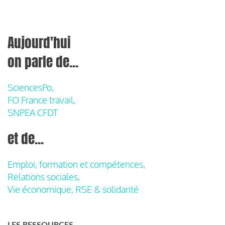
Aujourd'hui
on parle de...
SciencesPo,
FO France travail,
SNPEA CFDT
et de...
Emploi, formation et compétences,
Relations sociales,
Vie économique, RSE & solidarité
LES RESSOURCES