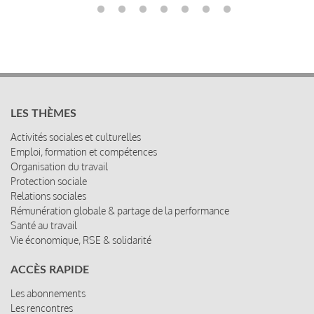
LES THÈMES
Activités sociales et culturelles
Emploi, formation et compétences
Organisation du travail
Protection sociale
Relations sociales
Rémunération globale & partage de la performance
Santé au travail
Vie économique, RSE & solidarité
ACCÈS RAPIDE
Les abonnements
Les rencontres