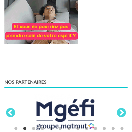
NOS PARTENAIRES