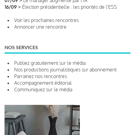
07/09 >
Le manager augmenté par l'IA
16/09 >
Élection présidentielle : les priorités de l'ESS
Voir les prochaines rencontres
Annoncer une rencontre
NOS SERVICES
Publiez gratuitement sur le média
Nos productions journalistiques sur abonnement
Parrainez nos rencontres
Accompagnement éditorial
Communiquez sur le média