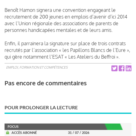
Benoît Hamon signera une convention engageant le
recrutement de 200 jeunes en emplois d’avenir d’ici 2014
avec l’Union régionale des associations de parents de
personnes handicapées mentales et de leurs amis.
Enfin, il parrainera la signature sur place de trois contrats
recrutés par l’association « les Papillons Blancs de l’Eure »,
qui gère notamment l’ESAT « Les Ateliers du Beffroi ».
EMPLOI, FORMATION ET COMPÉTENCES
Pas encore de commentaires
POUR PROLONGER LA LECTURE
FOCUS
ACCÈS ABONNÉ
31 / 07 / 2026