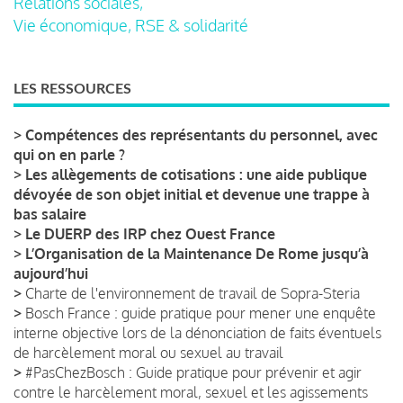
Relations sociales,
Vie économique, RSE & solidarité
LES RESSOURCES
>
Compétences des représentants du personnel, avec
qui on en parle ?
>
Les allègements de cotisations : une aide publique
dévoyée de son objet initial et devenue une trappe à
bas salaire
>
Le DUERP des IRP chez Ouest France
>
L’Organisation de la Maintenance De Rome jusqu’à
aujourd’hui
>
Charte de l'environnement de travail de Sopra-Steria
>
Bosch France : guide pratique pour mener une enquête
interne objective lors de la dénonciation de faits éventuels
de harcèlement moral ou sexuel au travail
>
#PasChezBosch : Guide pratique pour prévenir et agir
contre le harcèlement moral, sexuel et les agissements