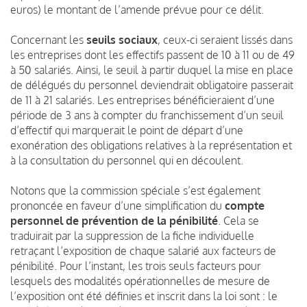
euros) le montant de l’amende prévue pour ce délit.
Concernant les
seuils sociaux
, ceux-ci seraient lissés dans
les entreprises dont les effectifs passent de 10 à 11 ou de 49
à 50 salariés. Ainsi, le seuil à partir duquel la mise en place
de délégués du personnel deviendrait obligatoire passerait
de 11 à 21 salariés. Les entreprises bénéficieraient d’une
période de 3 ans à compter du franchissement d’un seuil
d’effectif qui marquerait le point de départ d’une
exonération des obligations relatives à la représentation et
à la consultation du personnel qui en découlent.
Notons que la commission spéciale s’est également
prononcée en faveur d’une simplification du
compte
personnel de prévention de la pénibilité
. Cela se
traduirait par la suppression de la fiche individuelle
retraçant l’exposition de chaque salarié aux facteurs de
pénibilité. Pour l’instant, les trois seuls facteurs pour
lesquels des modalités opérationnelles de mesure de
l’exposition ont été définies et inscrit dans la loi sont : le