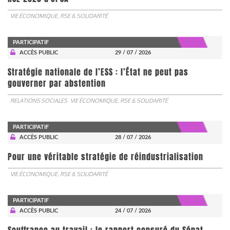
VIE ÉCONOMIQUE, RSE & SOLIDARITÉ
PARTICIPATIF
ACCÈS PUBLIC
29 / 07 / 2026
Stratégie nationale de l’ESS : l’État ne peut pas
gouverner par abstention
RELATIONS SOCIALES
VIE ÉCONOMIQUE, RSE & SOLIDARITÉ
PARTICIPATIF
ACCÈS PUBLIC
28 / 07 / 2026
Pour une véritable stratégie de réindustrialisation
VIE ÉCONOMIQUE, RSE & SOLIDARITÉ
PARTICIPATIF
ACCÈS PUBLIC
24 / 07 / 2026