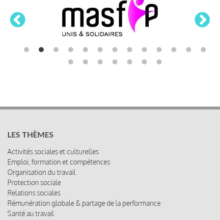
LES THÈMES
Activités sociales et culturelles
Emploi, formation et compétences
Organisation du travail
Protection sociale
Relations sociales
Rémunération globale & partage de la performance
Santé au travail