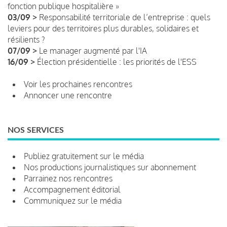
fonction publique hospitalière »
03/09 >
Responsabilité territoriale de l’entreprise : quels
leviers pour des territoires plus durables, solidaires et
résilients ?
07/09 >
Le manager augmenté par l'IA
16/09 >
Élection présidentielle : les priorités de l'ESS
Voir les prochaines rencontres
Annoncer une rencontre
NOS SERVICES
Publiez gratuitement sur le média
Nos productions journalistiques sur abonnement
Parrainez nos rencontres
Accompagnement éditorial
Communiquez sur le média