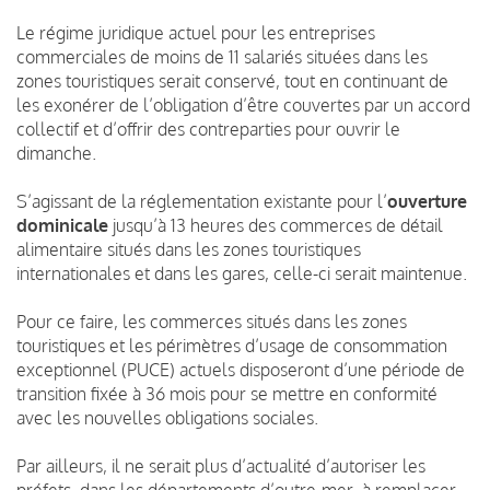
Le régime juridique actuel pour les entreprises
commerciales de moins de 11 salariés situées dans les
zones touristiques serait conservé, tout en continuant de
les exonérer de l’obligation d’être couvertes par un accord
collectif et d’offrir des contreparties pour ouvrir le
dimanche.
S’agissant de la réglementation existante pour l’
ouverture
dominicale
jusqu’à 13 heures des commerces de détail
alimentaire situés dans les zones touristiques
internationales et dans les gares, celle-ci serait maintenue.
Pour ce faire, les commerces situés dans les zones
touristiques et les périmètres d’usage de consommation
exceptionnel (PUCE) actuels disposeront d’une période de
transition fixée à 36 mois pour se mettre en conformité
avec les nouvelles obligations sociales.
Par ailleurs, il ne serait plus d’actualité d’autoriser les
préfets, dans les départements d’outre-mer, à remplacer