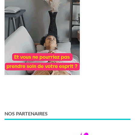
NOS PARTENAIRES