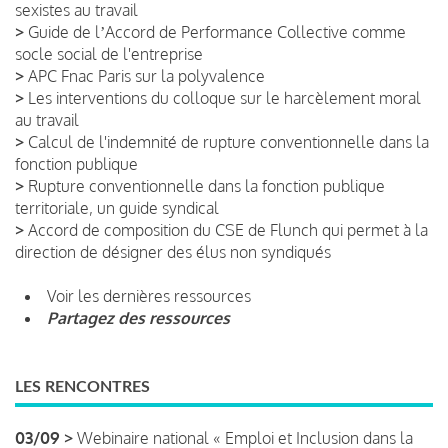
sexistes au travail
>
Guide de lʼAccord de Performance Collective comme
socle social de l'entreprise
>
APC Fnac Paris sur la polyvalence
>
Les interventions du colloque sur le harcèlement moral
au travail
>
Calcul de l'indemnité de rupture conventionnelle dans la
fonction publique
>
Rupture conventionnelle dans la fonction publique
territoriale, un guide syndical
>
Accord de composition du CSE de Flunch qui permet à la
direction de désigner des élus non syndiqués
Voir les dernières ressources
Partagez des ressources
LES RENCONTRES
03/09 >
Webinaire national « Emploi et Inclusion dans la