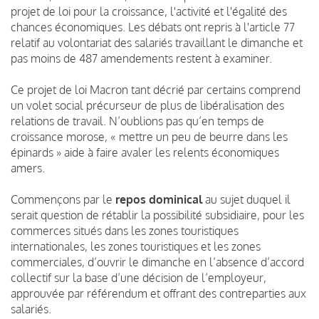
projet de loi pour la croissance, l'activité et l'égalité des
chances économiques. Les débats ont repris à l'article 77
relatif au volontariat des salariés travaillant le dimanche et
pas moins de 487 amendements restent à examiner.
Ce projet de loi Macron tant décrié par certains comprend
un volet social précurseur de plus de libéralisation des
relations de travail. N’oublions pas qu’en temps de
croissance morose, « mettre un peu de beurre dans les
épinards » aide à faire avaler les relents économiques
amers.
Commençons par le
repos dominical
au sujet duquel il
serait question de rétablir la possibilité subsidiaire, pour les
commerces situés dans les zones touristiques
internationales, les zones touristiques et les zones
commerciales, d’ouvrir le dimanche en l’absence d’accord
collectif sur la base d’une décision de l’employeur,
approuvée par référendum et offrant des contreparties aux
salariés.