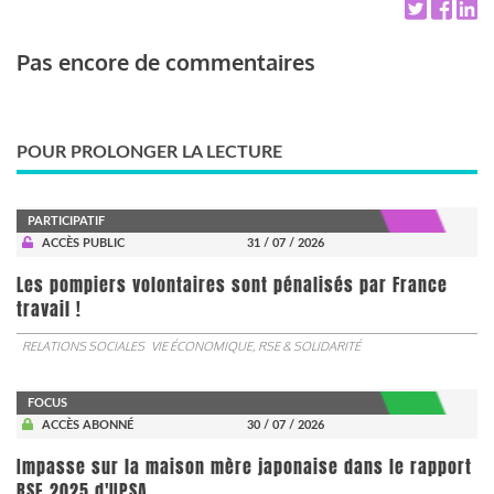
Pas encore de commentaires
POUR PROLONGER LA LECTURE
PARTICIPATIF
ACCÈS PUBLIC
31 / 07 / 2026
Les pompiers volontaires sont pénalisés par France
travail !
RELATIONS SOCIALES
VIE ÉCONOMIQUE, RSE & SOLIDARITÉ
FOCUS
ACCÈS ABONNÉ
30 / 07 / 2026
Impasse sur la maison mère japonaise dans le rapport
RSE 2025 d'UPSA