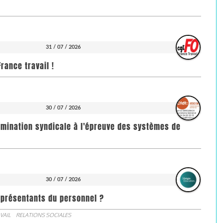
31 / 07 / 2026
rance travail !
30 / 07 / 2026
imination syndicale à l'épreuve des systèmes de
30 / 07 / 2026
représentants du personnel ?
VAIL
RELATIONS SOCIALES