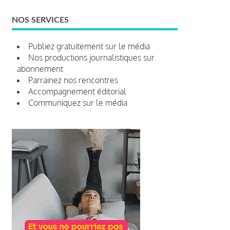
NOS SERVICES
Publiez gratuitement sur le média
Nos productions journalistiques sur
abonnement
Parrainez nos rencontres
Accompagnement éditorial
Communiquez sur le média