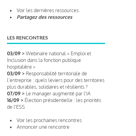
Voir les dernières ressources
Partagez des ressources
LES RENCONTRES
03/09 >
Webinaire national « Emploi et
Inclusion dans la fonction publique
hospitalière »
03/09 >
Responsabilité territoriale de
l’entreprise : quels leviers pour des territoires
plus durables, solidaires et résilients ?
07/09 >
Le manager augmenté par l'IA
16/09 >
Élection présidentielle : les priorités
de l'ESS
Voir les prochaines rencontres
Annoncer une rencontre