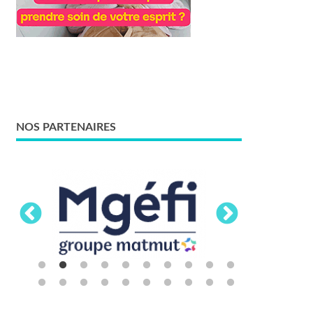
NOS PARTENAIRES