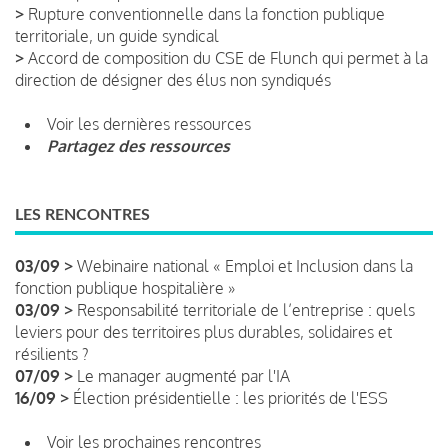
>
Rupture conventionnelle dans la fonction publique
territoriale, un guide syndical
>
Accord de composition du CSE de Flunch qui permet à la
direction de désigner des élus non syndiqués
Voir les dernières ressources
Partagez des ressources
LES RENCONTRES
03/09 >
Webinaire national « Emploi et Inclusion dans la
fonction publique hospitalière »
03/09 >
Responsabilité territoriale de l’entreprise : quels
leviers pour des territoires plus durables, solidaires et
résilients ?
07/09 >
Le manager augmenté par l'IA
16/09 >
Élection présidentielle : les priorités de l'ESS
Voir les prochaines rencontres