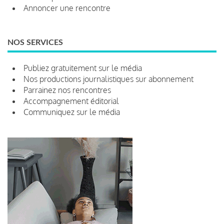
Annoncer une rencontre
NOS SERVICES
Publiez gratuitement sur le média
Nos productions journalistiques sur abonnement
Parrainez nos rencontres
Accompagnement éditorial
Communiquez sur le média