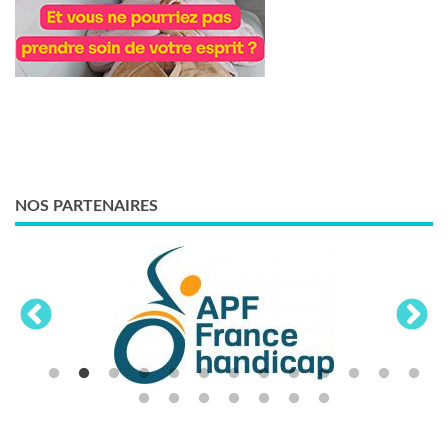
NOS PARTENAIRES