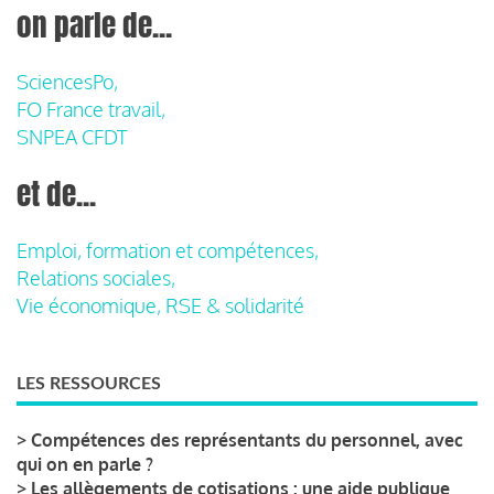
on parle de...
SciencesPo,
FO France travail,
SNPEA CFDT
et de...
Emploi, formation et compétences,
Relations sociales,
Vie économique, RSE & solidarité
LES RESSOURCES
>
Compétences des représentants du personnel, avec
qui on en parle ?
>
Les allègements de cotisations : une aide publique