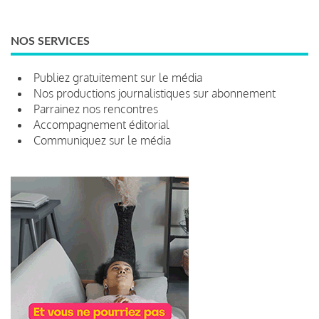
NOS SERVICES
Publiez gratuitement sur le média
Nos productions journalistiques sur abonnement
Parrainez nos rencontres
Accompagnement éditorial
Communiquez sur le média