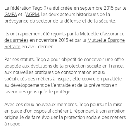
La fédération Tego (1) a été créée en septembre 2015 par le
GMPA
et l’
AGPM
, les deux acteurs historiques de la
prévoyance du secteur de la défense et de la sécurité.
Ils ont rapidement été rejoints par la
Mutuelle d’assurance
des armées
en novembre 2015 et par la
Mutuelle Épargne
Retraite
en avril dernier.
Par ses statuts, Tego a pour objectif de concevoir une offre
adaptée aux évolutions de la protection sociale en France,
aux nouvelles pratiques de consommation et aux
spécificités des métiers à risque ; elle œuvre en parallèle
au développement de l’entraide et de la prévention en
faveur des gens qu’elle protège.
Avec ces deux nouveaux membres, Tego poursuit la mise
en place d’un dispositif cohérent, répondant à son ambition
originelle de faire évoluer la protection sociale des métiers
à risque.