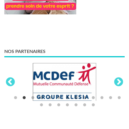
NOS PARTENAIRES