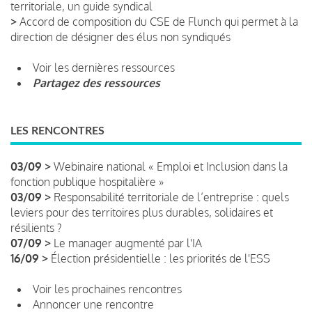
territoriale, un guide syndical
>
Accord de composition du CSE de Flunch qui permet à la
direction de désigner des élus non syndiqués
Voir les dernières ressources
Partagez des ressources
LES RENCONTRES
03/09 >
Webinaire national « Emploi et Inclusion dans la
fonction publique hospitalière »
03/09 >
Responsabilité territoriale de l’entreprise : quels
leviers pour des territoires plus durables, solidaires et
résilients ?
07/09 >
Le manager augmenté par l'IA
16/09 >
Élection présidentielle : les priorités de l'ESS
Voir les prochaines rencontres
Annoncer une rencontre