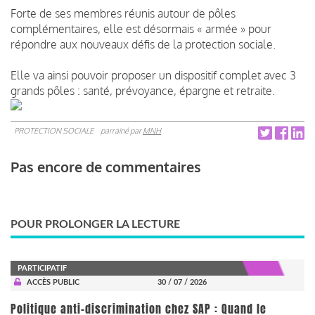
Forte de ses membres réunis autour de pôles
complémentaires, elle est désormais « armée » pour
répondre aux nouveaux défis de la protection sociale.
Elle va ainsi pouvoir proposer un dispositif complet avec 3
grands pôles : santé, prévoyance, épargne et retraite.
PROTECTION SOCIALE
parrainé par
MNH
Pas encore de commentaires
POUR PROLONGER LA LECTURE
PARTICIPATIF
ACCÈS PUBLIC
30 / 07 / 2026
Politique anti-discrimination chez SAP : Quand le