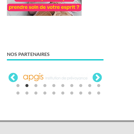
NOS PARTENAIRES