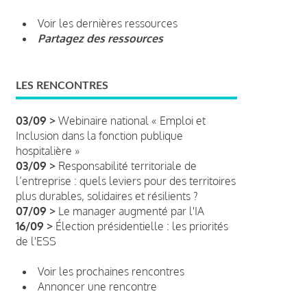
Voir les dernières ressources
Partagez des ressources
LES RENCONTRES
03/09 >
Webinaire national « Emploi et
Inclusion dans la fonction publique
hospitalière »
03/09 >
Responsabilité territoriale de
l’entreprise : quels leviers pour des territoires
plus durables, solidaires et résilients ?
07/09 >
Le manager augmenté par l'IA
16/09 >
Élection présidentielle : les priorités
de l'ESS
Voir les prochaines rencontres
Annoncer une rencontre