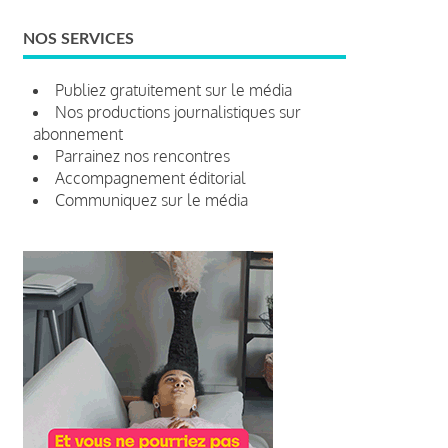
NOS SERVICES
Publiez gratuitement sur le média
Nos productions journalistiques sur
abonnement
Parrainez nos rencontres
Accompagnement éditorial
Communiquez sur le média