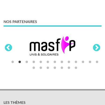
NOS PARTENAIRES
LES THÈMES