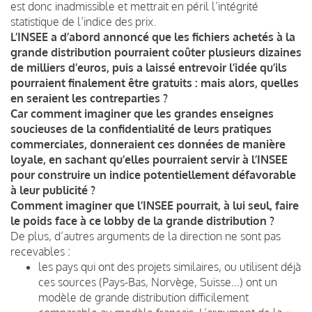
est donc inadmissible et mettrait en péril l’intégrité
statistique de l’indice des prix.
L’INSEE a d’abord annoncé que les fichiers achetés à la
grande distribution pourraient coûter plusieurs dizaines
de milliers d’euros, puis a laissé entrevoir l’idée qu’ils
pourraient finalement être gratuits : mais alors, quelles
en seraient les contreparties ?
Car comment imaginer que les grandes enseignes
soucieuses de la confidentialité de leurs pratiques
commerciales, donneraient ces données de manière
loyale, en sachant qu’elles pourraient servir à l’INSEE
pour construire un indice potentiellement défavorable
à leur publicité ?
Comment imaginer que l’INSEE pourrait, à lui seul, faire
le poids face à ce lobby de la grande distribution ?
De plus, d’autres arguments de la direction ne sont pas
recevables :
les pays qui ont des projets similaires, ou utilisent déjà
ces sources (Pays-Bas, Norvège, Suisse…) ont un
modèle de grande distribution difficilement