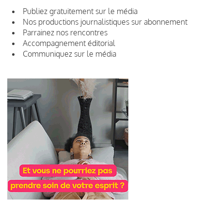
Publiez gratuitement sur le média
Nos productions journalistiques sur abonnement
Parrainez nos rencontres
Accompagnement éditorial
Communiquez sur le média