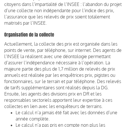
citoyens dans l’impartialité de l’INSEE : l’abandon du projet
d’une collecte non indépendante pour l’indice des prix,
l’assurance que les relevés de prix soient totalement
maitrisés par l’INSEE.
Organisation de la collecte
Actuellement, la collecte des prix est organisée dans les
points de vente, par téléphone, sur internet. Des agents de
l’INSEE la réalisent avec une déontologie permettant
d’assurer l’indépendance nécessaire à l’opération. La
majeure partie des plus de 1,7 million de relevés de prix
annuels est réalisée par les enquêtrices prix, pigistes ou
fonctionnaires, sur le terrain et par téléphone. Des relevés
de tarifs supplémentaires sont réalisés depuis la DG.
Ensuite, les agents des divisions prix en DR et les
responsables sectoriels apportent leur expertise à ces
collectes en lien avec les enquêteurs de terrains.
Le calcul n’a jamais été fait avec les données d’une
année complète.
Le calcul n’a pas pris en compte non plus les