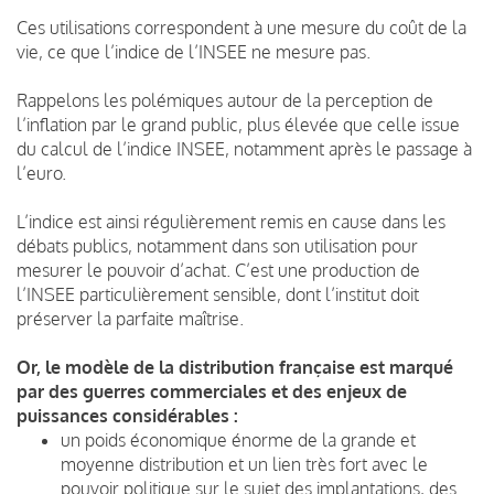
Ces utilisations correspondent à une mesure du coût de la
vie, ce que l’indice de l’INSEE ne mesure pas.
Rappelons les polémiques autour de la perception de
l’inflation par le grand public, plus élevée que celle issue
du calcul de l’indice INSEE, notamment après le passage à
l’euro.
L’indice est ainsi régulièrement remis en cause dans les
débats publics, notamment dans son utilisation pour
mesurer le pouvoir d’achat. C’est une production de
l’INSEE particulièrement sensible, dont l’institut doit
préserver la parfaite maîtrise.
Or, le modèle de la distribution française est marqué
par des guerres commerciales et des enjeux de
puissances considérables :
un poids économique énorme de la grande et
moyenne distribution et un lien très fort avec le
pouvoir politique sur le sujet des implantations, des