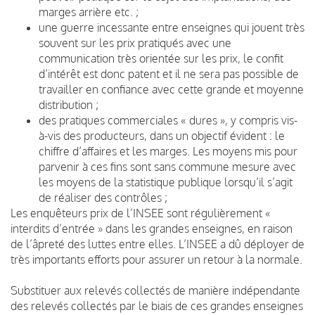
marges arrière etc. ;
une guerre incessante entre enseignes qui jouent très
souvent sur les prix pratiqués avec une
communication très orientée sur les prix, le confit
d’intérêt est donc patent et il ne sera pas possible de
travailler en confiance avec cette grande et moyenne
distribution ;
des pratiques commerciales « dures », y compris vis-
à-vis des producteurs, dans un objectif évident : le
chiffre d’affaires et les marges. Les moyens mis pour
parvenir à ces fins sont sans commune mesure avec
les moyens de la statistique publique lorsqu’il s’agit
de réaliser des contrôles ;
Les enquêteurs prix de l’INSEE sont régulièrement «
interdits d’entrée » dans les grandes enseignes, en raison
de l’âpreté des luttes entre elles. L’INSEE a dû déployer de
très importants efforts pour assurer un retour à la normale.
Substituer aux relevés collectés de manière indépendante
des relevés collectés par le biais de ces grandes enseignes