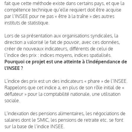
fait que cette méthode existe dans certains pays, et que la
compétence technique qu’elle requiert doit être acquise
par l’INSEE pour ne pas « être à la traîne » des autres
instituts de statistique.
Lors de sa présentation aux organisations syndicales, la
direction a valorisé le fait de pouvoir, avec ces données,
créer de nouveaux indicateurs, différents de celui de
l’indice des prix : indices moyens, indices spatialisés.
Pourquoi ce projet est une atteinte à l’indépendance de
l’INSEE ?
L’indice des prix est un des indicateurs « phare » de l’INSEE.
Rappelons que cet indice a, en plus de son rôle initial de «
déflateur » pour la comptabilité nationale, une utilisation
sociale.
L’indexation des pensions alimentaires, les négociations de
salaires dont le SMIC, les pensions de retraite etc. se font
sur la base de l’indice INSEE.