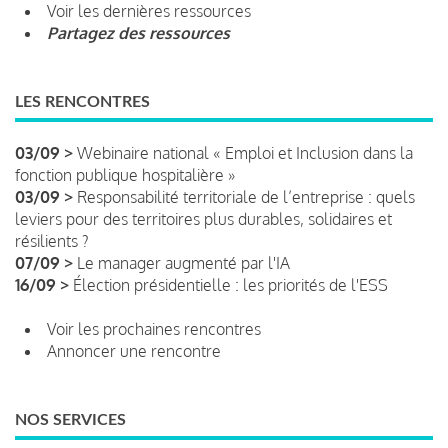
Voir les dernières ressources
Partagez des ressources
LES RENCONTRES
03/09 >
Webinaire national « Emploi et Inclusion dans la
fonction publique hospitalière »
03/09 >
Responsabilité territoriale de l’entreprise : quels
leviers pour des territoires plus durables, solidaires et
résilients ?
07/09 >
Le manager augmenté par l'IA
16/09 >
Élection présidentielle : les priorités de l'ESS
Voir les prochaines rencontres
Annoncer une rencontre
NOS SERVICES