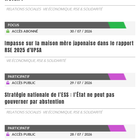
RELATIONS SOCIALES
VIE ÉCONOMIQUE, RSE & SOLIDARITÉ
FOCUS
ACCÈS ABONNÉ
30 / 07 / 2026
Impasse sur la maison mère japonaise dans le rapport
RSE 2025 d'UPSA
VIE ÉCONOMIQUE, RSE & SOLIDARITÉ
PARTICIPATIF
ACCÈS PUBLIC
29 / 07 / 2026
Stratégie nationale de l’ESS : l’État ne peut pas
gouverner par abstention
RELATIONS SOCIALES
VIE ÉCONOMIQUE, RSE & SOLIDARITÉ
PARTICIPATIF
ACCÈS PUBLIC
28 / 07 / 2026