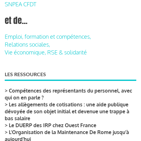
SNPEA CFDT
et de...
Emploi, formation et compétences,
Relations sociales,
Vie économique, RSE & solidarité
LES RESSOURCES
>
Compétences des représentants du personnel, avec
qui on en parle ?
>
Les allègements de cotisations : une aide publique
dévoyée de son objet initial et devenue une trappe à
bas salaire
>
Le DUERP des IRP chez Ouest France
>
L’Organisation de la Maintenance De Rome jusqu’à
aujourd’hui