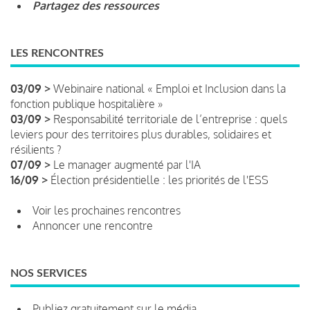
Partagez des ressources
LES RENCONTRES
03/09 >
Webinaire national « Emploi et Inclusion dans la
fonction publique hospitalière »
03/09 >
Responsabilité territoriale de l’entreprise : quels
leviers pour des territoires plus durables, solidaires et
résilients ?
07/09 >
Le manager augmenté par l'IA
16/09 >
Élection présidentielle : les priorités de l'ESS
Voir les prochaines rencontres
Annoncer une rencontre
NOS SERVICES
Publiez gratuitement sur le média