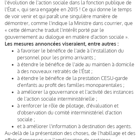
l'évolution de l'action sociale dans la fonction publique de
l'État », qui sera engagée en 2015 ! Ce qui donne le temps
de voir venir et qui paraît une singulière manière de
démontrer, comme l'indique la Ministre dans courrier, que
« cette démarche traduit l'intérêt porté par le
gouvernement au dialogue en matière d'action sociale ».
Les mesures annoncées viseraient, entre autres :
à favoriser le bénéfice de l'aide à l'installation du
personnel pour les primo arrivants ;
à étendre le bénéfice de l'aide au maintien à domicile
à des nouveaux retraités de l'État ;
à étendre le bénéfice de la prestation CESU-garde
d'enfants au profit des familles monoparentales ;
à améliorer la gouvernance et l'activité des instances
de l'action sociale interministérielle ;
à renforcer le rôle de pilotage, d'évaluation et
d'observation du comité interministériel d'action
sociale ;
et à améliorer l'information à destination des agents.
Au-delà de la présentation des choses, de l'habillage et des
effets d'annonces sur l'amélioration de certaines