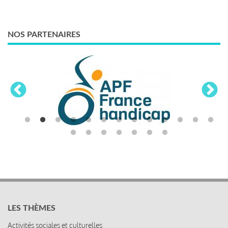
NOS PARTENAIRES
LES THÈMES
Activités sociales et culturelles