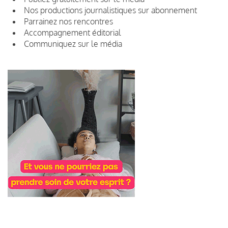
Nos productions journalistiques sur abonnement
Parrainez nos rencontres
Accompagnement éditorial
Communiquez sur le média