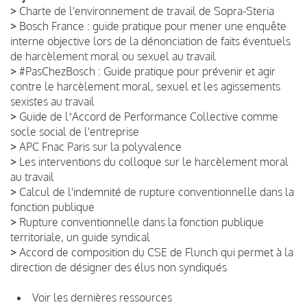
>
Charte de l'environnement de travail de Sopra-Steria
>
Bosch France : guide pratique pour mener une enquête
interne objective lors de la dénonciation de faits éventuels
de harcèlement moral ou sexuel au travail
>
#PasChezBosch : Guide pratique pour prévenir et agir
contre le harcèlement moral, sexuel et les agissements
sexistes au travail
>
Guide de lʼAccord de Performance Collective comme
socle social de l'entreprise
>
APC Fnac Paris sur la polyvalence
>
Les interventions du colloque sur le harcèlement moral
au travail
>
Calcul de l'indemnité de rupture conventionnelle dans la
fonction publique
>
Rupture conventionnelle dans la fonction publique
territoriale, un guide syndical
>
Accord de composition du CSE de Flunch qui permet à la
direction de désigner des élus non syndiqués
Voir les dernières ressources