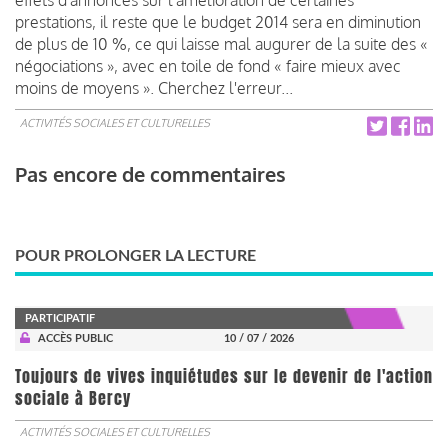
prestations, il reste que le budget 2014 sera en diminution
de plus de 10 %, ce qui laisse mal augurer de la suite des «
négociations », avec en toile de fond « faire mieux avec
moins de moyens ». Cherchez l'erreur...
ACTIVITÉS SOCIALES ET CULTURELLES
Pas encore de commentaires
POUR PROLONGER LA LECTURE
PARTICIPATIF
ACCÈS PUBLIC
10 / 07 / 2026
Toujours de vives inquiétudes sur le devenir de l'action
sociale à Bercy
ACTIVITÉS SOCIALES ET CULTURELLES