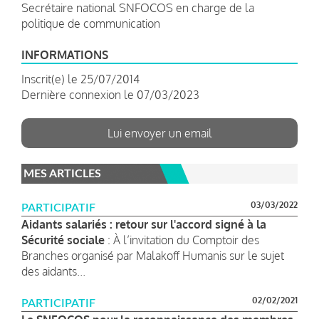
Secrétaire national SNFOCOS en charge de la
politique de communication
INFORMATIONS
Inscrit(e) le 25/07/2014
Dernière connexion le 07/03/2023
Lui envoyer un email
MES ARTICLES
03/03/2022
PARTICIPATIF
Aidants salariés : retour sur l'accord signé à la
Sécurité sociale
: À l’invitation du Comptoir des
Branches organisé par Malakoff Humanis sur le sujet
des aidants...
02/02/2021
PARTICIPATIF