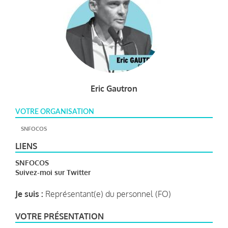
Eric Gautron
VOTRE ORGANISATION
SNFOCOS
LIENS
SNFOCOS
Suivez-moi sur Twitter
Je suis :
Représentant(e) du personnel (FO)
VOTRE PRÉSENTATION