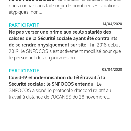
nous connaissons fait surgir de nombreuses situations
atypiques, non...
14/04/2020
PARTICIPATIF
Ne pas verser une prime aux seuls salariés des
caisses de la Sécurité sociale ayant été contraints
de se rendre physiquement sur site
: Fin 2018-début
2019, le SNFOCOS s’est activement mobilisé pour que
le personnel des organismes du...
03/04/2020
PARTICIPATIF
Covid-19 et indemnisation du télétravail à la
Sécurité sociale : le SNFOCOS entendu
: Le
SNFOCOS a signé le protocole d'accord relatif au
travail à distance de l'UCANSS du 28 novembre...
Pagination