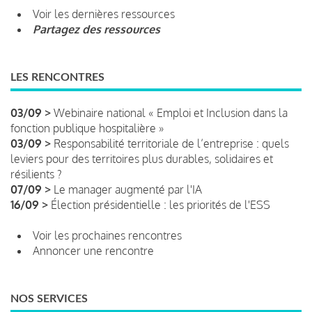
Voir les dernières ressources
Partagez des ressources
LES RENCONTRES
03/09 >
Webinaire national « Emploi et Inclusion dans la
fonction publique hospitalière »
03/09 >
Responsabilité territoriale de l’entreprise : quels
leviers pour des territoires plus durables, solidaires et
résilients ?
07/09 >
Le manager augmenté par l'IA
16/09 >
Élection présidentielle : les priorités de l'ESS
Voir les prochaines rencontres
Annoncer une rencontre
NOS SERVICES