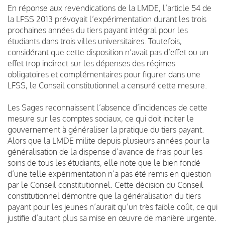
En réponse aux revendications de la LMDE, l’article 54 de
la LFSS 2013 prévoyait l’expérimentation durant les trois
prochaines années du tiers payant intégral pour les
étudiants dans trois villes universitaires. Toutefois,
considérant que cette disposition n’avait pas d’effet ou un
effet trop indirect sur les dépenses des régimes
obligatoires et complémentaires pour figurer dans une
LFSS, le Conseil constitutionnel a censuré cette mesure.
Les Sages reconnaissent l’absence d’incidences de cette
mesure sur les comptes sociaux, ce qui doit inciter le
gouvernement à généraliser la pratique du tiers payant.
Alors que la LMDE milite depuis plusieurs années pour la
généralisation de la dispense d’avance de frais pour les
soins de tous les étudiants, elle note que le bien fondé
d’une telle expérimentation n’a pas été remis en question
par le Conseil constitutionnel. Cette décision du Conseil
constitutionnel démontre que la généralisation du tiers
payant pour les jeunes n’aurait qu’un très faible coût, ce qui
justifie d’autant plus sa mise en œuvre de manière urgente.