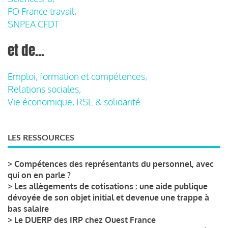
FO France travail,
SNPEA CFDT
et de...
Emploi, formation et compétences,
Relations sociales,
Vie économique, RSE & solidarité
LES RESSOURCES
>
Compétences des représentants du personnel, avec
qui on en parle ?
>
Les allègements de cotisations : une aide publique
dévoyée de son objet initial et devenue une trappe à
bas salaire
>
Le DUERP des IRP chez Ouest France