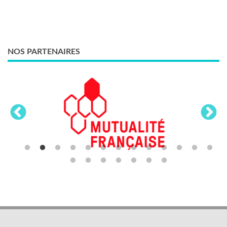
NOS PARTENAIRES