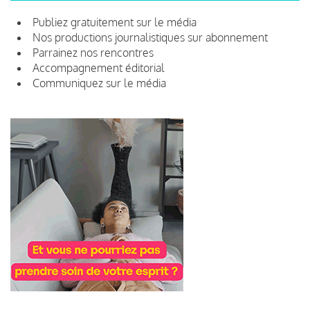
Publiez gratuitement sur le média
Nos productions journalistiques sur abonnement
Parrainez nos rencontres
Accompagnement éditorial
Communiquez sur le média