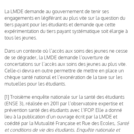
La LMDE demande au gouvernement de tenir ses
engagements en légiférant au plus vite sur la question du
tiers payant pour les étudiants et demande que cette
expérimentation du tiers payant systématique soit élargie à
tous les jeunes.
Dans un contexte où l’accès aux soins des jeunes ne cesse
de se dégrader, la LMDE demande l’ouverture de
concertations sur l’accès aux soins des jeunes au plus vite.
Celle-ci devra en outre permettre de mettre en place un
chèque santé national et l’exonération de la taxe sur les
mutuelles pour les étudiants.
[1] Troisième enquête nationale sur la santé des étudiants
(ENSE 3), réalisée en 2011 par l’observatoire expertise et
prévention santé des étudiants avec l’IFOP. Elle a donné
lieu à la publication d’un ouvrage écrit par la LMDE et
coédité par la Mutualité Française et Rue des Ecoles,
Santé
et conditions de vie des étudiants. Enquête nationale et