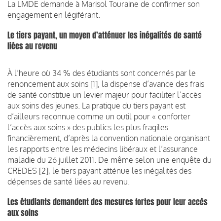
La LMDE demande à Marisol Touraine de confirmer son
engagement en légiférant.
Le tiers payant, un moyen d’atténuer les inégalités de santé
liées au revenu
À l’heure où 34 % des étudiants sont concernés par le
renoncement aux soins [1], la dispense d’avance des frais
de santé constitue un levier majeur pour faciliter l’accès
aux soins des jeunes. La pratique du tiers payant est
d’ailleurs reconnue comme un outil pour « conforter
l’accès aux soins » des publics les plus fragiles
financièrement, d’après la convention nationale organisant
les rapports entre les médecins libéraux et l’assurance
maladie du 26 juillet 2011. De même selon une enquête du
CREDES [2], le tiers payant atténue les inégalités des
dépenses de santé liées au revenu.
Les étudiants demandent des mesures fortes pour leur accès
aux soins