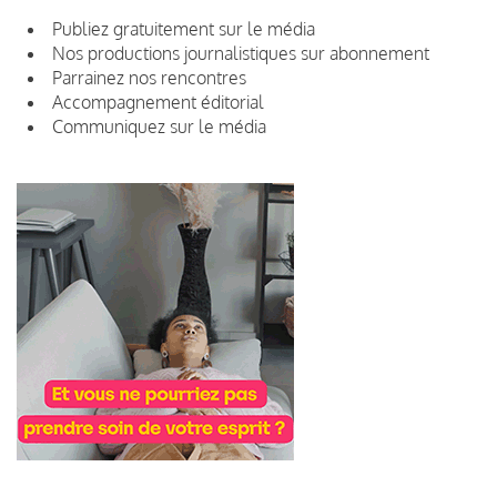
Publiez gratuitement sur le média
Nos productions journalistiques sur abonnement
Parrainez nos rencontres
Accompagnement éditorial
Communiquez sur le média