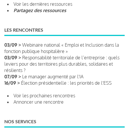
Voir les dernières ressources
Partagez des ressources
LES RENCONTRES
03/09 >
Webinaire national « Emploi et Inclusion dans la
fonction publique hospitalière »
03/09 >
Responsabilité territoriale de l’entreprise : quels
leviers pour des territoires plus durables, solidaires et
résilients ?
07/09 >
Le manager augmenté par l'IA
16/09 >
Élection présidentielle : les priorités de l'ESS
Voir les prochaines rencontres
Annoncer une rencontre
NOS SERVICES