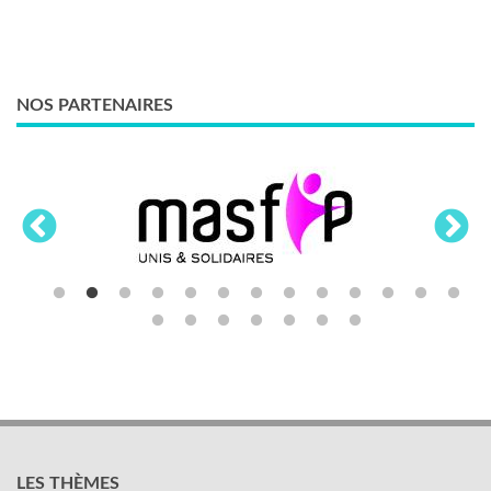
NOS PARTENAIRES
LES THÈMES