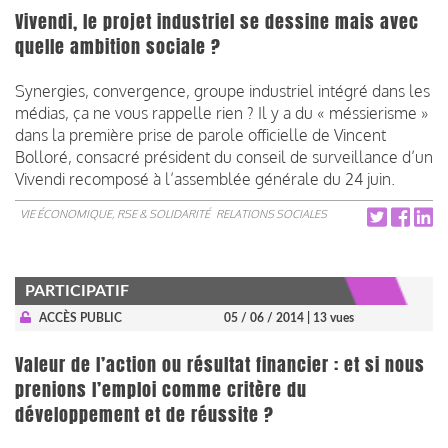
Vivendi, le projet industriel se dessine mais avec
quelle ambition sociale ?
Synergies, convergence, groupe industriel intégré dans les
médias, ça ne vous rappelle rien ? Il y a du « méssierisme »
dans la première prise de parole officielle de Vincent
Bolloré, consacré président du conseil de surveillance d’un
Vivendi recomposé à l’assemblée générale du 24 juin.
VIE ÉCONOMIQUE, RSE & SOLIDARITÉ
RELATIONS SOCIALES
PARTICIPATIF
ACCÈS PUBLIC
05 / 06 / 2014
| 13 vues
Valeur de l’action ou résultat financier : et si nous
prenions l’emploi comme critère du
développement et de réussite ?