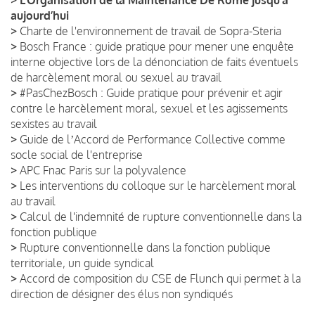
aujourd’hui
>
Charte de l'environnement de travail de Sopra-Steria
>
Bosch France : guide pratique pour mener une enquête
interne objective lors de la dénonciation de faits éventuels
de harcèlement moral ou sexuel au travail
>
#PasChezBosch : Guide pratique pour prévenir et agir
contre le harcèlement moral, sexuel et les agissements
sexistes au travail
>
Guide de lʼAccord de Performance Collective comme
socle social de l'entreprise
>
APC Fnac Paris sur la polyvalence
>
Les interventions du colloque sur le harcèlement moral
au travail
>
Calcul de l'indemnité de rupture conventionnelle dans la
fonction publique
>
Rupture conventionnelle dans la fonction publique
territoriale, un guide syndical
>
Accord de composition du CSE de Flunch qui permet à la
direction de désigner des élus non syndiqués