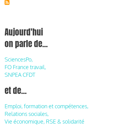
Aujourd'hui
on parle de...
SciencesPo,
FO France travail,
SNPEA CFDT
et de...
Emploi, formation et compétences,
Relations sociales,
Vie économique, RSE & solidarité