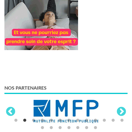
NOS PARTENAIRES