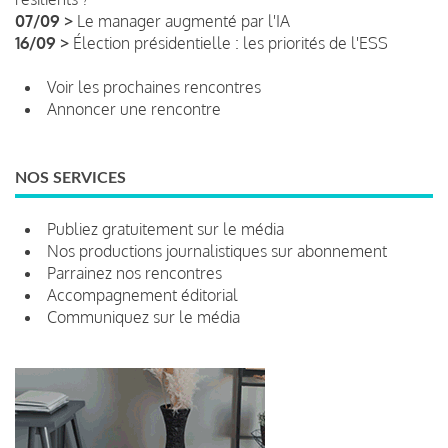
07/09 >
Le manager augmenté par l'IA
16/09 >
Élection présidentielle : les priorités de l'ESS
Voir les prochaines rencontres
Annoncer une rencontre
NOS SERVICES
Publiez gratuitement sur le média
Nos productions journalistiques sur abonnement
Parrainez nos rencontres
Accompagnement éditorial
Communiquez sur le média