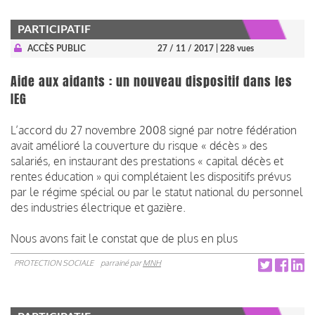
PARTICIPATIF
ACCÈS PUBLIC
27 / 11 / 2017
| 228 vues
Aide aux aidants : un nouveau dispositif dans les
IEG
L’accord du 27 novembre 2008 signé par notre fédération
avait amélioré la couverture du risque « décès » des
salariés, en instaurant des prestations « capital décès et
rentes éducation » qui complétaient les dispositifs prévus
par le régime spécial ou par le statut national du personnel
des industries électrique et gazière.
Nous avons fait le constat que de plus en plus
PROTECTION SOCIALE
parrainé par
MNH