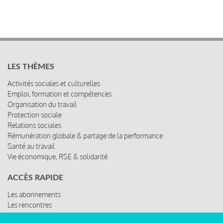
LES THÈMES
Activités sociales et culturelles
Emploi, formation et compétences
Organisation du travail
Protection sociale
Relations sociales
Rémunération globale & partage de la performance
Santé au travail
Vie économique, RSE & solidarité
ACCÈS RAPIDE
Les abonnements
Les rencontres
Les ressources