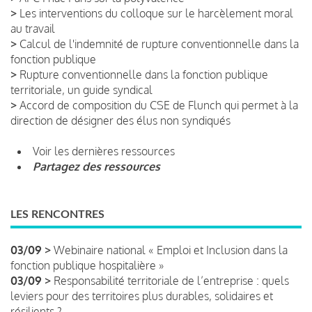
>
Les interventions du colloque sur le harcèlement moral
au travail
>
Calcul de l'indemnité de rupture conventionnelle dans la
fonction publique
>
Rupture conventionnelle dans la fonction publique
territoriale, un guide syndical
>
Accord de composition du CSE de Flunch qui permet à la
direction de désigner des élus non syndiqués
Voir les dernières ressources
Partagez des ressources
LES RENCONTRES
03/09 >
Webinaire national « Emploi et Inclusion dans la
fonction publique hospitalière »
03/09 >
Responsabilité territoriale de l’entreprise : quels
leviers pour des territoires plus durables, solidaires et
résilients ?