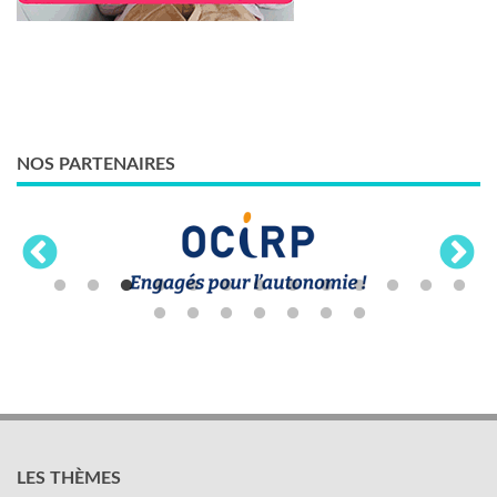
NOS PARTENAIRES
LES THÈMES