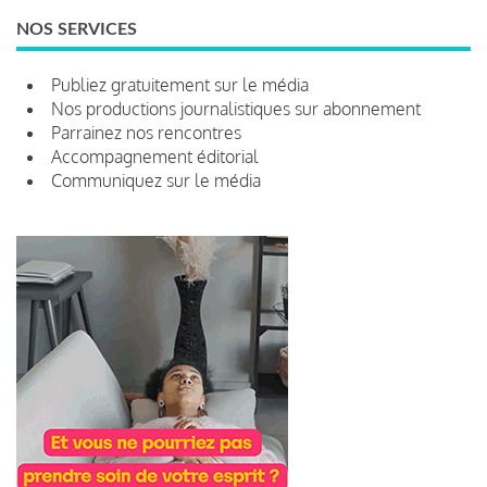
NOS SERVICES
Publiez gratuitement sur le média
Nos productions journalistiques sur abonnement
Parrainez nos rencontres
Accompagnement éditorial
Communiquez sur le média