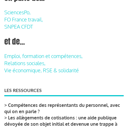
SciencesPo,
FO France travail,
SNPEA CFDT
et de...
Emploi, formation et compétences,
Relations sociales,
Vie économique, RSE & solidarité
LES RESSOURCES
>
Compétences des représentants du personnel, avec
qui on en parle ?
>
Les allègements de cotisations : une aide publique
dévoyée de son objet initial et devenue une trappe à