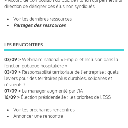
direction de désigner des élus non syndiqués
Voir les dernières ressources
Partagez des ressources
LES RENCONTRES
03/09 >
Webinaire national « Emploi et Inclusion dans la
fonction publique hospitalière »
03/09 >
Responsabilité territoriale de l’entreprise : quels
leviers pour des territoires plus durables, solidaires et
résilients ?
07/09 >
Le manager augmenté par l'IA
16/09 >
Élection présidentielle : les priorités de l'ESS
Voir les prochaines rencontres
Annoncer une rencontre