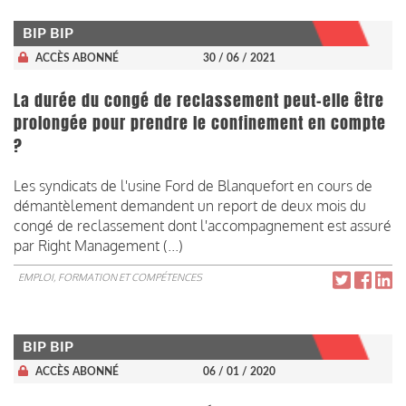
BIP BIP
ACCÈS ABONNÉ
30 / 06 / 2021
La durée du congé de reclassement peut-elle être
prolongée pour prendre le confinement en compte
?
Les syndicats de l'usine Ford de Blanquefort en cours de
démantèlement demandent un report de deux mois du
congé de reclassement dont l'accompagnement est assuré
par Right Management (...)
EMPLOI, FORMATION ET COMPÉTENCES
BIP BIP
ACCÈS ABONNÉ
06 / 01 / 2020