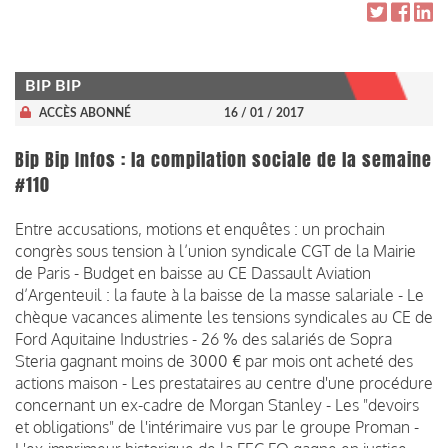
BIP BIP
ACCÈS ABONNÉ
16 / 01 / 2017
Bip Bip Infos : la compilation sociale de la semaine
#110
Entre accusations, motions et enquêtes : un prochain
congrès sous tension à l’union syndicale CGT de la Mairie
de Paris - Budget en baisse au CE Dassault Aviation
d’Argenteuil : la faute à la baisse de la masse salariale - Le
chèque vacances alimente les tensions syndicales au CE de
Ford Aquitaine Industries - 26 % des salariés de Sopra
Steria gagnant moins de 3000 € par mois ont acheté des
actions maison - Les prestataires au centre d'une procédure
concernant un ex-cadre de Morgan Stanley - Les "devoirs
et obligations" de l'intérimaire vus par le groupe Proman -