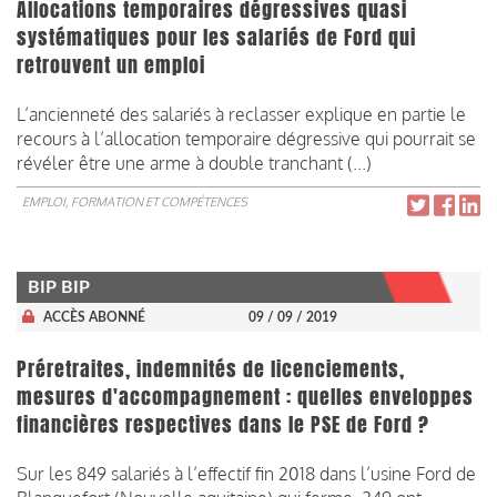
Allocations temporaires dégressives quasi
systématiques pour les salariés de Ford qui
retrouvent un emploi
L’ancienneté des salariés à reclasser explique en partie le
recours à l’allocation temporaire dégressive qui pourrait se
révéler être une arme à double tranchant (...)
EMPLOI, FORMATION ET COMPÉTENCES
BIP BIP
ACCÈS ABONNÉ
09 / 09 / 2019
Préretraites, indemnités de licenciements,
mesures d'accompagnement : quelles enveloppes
financières respectives dans le PSE de Ford ?
Sur les 849 salariés à l’effectif fin 2018 dans l’usine Ford de