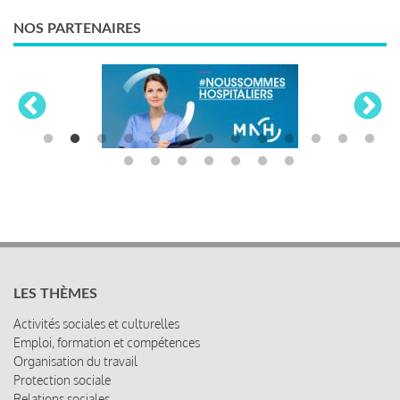
NOS PARTENAIRES
LES THÈMES
Activités sociales et culturelles
Emploi, formation et compétences
Organisation du travail
Protection sociale
Relations sociales