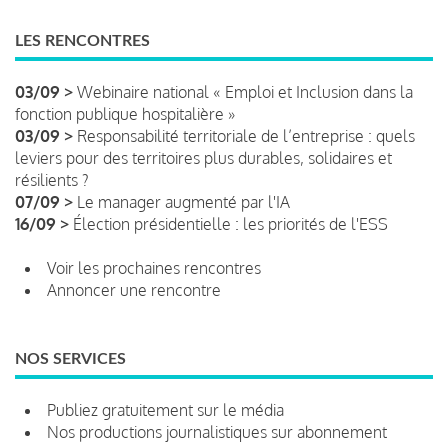
LES RENCONTRES
03/09 >
Webinaire national « Emploi et Inclusion dans la
fonction publique hospitalière »
03/09 >
Responsabilité territoriale de l’entreprise : quels
leviers pour des territoires plus durables, solidaires et
résilients ?
07/09 >
Le manager augmenté par l'IA
16/09 >
Élection présidentielle : les priorités de l'ESS
Voir les prochaines rencontres
Annoncer une rencontre
NOS SERVICES
Publiez gratuitement sur le média
Nos productions journalistiques sur abonnement