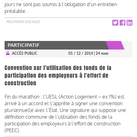
jours ne sont pas soumis à l’obligation d’un entretien
préalable.
RELATIONS SOCIALES
PARTICIPATIF
ACCÈS PUBLIC
01 / 12 / 2014
| 24 vues
Convention sur l’utilisation des fonds de la
participation des employeurs à l’effort de
construction
Fin du marathon : l’UESL (Action Logement – ex 1%) est
arrivé à un accord et s’apprête à signer une convention
pluriannuelle avec l’État. Une signature qui suppose une
définition commune de l’utilisation des fonds de la
participation des employeurs à l’effort de construction
(PEEC).