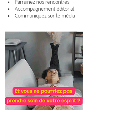
Parrainez nos rencontres
Accompagnement éditorial
Communiquez sur le média