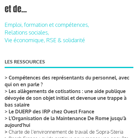
et de...
Emploi, formation et compétences,
Relations sociales,
Vie économique, RSE & solidarité
LES RESSOURCES
>
Compétences des représentants du personnel, avec
qui on en parle ?
>
Les allègements de cotisations : une aide publique
dévoyée de son objet initial et devenue une trappe à
bas salaire
>
Le DUERP des IRP chez Ouest France
>
L’Organisation de la Maintenance De Rome jusqu’à
aujourd’hui
>
Charte de l'environnement de travail de Sopra-Steria