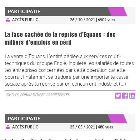
PARTICIPATIF
ACCÈS PUBLIC
26 / 10 / 2021
| 6502 vues
La face cachée de la reprise d’Equans : des
milliers d’emplois en péril
La vente d’Equans, l’entité dédiée aux services multi-
techniques du groupe Engie, inquiète les salariés de toutes
les entreprises concernées par cette opération car elle
pourrait finalement se traduire par une importante casse
sociale après la reprise par un concurrent industriel (...)
EMPLOI, FORMATION ET COMPÉTENCES
PARTICIPATIF
ACCÈS PUBLIC
25 / 05 / 2021
| 480 vues