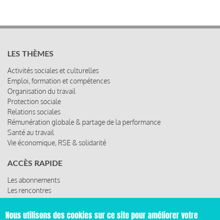
LES THÈMES
Activités sociales et culturelles
Emploi, formation et compétences
Organisation du travail
Protection sociale
Relations sociales
Rémunération globale & partage de la performance
Santé au travail
Vie économique, RSE & solidarité
ACCÈS RAPIDE
Les abonnements
Les rencontres
Les ressources
Nous utilisons des cookies sur ce site pour améliorer votre