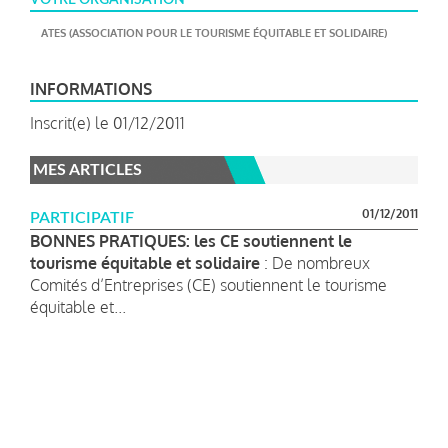
ATES (ASSOCIATION POUR LE TOURISME ÉQUITABLE ET SOLIDAIRE)
INFORMATIONS
Inscrit(e) le 01/12/2011
MES ARTICLES
01/12/2011
PARTICIPATIF
BONNES PRATIQUES: les CE soutiennent le
tourisme équitable et solidaire
: De nombreux
Comités d’Entreprises (CE) soutiennent le tourisme
équitable et...