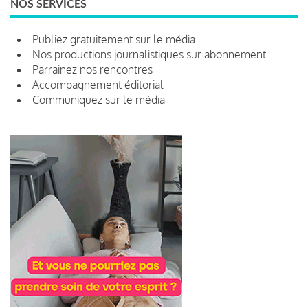
NOS SERVICES
Publiez gratuitement sur le média
Nos productions journalistiques sur abonnement
Parrainez nos rencontres
Accompagnement éditorial
Communiquez sur le média