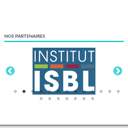
NOS PARTENAIRES