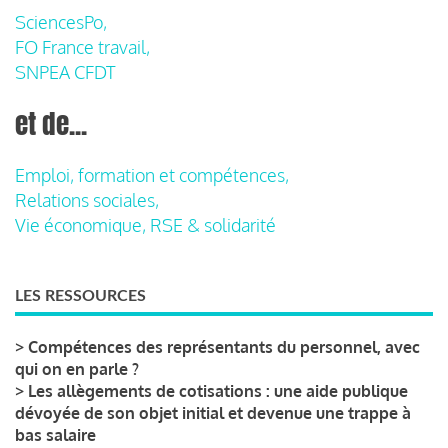
SciencesPo,
FO France travail,
SNPEA CFDT
et de...
Emploi, formation et compétences,
Relations sociales,
Vie économique, RSE & solidarité
LES RESSOURCES
>
Compétences des représentants du personnel, avec
qui on en parle ?
>
Les allègements de cotisations : une aide publique
dévoyée de son objet initial et devenue une trappe à
bas salaire