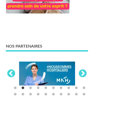
NOS PARTENAIRES