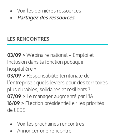
Voir les dernières ressources
Partagez des ressources
LES RENCONTRES
03/09 >
Webinaire national « Emploi et
Inclusion dans la fonction publique
hospitalière »
03/09 >
Responsabilité territoriale de
l’entreprise : quels leviers pour des territoires
plus durables, solidaires et résilients ?
07/09 >
Le manager augmenté par l'IA
16/09 >
Élection présidentielle : les priorités
de l'ESS
Voir les prochaines rencontres
Annoncer une rencontre