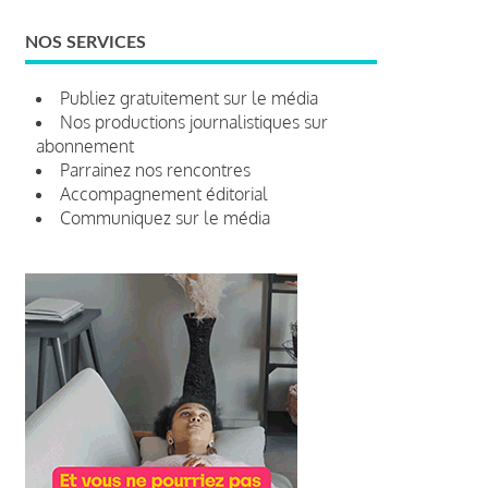
NOS SERVICES
Publiez gratuitement sur le média
Nos productions journalistiques sur
abonnement
Parrainez nos rencontres
Accompagnement éditorial
Communiquez sur le média