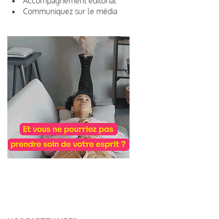
Accompagnement éditorial
Communiquez sur le média