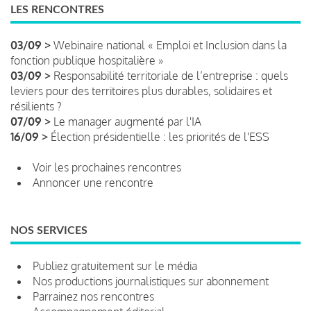
LES RENCONTRES
03/09 >
Webinaire national « Emploi et Inclusion dans la
fonction publique hospitalière »
03/09 >
Responsabilité territoriale de l’entreprise : quels
leviers pour des territoires plus durables, solidaires et
résilients ?
07/09 >
Le manager augmenté par l'IA
16/09 >
Élection présidentielle : les priorités de l'ESS
Voir les prochaines rencontres
Annoncer une rencontre
NOS SERVICES
Publiez gratuitement sur le média
Nos productions journalistiques sur abonnement
Parrainez nos rencontres