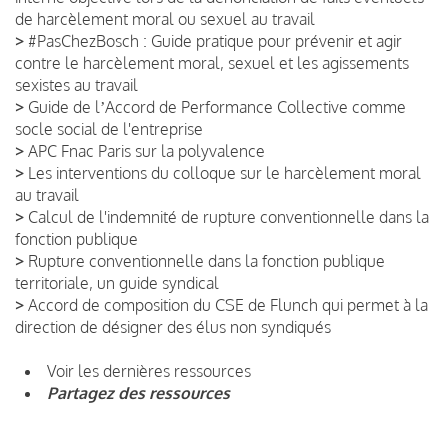
de harcèlement moral ou sexuel au travail
>
#PasChezBosch : Guide pratique pour prévenir et agir
contre le harcèlement moral, sexuel et les agissements
sexistes au travail
>
Guide de lʼAccord de Performance Collective comme
socle social de l'entreprise
>
APC Fnac Paris sur la polyvalence
>
Les interventions du colloque sur le harcèlement moral
au travail
>
Calcul de l'indemnité de rupture conventionnelle dans la
fonction publique
>
Rupture conventionnelle dans la fonction publique
territoriale, un guide syndical
>
Accord de composition du CSE de Flunch qui permet à la
direction de désigner des élus non syndiqués
Voir les dernières ressources
Partagez des ressources