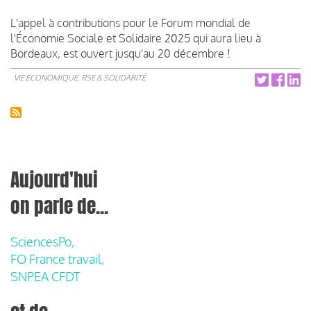
L'appel à contributions pour le Forum mondial de
l'Économie Sociale et Solidaire 2025 qui aura lieu à
Bordeaux, est ouvert jusqu'au 20 décembre !
VIE ÉCONOMIQUE, RSE & SOLIDARITÉ
Aujourd'hui
on parle de...
SciencesPo,
FO France travail,
SNPEA CFDT