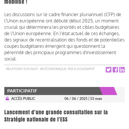
mobilise !
Les discussions sur le cadre financier pluriannuel (CFP) de
l'Union européenne ont débuté début 2025, un moment
crucial qui déterminera les priorités et cibles budgétaires
de l'Union européenne. En l'état actuel de ces échanges,
des signaux de recentralisation des fonds et de potentielles
coupes budgétaires émergent qui questionnent la
pérennité des principaux programmes d'investissement
social.
RELATIONS SOCIALES
VIE ÉCONOMIQUE, RSE & SOLIDARITÉ
PARTICIPATIF
ACCÈS PUBLIC
06 / 06 / 2025
| 53 vues
Lancement d'une grande consultation sur la
Stratégie nationale de l'ESS