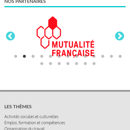
NOS PARTENAIRES
LES THÈMES
Activités sociales et culturelles
Emploi, formation et compétences
Organisation du travail