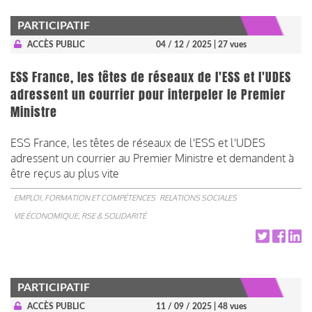
PARTICIPATIF
ACCÈS PUBLIC
04 / 12 / 2025
| 27 vues
ESS France, les têtes de réseaux de l'ESS et l'UDES
adressent un courrier pour interpeler le Premier
Ministre
ESS France, les têtes de réseaux de l'ESS et l'UDES
adressent un courrier au Premier Ministre et demandent à
être reçus au plus vite
EMPLOI, FORMATION ET COMPÉTENCES
RELATIONS SOCIALES
VIE ÉCONOMIQUE, RSE & SOLIDARITÉ
PARTICIPATIF
ACCÈS PUBLIC
11 / 09 / 2025
| 48 vues