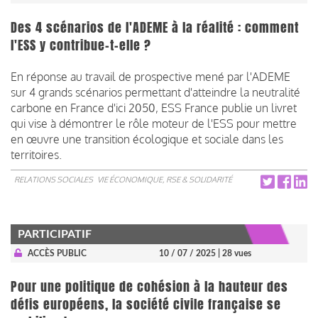
Des 4 scénarios de l'ADEME à la réalité : comment
l'ESS y contribue-t-elle ?
En réponse au travail de prospective mené par l'ADEME
sur 4 grands scénarios permettant d'atteindre la neutralité
carbone en France d'ici 2050, ESS France publie un livret
qui vise à démontrer le rôle moteur de l'ESS pour mettre
en œuvre une transition écologique et sociale dans les
territoires.
RELATIONS SOCIALES
VIE ÉCONOMIQUE, RSE & SOLIDARITÉ
PARTICIPATIF
ACCÈS PUBLIC
10 / 07 / 2025
| 28 vues
Pour une politique de cohésion à la hauteur des
défis européens, la société civile française se