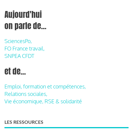
Aujourd'hui
on parle de...
SciencesPo,
FO France travail,
SNPEA CFDT
et de...
Emploi, formation et compétences,
Relations sociales,
Vie économique, RSE & solidarité
LES RESSOURCES