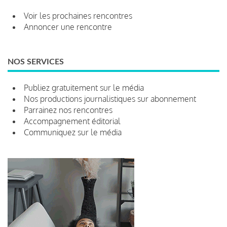
Voir les prochaines rencontres
Annoncer une rencontre
NOS SERVICES
Publiez gratuitement sur le média
Nos productions journalistiques sur abonnement
Parrainez nos rencontres
Accompagnement éditorial
Communiquez sur le média