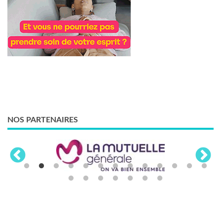
NOS PARTENAIRES