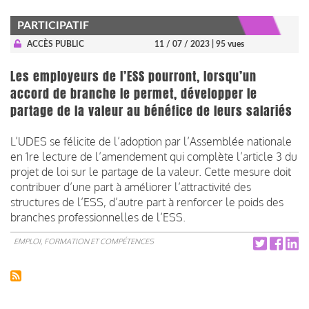
PARTICIPATIF
ACCÈS PUBLIC
11 / 07 / 2023
| 95 vues
Les employeurs de l’ESS pourront, lorsqu’un
accord de branche le permet, développer le
partage de la valeur au bénéfice de leurs salariés
L’UDES se félicite de l’adoption par l’Assemblée nationale
en 1re lecture de l’amendement qui complète l’article 3 du
projet de loi sur le partage de la valeur. Cette mesure doit
contribuer d’une part à améliorer l’attractivité des
structures de l’ESS, d’autre part à renforcer le poids des
branches professionnelles de l’ESS.
EMPLOI, FORMATION ET COMPÉTENCES