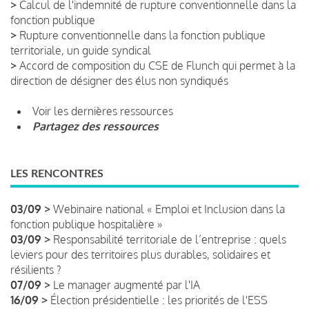
>
Calcul de l'indemnité de rupture conventionnelle dans la
fonction publique
>
Rupture conventionnelle dans la fonction publique
territoriale, un guide syndical
>
Accord de composition du CSE de Flunch qui permet à la
direction de désigner des élus non syndiqués
Voir les dernières ressources
Partagez des ressources
LES RENCONTRES
03/09 >
Webinaire national « Emploi et Inclusion dans la
fonction publique hospitalière »
03/09 >
Responsabilité territoriale de l’entreprise : quels
leviers pour des territoires plus durables, solidaires et
résilients ?
07/09 >
Le manager augmenté par l'IA
16/09 >
Élection présidentielle : les priorités de l'ESS