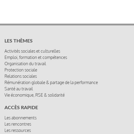
LES THÈMES
Activités sociales et culturelles
Emploi, formation et compétences
Organisation du travail
Protection sociale
Relations sociales
Rémunération globale & partage de la performance
Santé au travail
Vie économique, RSE & solidarité
ACCÈS RAPIDE
Les abonnements
Les rencontres
Les ressources