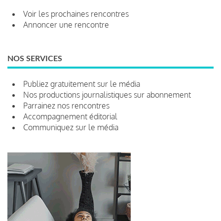
Voir les prochaines rencontres
Annoncer une rencontre
NOS SERVICES
Publiez gratuitement sur le média
Nos productions journalistiques sur abonnement
Parrainez nos rencontres
Accompagnement éditorial
Communiquez sur le média