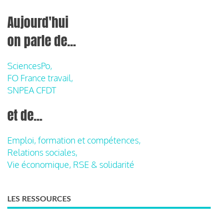
Aujourd'hui
on parle de...
SciencesPo,
FO France travail,
SNPEA CFDT
et de...
Emploi, formation et compétences,
Relations sociales,
Vie économique, RSE & solidarité
LES RESSOURCES