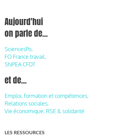
Aujourd'hui
on parle de...
SciencesPo,
FO France travail,
SNPEA CFDT
et de...
Emploi, formation et compétences,
Relations sociales,
Vie économique, RSE & solidarité
LES RESSOURCES