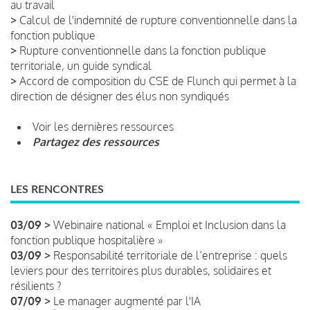
au travail
>
Calcul de l'indemnité de rupture conventionnelle dans la
fonction publique
>
Rupture conventionnelle dans la fonction publique
territoriale, un guide syndical
>
Accord de composition du CSE de Flunch qui permet à la
direction de désigner des élus non syndiqués
Voir les dernières ressources
Partagez des ressources
LES RENCONTRES
03/09 >
Webinaire national « Emploi et Inclusion dans la
fonction publique hospitalière »
03/09 >
Responsabilité territoriale de l’entreprise : quels
leviers pour des territoires plus durables, solidaires et
résilients ?
07/09 >
Le manager augmenté par l'IA