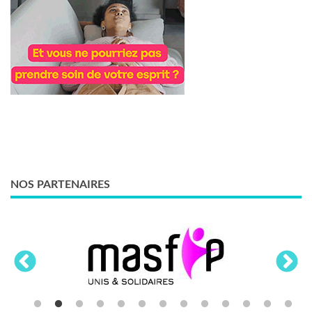
NOS PARTENAIRES