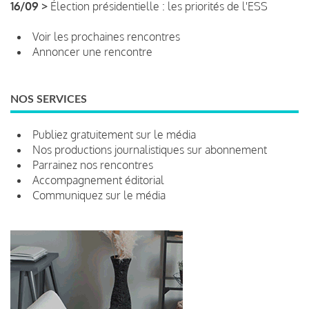
16/09 >
Élection présidentielle : les priorités de l'ESS
Voir les prochaines rencontres
Annoncer une rencontre
NOS SERVICES
Publiez gratuitement sur le média
Nos productions journalistiques sur abonnement
Parrainez nos rencontres
Accompagnement éditorial
Communiquez sur le média