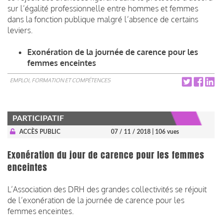
sur l’égalité professionnelle entre hommes et femmes
dans la fonction publique malgré l’absence de certains
leviers.
Exonération de la journée de carence pour les
femmes enceintes
EMPLOI, FORMATION ET COMPÉTENCES
PARTICIPATIF
ACCÈS PUBLIC
07 / 11 / 2018
| 106 vues
Exonération du jour de carence pour les femmes
enceintes
L’Association des DRH des grandes collectivités se réjouit
de l’exonération de la journée de carence pour les
femmes enceintes.