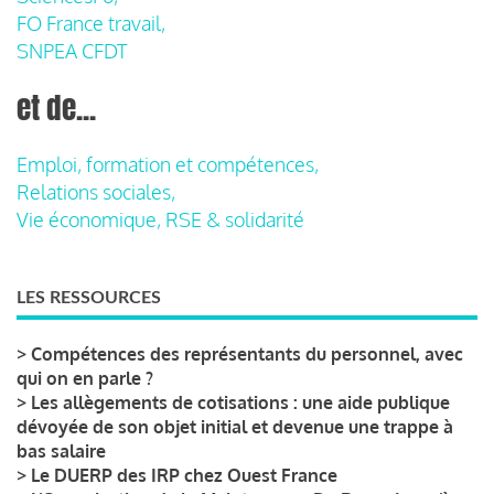
FO France travail,
SNPEA CFDT
et de...
Emploi, formation et compétences,
Relations sociales,
Vie économique, RSE & solidarité
LES RESSOURCES
>
Compétences des représentants du personnel, avec
qui on en parle ?
>
Les allègements de cotisations : une aide publique
dévoyée de son objet initial et devenue une trappe à
bas salaire
>
Le DUERP des IRP chez Ouest France