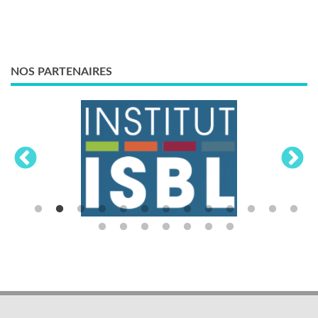
NOS PARTENAIRES