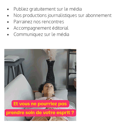
Publiez gratuitement sur le média
Nos productions journalistiques sur abonnement
Parrainez nos rencontres
Accompagnement éditorial
Communiquez sur le média