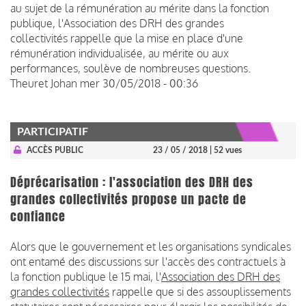
au sujet de la rémunération au mérite dans la fonction
publique, l'
Association des DRH des grandes
collectivités
rappelle que la mise en place d'une
rémunération individualisée, au mérite ou aux
performances, soulève de nombreuses questions.
Theuret Johan
mer 30/05/2018 - 00:36
PARTICIPATIF
ACCÈS PUBLIC
23 / 05 / 2018
| 52 vues
Déprécarisation : l'association des DRH des
grandes collectivités propose un pacte de
confiance
Alors que le gouvernement et les organisations syndicales
ont entamé des discussions sur l'accès des contractuels à
la fonction publique le 15 mai, l'
Association des DRH des
grandes collectivités
rappelle que si des assouplissements