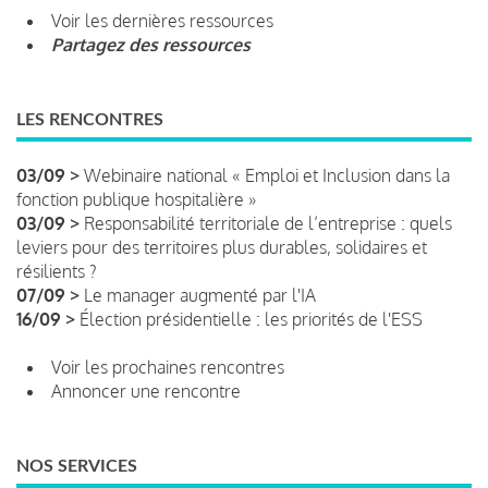
Voir les dernières ressources
Partagez des ressources
LES RENCONTRES
03/09 >
Webinaire national « Emploi et Inclusion dans la
fonction publique hospitalière »
03/09 >
Responsabilité territoriale de l’entreprise : quels
leviers pour des territoires plus durables, solidaires et
résilients ?
07/09 >
Le manager augmenté par l'IA
16/09 >
Élection présidentielle : les priorités de l'ESS
Voir les prochaines rencontres
Annoncer une rencontre
NOS SERVICES