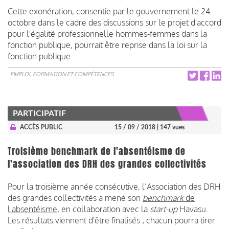
Cette exonération, consentie par le gouvernement le 24
octobre dans le cadre des discussions sur le projet d'accord
pour l'égalité professionnelle hommes-femmes dans la
fonction publique, pourrait être reprise dans la loi sur la
fonction publique.
EMPLOI, FORMATION ET COMPÉTENCES
PARTICIPATIF
ACCÈS PUBLIC
15 / 09 / 2018
| 147 vues
Troisième benchmark de l'absentéisme de
l'association des DRH des grandes collectivités
Pour la troisième année consécutive, l’Association des DRH
des grandes collectivités a mené son
benchmark
de
l'absentéisme
, en collaboration avec la
start-up
Havasu.
Les résultats viennent d'être finalisés ; chacun pourra tirer