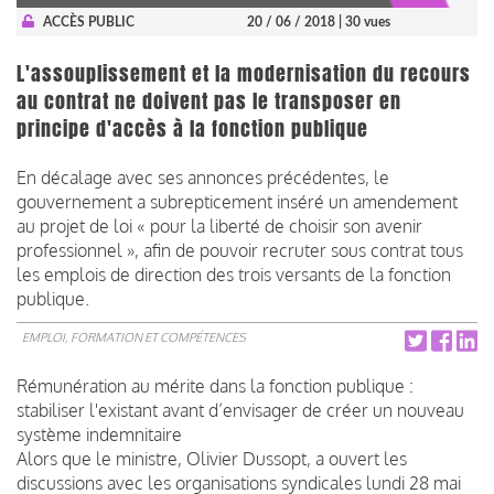
ACCÈS PUBLIC
20 / 06 / 2018
| 30 vues
L'assouplissement et la modernisation du recours
au contrat ne doivent pas le transposer en
principe d'accès à la fonction publique
En décalage avec ses annonces précédentes, le
gouvernement a subrepticement inséré un amendement
au projet de loi « pour la liberté de choisir son avenir
professionnel », afin de pouvoir recruter sous contrat tous
les emplois de direction des trois versants de la fonction
publique.
EMPLOI, FORMATION ET COMPÉTENCES
Rémunération au mérite dans la fonction publique :
stabiliser l'existant avant d’envisager de créer un nouveau
système indemnitaire
Alors que le ministre, Olivier Dussopt, a ouvert les
discussions avec les organisations syndicales lundi 28 mai