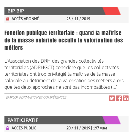
BIP BIP
ACCÈS ABONNÉ
25 / 11 / 2019
Fonction publique territoriale : quand la maîtrise
de la masse salariale occulte la valorisation des
métiers
L’Association des DRH des grandes collectivités
territoriales (ADRHGCT) considère que les collectivités
territoriales ont trop privilégié la maîtrise de la masse
salariale au détriment de la valorisation des métiers alors
que les deux approches ne sont pas incompatibles (...)
EMPLOI, FORMATION ET COMPÉTENCES
PARTICIPATIF
ACCÈS PUBLIC
20 / 11 / 2019
| 197 vues