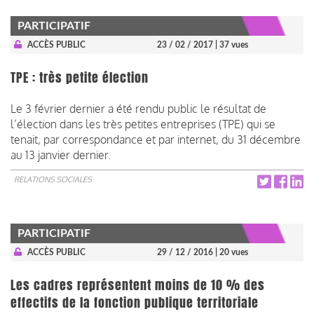
PARTICIPATIF
ACCÈS PUBLIC
23 / 02 / 2017
| 37 vues
TPE : très petite élection
Le 3 février dernier a été rendu public le résultat de
l’élection dans les très petites entreprises (TPE) qui se
tenait, par correspondance et par internet, du 31 décembre
au 13 janvier dernier.
RELATIONS SOCIALES
PARTICIPATIF
ACCÈS PUBLIC
29 / 12 / 2016
| 20 vues
Les cadres représentent moins de 10 % des
effectifs de la fonction publique territoriale