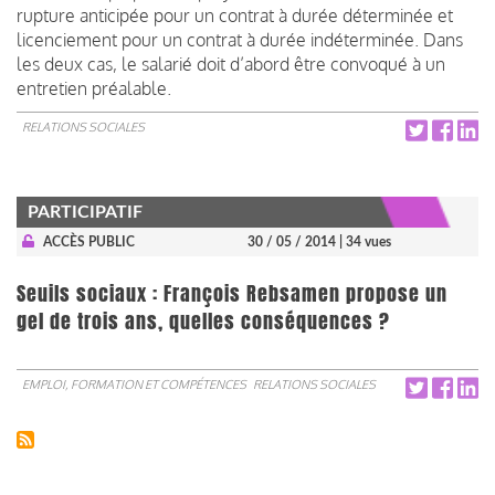
rupture anticipée pour un contrat à durée déterminée et
licenciement pour un contrat à durée indéterminée. Dans
les deux cas, le salarié doit d’abord être convoqué à un
entretien préalable.
RELATIONS SOCIALES
PARTICIPATIF
ACCÈS PUBLIC
30 / 05 / 2014
| 34 vues
Seuils sociaux : François Rebsamen propose un
gel de trois ans, quelles conséquences ?
EMPLOI, FORMATION ET COMPÉTENCES
RELATIONS SOCIALES