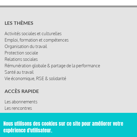
LES THÈMES
Activités sociales et culturelles
Emploi, formation et compétences
Organisation du travail
Protection sociale
Relations sociales
Rémunération globale & partage de la performance
Santé au travail
Vie économique, RSE & solidarité
ACCÈS RAPIDE
Les abonnements
Les rencontres
Les ressources
Nous utilisons des cookies sur ce site pour améliorer votre
expérience d'utilisateur.