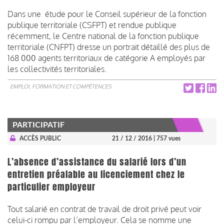
Dans une étude pour le Conseil supérieur de la fonction
publique territoriale (CSFPT) et rendue publique
récemment, le Centre national de la fonction publique
territoriale (CNFPT) dresse un portrait détaillé des plus de
168 000 agents territoriaux de catégorie A employés par
les collectivités territoriales.
EMPLOI, FORMATION ET COMPÉTENCES
PARTICIPATIF
ACCÈS PUBLIC
21 / 12 / 2016
| 757 vues
L’absence d’assistance du salarié lors d’un
entretien préalable au licenciement chez le
particulier employeur
Tout salarié en contrat de travail de droit privé peut voir
celui-ci rompu par l’employeur. Cela se nomme une