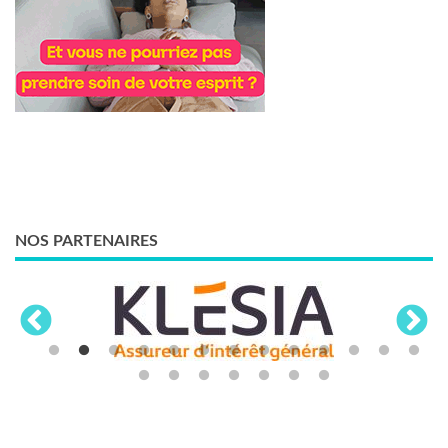
NOS PARTENAIRES