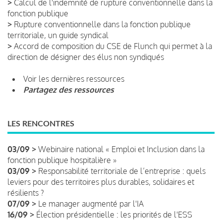
>
Calcul de l'indemnité de rupture conventionnelle dans la
fonction publique
>
Rupture conventionnelle dans la fonction publique
territoriale, un guide syndical
>
Accord de composition du CSE de Flunch qui permet à la
direction de désigner des élus non syndiqués
Voir les dernières ressources
Partagez des ressources
LES RENCONTRES
03/09 >
Webinaire national « Emploi et Inclusion dans la
fonction publique hospitalière »
03/09 >
Responsabilité territoriale de l’entreprise : quels
leviers pour des territoires plus durables, solidaires et
résilients ?
07/09 >
Le manager augmenté par l'IA
16/09 >
Élection présidentielle : les priorités de l'ESS