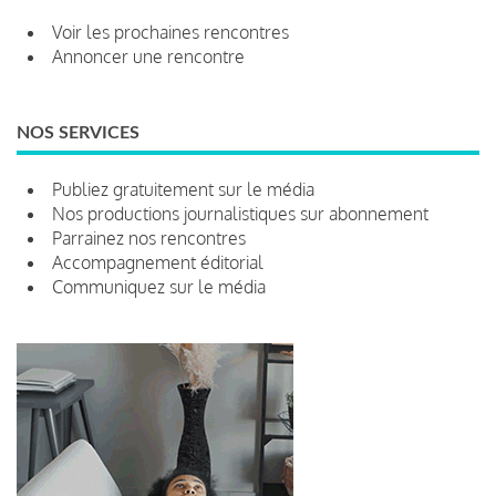
Voir les prochaines rencontres
Annoncer une rencontre
NOS SERVICES
Publiez gratuitement sur le média
Nos productions journalistiques sur abonnement
Parrainez nos rencontres
Accompagnement éditorial
Communiquez sur le média