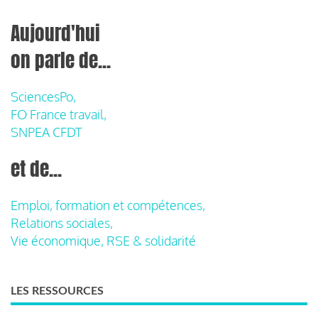
Aujourd'hui
on parle de...
SciencesPo,
FO France travail,
SNPEA CFDT
et de...
Emploi, formation et compétences,
Relations sociales,
Vie économique, RSE & solidarité
LES RESSOURCES