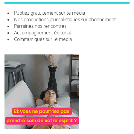
Publiez gratuitement sur le média
Nos productions journalistiques sur abonnement
Parrainez nos rencontres
Accompagnement éditorial
Communiquez sur le média