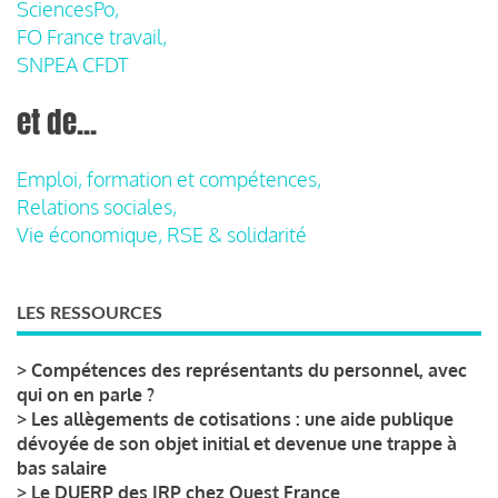
SciencesPo,
FO France travail,
SNPEA CFDT
et de...
Emploi, formation et compétences,
Relations sociales,
Vie économique, RSE & solidarité
LES RESSOURCES
>
Compétences des représentants du personnel, avec
qui on en parle ?
>
Les allègements de cotisations : une aide publique
dévoyée de son objet initial et devenue une trappe à
bas salaire
>
Le DUERP des IRP chez Ouest France