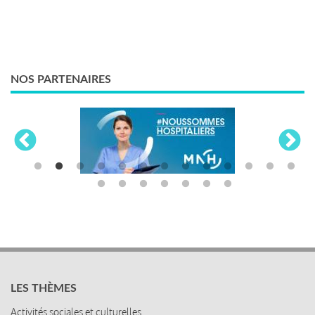
NOS PARTENAIRES
LES THÈMES
Activités sociales et culturelles