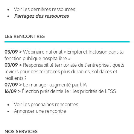
Voir les dernières ressources
Partagez des ressources
LES RENCONTRES
03/09 >
Webinaire national « Emploi et Inclusion dans la
fonction publique hospitalière »
03/09 >
Responsabilité territoriale de l’entreprise : quels
leviers pour des territoires plus durables, solidaires et
résilients ?
07/09 >
Le manager augmenté par l'IA
16/09 >
Élection présidentielle : les priorités de l'ESS
Voir les prochaines rencontres
Annoncer une rencontre
NOS SERVICES