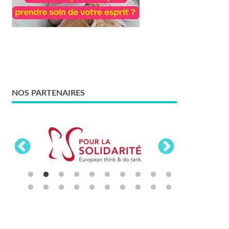
NOS PARTENAIRES