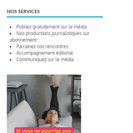
NOS SERVICES
Publiez gratuitement sur le média
Nos productions journalistiques sur
abonnement
Parrainez nos rencontres
Accompagnement éditorial
Communiquez sur le média