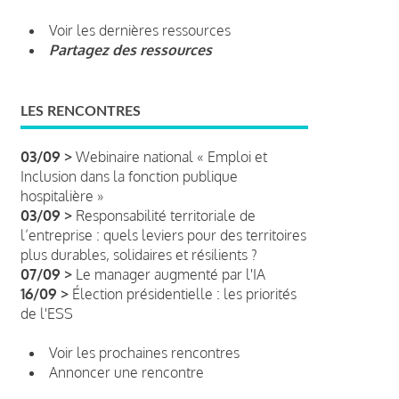
Voir les dernières ressources
Partagez des ressources
LES RENCONTRES
03/09 >
Webinaire national « Emploi et
Inclusion dans la fonction publique
hospitalière »
03/09 >
Responsabilité territoriale de
l’entreprise : quels leviers pour des territoires
plus durables, solidaires et résilients ?
07/09 >
Le manager augmenté par l'IA
16/09 >
Élection présidentielle : les priorités
de l'ESS
Voir les prochaines rencontres
Annoncer une rencontre