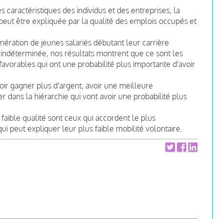
es caractéristiques des individus et des entreprises, la
peut être expliquée par la qualité des emplois occupés et
nération de jeunes salariés débutant leur carrière
indéterminée, nos résultats montrent que ce sont les
favorables qui ont une probabilité plus importante d'avoir
loir gagner plus d'argent, avoir une meilleure
 dans la hiérarchie qui vont avoir une probabilité plus
faible qualité sont ceux qui accordent le plus
i peut expliquer leur plus faible mobilité volontaire.