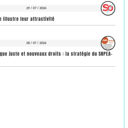
29 / 07 / 2026
illustre leur attractivité
28 / 07 / 2026
que juste et nouveaux droits : la stratégie du SNPEA-