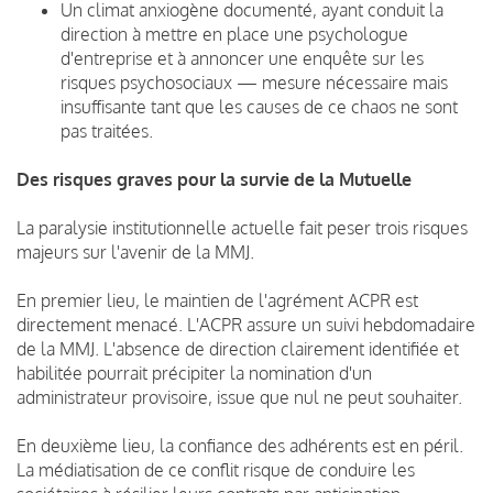
Un climat anxiogène documenté, ayant conduit la
direction à mettre en place une psychologue
d'entreprise et à annoncer une enquête sur les
risques psychosociaux — mesure nécessaire mais
insuffisante tant que les causes de ce chaos ne sont
pas traitées.
Des risques graves pour la survie de la Mutuelle
La paralysie institutionnelle actuelle fait peser trois risques
majeurs sur l'avenir de la MMJ.
En premier lieu, le maintien de l'agrément ACPR est
directement menacé. L'ACPR assure un suivi hebdomadaire
de la MMJ. L'absence de direction clairement identifiée et
habilitée pourrait précipiter la nomination d'un
administrateur provisoire, issue que nul ne peut souhaiter.
En deuxième lieu, la confiance des adhérents est en péril.
La médiatisation de ce conflit risque de conduire les