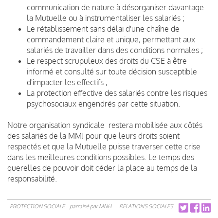
communication de nature à désorganiser davantage
la Mutuelle ou à instrumentaliser les salariés ;
Le rétablissement sans délai d'une chaîne de
commandement claire et unique, permettant aux
salariés de travailler dans des conditions normales ;
Le respect scrupuleux des droits du CSE à être
informé et consulté sur toute décision susceptible
d'impacter les effectifs ;
La protection effective des salariés contre les risques
psychosociaux engendrés par cette situation.
Notre organisation syndicale restera mobilisée aux côtés
des salariés de la MMJ pour que leurs droits soient
respectés et que la Mutuelle puisse traverser cette crise
dans les meilleures conditions possibles. Le temps des
querelles de pouvoir doit céder la place au temps de la
responsabilité.
PROTECTION SOCIALE
parrainé par
MNH
RELATIONS SOCIALES