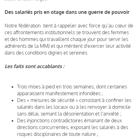
Des salariés pris en otage dans une guerre de pouvoir
Notre fédération tient à rappeler avec force qu’au cœur de
ces affrontements institutionnels se trouvent des femmes
et des hommes qui travaillent chaque jour pour servir les
adhérents de la MMJ et qui méritent d'exercer leur activité
dans des conditions dignes et sereines.
Les faits sont accablants :
Trois mises à pied en trois semaines, dont certaines
apparaissent manifestement infondées ;
Des « mesures de sécurité » consistant à confiner les
salariés dans les locaux ou à les renvoyer à domicile
sans délai, semant la désorientation et l'anxiété ;
Des injonctions contradictoires émanant de deux
directions concurrentes, exposant les salariés à des
risques disciplinaires de toute nature ;