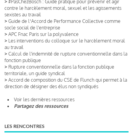
>
#PasChezBosch : Guide pratique pour prévenir et agir
contre le harcèlement moral, sexuel et les agissements
sexistes au travail
>
Guide de lʼAccord de Performance Collective comme
socle social de l'entreprise
>
APC Fnac Paris sur la polyvalence
>
Les interventions du colloque sur le harcèlement moral
au travail
>
Calcul de l'indemnité de rupture conventionnelle dans la
fonction publique
>
Rupture conventionnelle dans la fonction publique
territoriale, un guide syndical
>
Accord de composition du CSE de Flunch qui permet à la
direction de désigner des élus non syndiqués
Voir les dernières ressources
Partagez des ressources
LES RENCONTRES