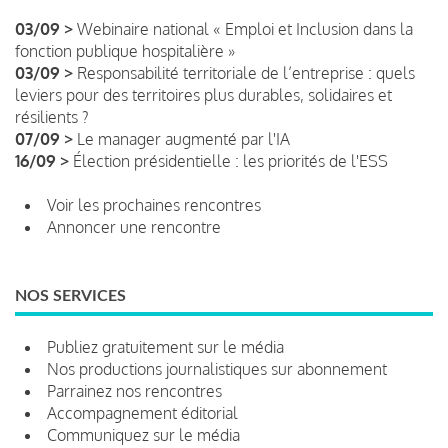
03/09 >
Webinaire national « Emploi et Inclusion dans la
fonction publique hospitalière »
03/09 >
Responsabilité territoriale de l’entreprise : quels
leviers pour des territoires plus durables, solidaires et
résilients ?
07/09 >
Le manager augmenté par l'IA
16/09 >
Élection présidentielle : les priorités de l'ESS
Voir les prochaines rencontres
Annoncer une rencontre
NOS SERVICES
Publiez gratuitement sur le média
Nos productions journalistiques sur abonnement
Parrainez nos rencontres
Accompagnement éditorial
Communiquez sur le média