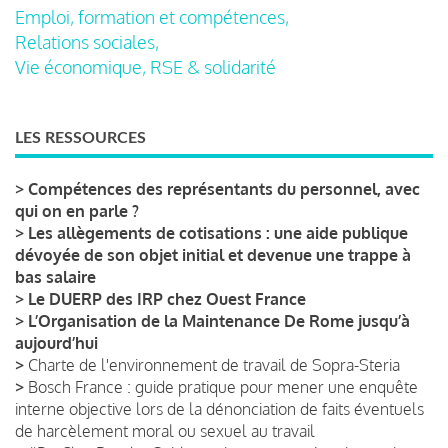
Emploi, formation et compétences,
Relations sociales,
Vie économique, RSE & solidarité
LES RESSOURCES
>
Compétences des représentants du personnel, avec
qui on en parle ?
>
Les allègements de cotisations : une aide publique
dévoyée de son objet initial et devenue une trappe à
bas salaire
>
Le DUERP des IRP chez Ouest France
>
L’Organisation de la Maintenance De Rome jusqu’à
aujourd’hui
>
Charte de l'environnement de travail de Sopra-Steria
>
Bosch France : guide pratique pour mener une enquête
interne objective lors de la dénonciation de faits éventuels
de harcèlement moral ou sexuel au travail