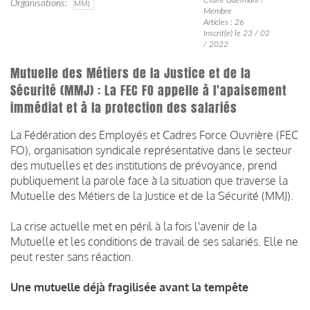
Organisations
MMJ
Membre
Articles : 26
Inscrit(e) le 23 / 02
/ 2022
Mutuelle des Métiers de la Justice et de la
Sécurité (MMJ) : La FEC FO appelle à l'apaisement
immédiat et à la protection des salariés
La Fédération des Employés et Cadres Force Ouvrière (FEC
FO), organisation syndicale représentative dans le secteur
des mutuelles et des institutions de prévoyance, prend
publiquement la parole face à la situation que traverse la
Mutuelle des Métiers de la Justice et de la Sécurité (MMJ).
La crise actuelle met en péril à la fois l'avenir de la
Mutuelle et les conditions de travail de ses salariés. Elle ne
peut rester sans réaction.
Une mutuelle déjà fragilisée avant la tempête