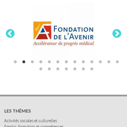
LES THÈMES
Activités sociales et culturelles
Emploi, formation et compétences