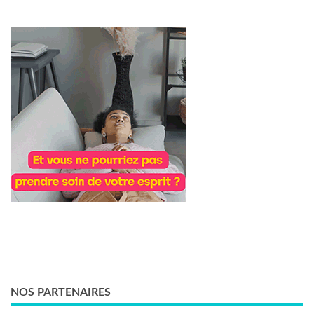
NOS PARTENAIRES