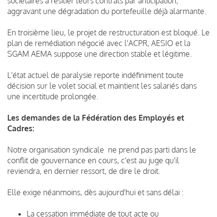
sociétaires à résilier leurs contrats par anticipation,
aggravant une dégradation du portefeuille déjà alarmante.
En troisième lieu, le projet de restructuration est bloqué. Le
plan de remédiation négocié avec l'ACPR, AESIO et la
SGAM AEMA suppose une direction stable et légitime.
L'état actuel de paralysie reporte indéfiniment toute
décision sur le volet social et maintient les salariés dans
une incertitude prolongée.
Les demandes de la Fédération des Employés et
Cadres:
Notre organisation syndicale ne prend pas parti dans le
conflit de gouvernance en cours, c'est au juge qu'il
reviendra, en dernier ressort, de dire le droit.
Elle exige néanmoins, dès aujourd'hui et sans délai :
La cessation immédiate de tout acte ou