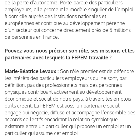
de la perte d’autonomie. Porte-parole des particuliers-
employeurs, elle promeut le modèle singulier de l’emploi
à domicile auprès des institutions nationales et
européennes et contribue au développement pérenne
d’un secteur qui concerne directement près de 5 millions
de personnes en France.
Pouvez-vous nous préciser son rôle, ses missions et les
partenaires avec lesquels la FEPEM travaille ?
Marie-Béatrice Levaux :
Son rôle premier est de défendre
les intérêts des particuliers employeurs qui ne sont, par
définition, pas des professionnels mais des personnes
physiques contribuant activement au développement
économique et social de notre pays, à travers les emplois
qu'ils créent. La FEPEM est aussi un partenaire social
engagé qui négocie, diffuse et accompagne l’ensemble des
accords collectifs encadrant la relation symbiotique
existante entre un particulier qui propose un emploi et un
particulier qui assume cet emploi.