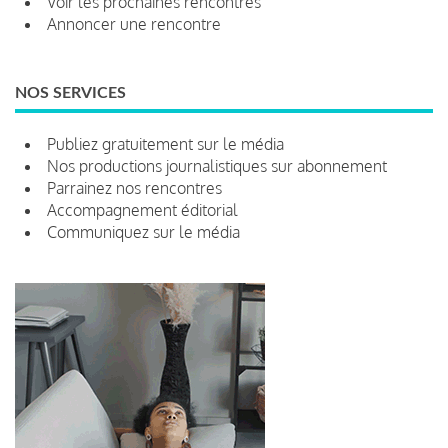
Voir les prochaines rencontres
Annoncer une rencontre
NOS SERVICES
Publiez gratuitement sur le média
Nos productions journalistiques sur abonnement
Parrainez nos rencontres
Accompagnement éditorial
Communiquez sur le média