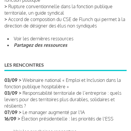
>
Rupture conventionnelle dans la fonction publique
territoriale, un guide syndical
>
Accord de composition du CSE de Flunch qui permet à la
direction de désigner des élus non syndiqués
Voir les dernières ressources
Partagez des ressources
LES RENCONTRES
03/09 >
Webinaire national « Emploi et Inclusion dans la
fonction publique hospitalière »
03/09 >
Responsabilité territoriale de l’entreprise : quels
leviers pour des territoires plus durables, solidaires et
résilients ?
07/09 >
Le manager augmenté par l'IA
16/09 >
Élection présidentielle : les priorités de l'ESS