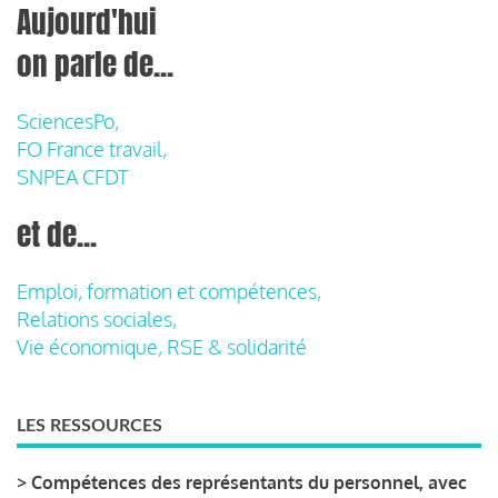
Aujourd'hui
on parle de...
SciencesPo,
FO France travail,
SNPEA CFDT
et de...
Emploi, formation et compétences,
Relations sociales,
Vie économique, RSE & solidarité
LES RESSOURCES
>
Compétences des représentants du personnel, avec