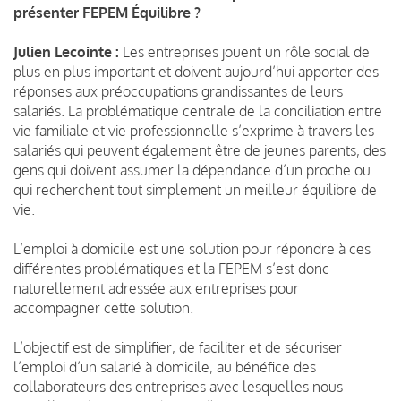
présenter FEPEM Équilibre ?
Julien Lecointe :
Les entreprises jouent un rôle social de
plus en plus important et doivent aujourd’hui apporter des
réponses aux préoccupations grandissantes de leurs
salariés. La problématique centrale de la conciliation entre
vie familiale et vie professionnelle s’exprime à travers les
salariés qui peuvent également être de jeunes parents, des
gens qui doivent assumer la dépendance d’un proche ou
qui recherchent tout simplement un meilleur équilibre de
vie.
L’emploi à domicile est une solution pour répondre à ces
différentes problématiques et la FEPEM s’est donc
naturellement adressée aux entreprises pour
accompagner cette solution.
L’objectif est de simplifier, de faciliter et de sécuriser
l’emploi d’un salarié à domicile, au bénéfice des
collaborateurs des entreprises avec lesquelles nous