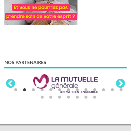
NOS PARTENAIRES