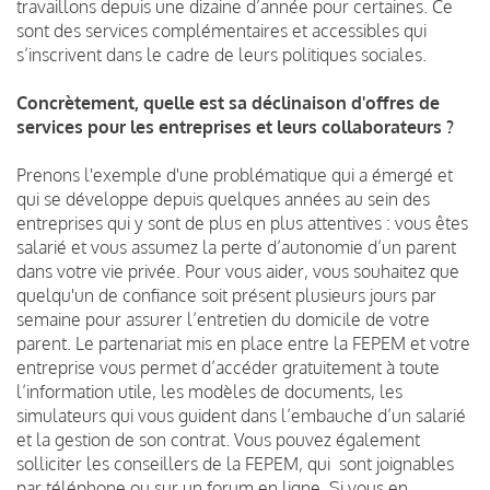
travaillons depuis une dizaine d’année pour certaines. Ce
sont des services complémentaires et accessibles qui
s’inscrivent dans le cadre de leurs politiques sociales.
Concrètement, quelle est sa déclinaison d'offres de
services pour les entreprises et leurs collaborateurs ?
Prenons l'exemple d'une problématique qui a émergé et
qui se développe depuis quelques années au sein des
entreprises qui y sont de plus en plus attentives : vous êtes
salarié et vous assumez la perte d’autonomie d’un parent
dans votre vie privée. Pour vous aider, vous souhaitez que
quelqu'un de confiance soit présent plusieurs jours par
semaine pour assurer l’entretien du domicile de votre
parent. Le partenariat mis en place entre la FEPEM et votre
entreprise vous permet d’accéder gratuitement à toute
l’information utile, les modèles de documents, les
simulateurs qui vous guident dans l’embauche d’un salarié
et la gestion de son contrat. Vous pouvez également
solliciter les conseillers de la FEPEM, qui sont joignables
par téléphone ou sur un forum en ligne. Si vous en