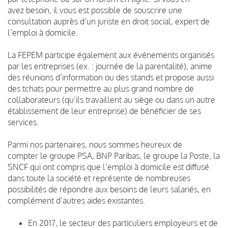
avez besoin, il vous est possible de souscrire une
consultation auprès d’un juriste en droit social, expert de
l’emploi à domicile.
La FEPEM participe également aux événements organisés
par les entreprises (ex. : journée de la parentalité), anime
des réunions d’information ou des stands et propose aussi
des tchats pour permettre au plus grand nombre de
collaborateurs (qu’ils travaillent au siège ou dans un autre
établissement de leur entreprise) de bénéficier de ses
services.
Parmi nos partenaires, nous sommes heureux de
compter le groupe PSA, BNP Paribas, le groupe la Poste, la
SNCF qui ont compris que l’emploi à domicile est diffusé
dans toute la société et représente de nombreuses
possibilités de répondre aux besoins de leurs salariés, en
complément d’autres aides existantes.
En 2017, le secteur des particuliers employeurs et de