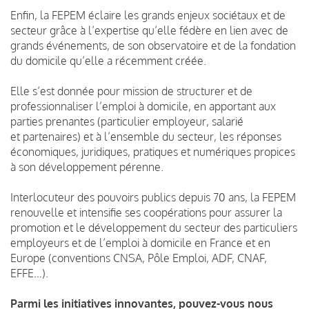
Enfin, la FEPEM éclaire les grands enjeux sociétaux et de
secteur grâce à l’expertise qu’elle fédère en lien avec de
grands événements, de son observatoire et de la fondation
du domicile qu’elle a récemment créée.
Elle s’est donnée pour mission de structurer et de
professionnaliser l’emploi à domicile, en apportant aux
parties prenantes (particulier employeur, salarié
et partenaires) et à l’ensemble du secteur, les réponses
économiques, juridiques, pratiques et numériques propices
à son développement pérenne.
Interlocuteur des pouvoirs publics depuis 70 ans, la FEPEM
renouvelle et intensifie ses coopérations pour assurer la
promotion et le développement du secteur des particuliers
employeurs et de l’emploi à domicile en France et en
Europe (conventions CNSA, Pôle Emploi, ADF, CNAF,
EFFE…).
Parmi les initiatives innovantes, pouvez-vous nous