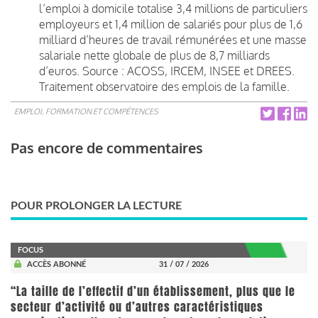
l’emploi à domicile totalise 3,4 millions de particuliers
employeurs et 1,4 million de salariés pour plus de 1,6
milliard d’heures de travail rémunérées et une masse
salariale nette globale de plus de 8,7 milliards
d’euros. Source : ACOSS, IRCEM, INSEE et DREES.
Traitement observatoire des emplois de la famille.
EMPLOI, FORMATION ET COMPÉTENCES
Pas encore de commentaires
POUR PROLONGER LA LECTURE
FOCUS
ACCÈS ABONNÉ
31 / 07 / 2026
“La taille de l’effectif d’un établissement, plus que le
secteur d’activité ou d’autres caractéristiques