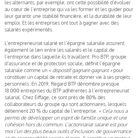
les alternants, par exemple, ont cette possibilité d’évoluer
au cœur de l’entreprise qui va les former et les guider pour
leur garantir une stabilité financière, et la durabilité de leur
emploi. Et les entreprises ont tout à gagner avec des
salariés expérimentés.
L’entrepreneuriat salarié et l’épargne salariale assurent
également le lien entre les salariés et le capital de
l’entreprise dans laquelle ils travaillent. Pro BTP, groupe
d’assurance et de protection sociale, définit l’épargne
salariale comme un «
dispositif gagnant-gagnant »
pour
constituer un capital de retraite et donner vie à ses projets
personnels. En 2019, Regard BTP dénombre presque
18 000 entreprises du BTP adhérentes à l’entrepreneuriat
salarial. Chez Eiffage, ce sont près de 80% des
collaborateurs du groupe qui sont actionnaires, lesquels
détiennent 20 % du capital de l’entreprise.
« Cela nous a
permis de développer un esprit de famille unique et une
cohésion hors du commun. L’actionnariat salarié est pour
moi l’un des plus beaux outils d’inclusion, de gouvernance