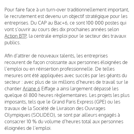
Pour faire face à un turn-over traditionnellement important,
le recrutement est devenu un objectif stratégique pour les
entreprises. Du CAP au Bac+6, ce sont 100 000 postes qui
vont s’ouvrir au cours des dix prochaines années selon
Action BTP
,
la centrale emploi pour le secteur des travaux
publics
.
Afin d’attirer de nouveaux talents, les entreprises
recourent de façon croissante aux personnes éloignées de
l’emploi ou en réinsertion professionnelle. De telles
mesures ont été appliquées avec succès par les géants du
secteur : avec plus de six millions d’heures de travail sur le
chantier
Ariane 6
Eiffage a ainsi largement dépassé les
quelque 61 800 heures règlementaires. Les projets les plus
imposants, tels que le Grand Paris Express (GPE) ou les
travaux de la Société de Livraison des Ouvrages
Olympiques (SOLIDEO), se sont par ailleurs engagés à
consacrer 10 % du volume d’heures total aux personnes
éloignées de l’emploi.