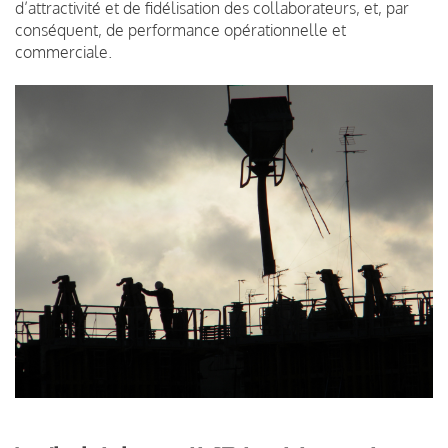
d’attractivité et de fidélisation des collaborateurs, et, par
conséquent, de performance opérationnelle et
commerciale.