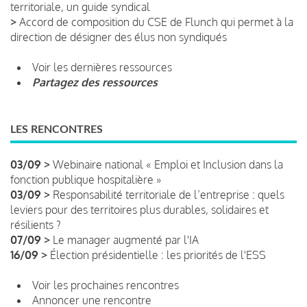
territoriale, un guide syndical
>
Accord de composition du CSE de Flunch qui permet à la
direction de désigner des élus non syndiqués
Voir les dernières ressources
Partagez des ressources
LES RENCONTRES
03/09 >
Webinaire national « Emploi et Inclusion dans la
fonction publique hospitalière »
03/09 >
Responsabilité territoriale de l’entreprise : quels
leviers pour des territoires plus durables, solidaires et
résilients ?
07/09 >
Le manager augmenté par l'IA
16/09 >
Élection présidentielle : les priorités de l'ESS
Voir les prochaines rencontres
Annoncer une rencontre