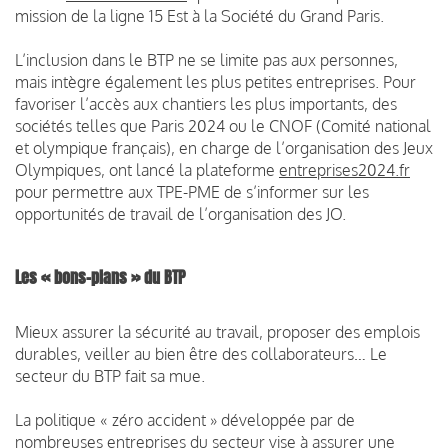
mission de la ligne 15 Est à la Société du Grand Paris.
L’inclusion dans le BTP ne se limite pas aux personnes,
mais intègre également les plus petites entreprises. Pour
favoriser l’accès aux chantiers les plus importants, des
sociétés telles que Paris 2024 ou le CNOF (Comité national
et olympique français), en charge de l’organisation des Jeux
Olympiques, ont lancé la plateforme
entreprises2024.fr
pour permettre aux TPE-PME de s’informer sur les
opportunités de travail de l’organisation des JO.
Les « bons-plans » du BTP
Mieux assurer la sécurité au travail, proposer des emplois
durables, veiller au bien être des collaborateurs… Le
secteur du BTP fait sa mue.
La politique « zéro accident » développée par de
nombreuses entreprises du secteur vise à assurer une