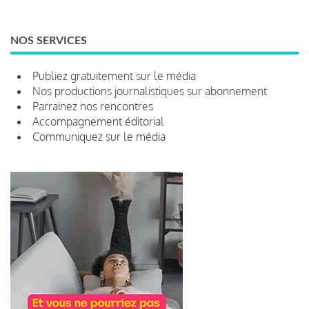
NOS SERVICES
Publiez gratuitement sur le média
Nos productions journalistiques sur abonnement
Parrainez nos rencontres
Accompagnement éditorial
Communiquez sur le média