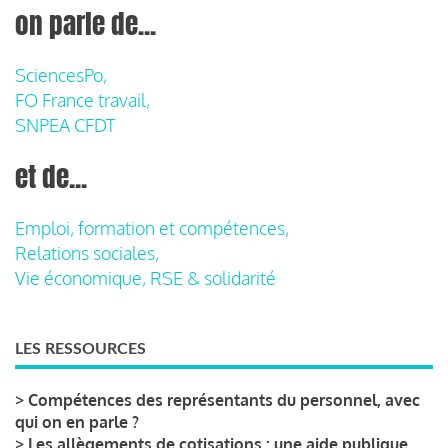
on parle de...
SciencesPo,
FO France travail,
SNPEA CFDT
et de...
Emploi, formation et compétences,
Relations sociales,
Vie économique, RSE & solidarité
LES RESSOURCES
>
Compétences des représentants du personnel, avec
qui on en parle ?
>
Les allègements de cotisations : une aide publique