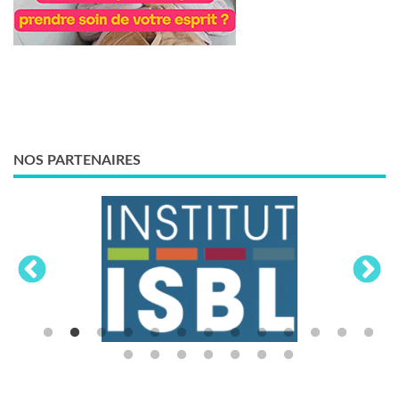
NOS PARTENAIRES