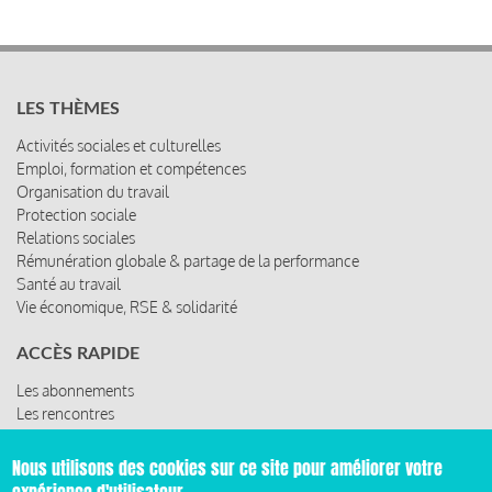
LES THÈMES
Activités sociales et culturelles
Emploi, formation et compétences
Organisation du travail
Protection sociale
Relations sociales
Rémunération globale & partage de la performance
Santé au travail
Vie économique, RSE & solidarité
ACCÈS RAPIDE
Les abonnements
Les rencontres
Les ressources
Nous utilisons des cookies sur ce site pour améliorer votre