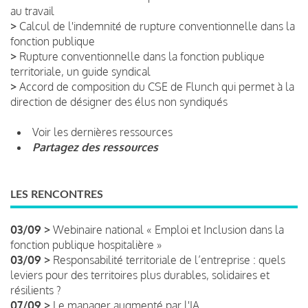
au travail
>
Calcul de l'indemnité de rupture conventionnelle dans la
fonction publique
>
Rupture conventionnelle dans la fonction publique
territoriale, un guide syndical
>
Accord de composition du CSE de Flunch qui permet à la
direction de désigner des élus non syndiqués
Voir les dernières ressources
Partagez des ressources
LES RENCONTRES
03/09 >
Webinaire national « Emploi et Inclusion dans la
fonction publique hospitalière »
03/09 >
Responsabilité territoriale de l’entreprise : quels
leviers pour des territoires plus durables, solidaires et
résilients ?
07/09 >
Le manager augmenté par l'IA