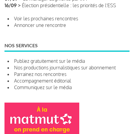
16/09 >
Élection présidentielle : les priorités de l'ESS
Voir les prochaines rencontres
Annoncer une rencontre
NOS SERVICES
Publiez gratuitement sur le média
Nos productions journalistiques sur abonnement
Parrainez nos rencontres
Accompagnement éditorial
Communiquez sur le média