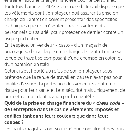
Toutefois, l'article L. 4122-2 du Code du travail dispose que
les vêtements dont l'employeur doit assurer la prise en
charge de l'entretien doivent présenter des spécificités
techniques que ne présentent pas les vêtements
personnels du salarié, pour protéger ce dernier contre un
risque particulier.
En l'espèce, un vendeur « casto » d’un magasin de
bricolage sollicitait la prise en charge de l'entretien de sa
tenue de travail se composant d'une chemise en coton et
d'un pantalon en toile.
Celui-ci s'est heurté au refus de son employeur sous
prétexte que la tenue de travail en cause n'avait pas pour
finalité d'assurer la protection des vendeurs contre un
risque pour leur santé et leur sécurité mais uniquement de
permettre leur identification par la clientèle.
Quid de la prise en charge financière du «
dress code
»
de l’entreprise dans le cas de vêtements imposés et
codifiés tant dans leurs couleurs que dans leurs
coupes ?
Les hauts magistrats ont souligné que constituent des frais