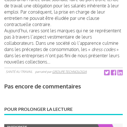
de travail une obligation pour les salariés inhérente à leur
emploi. Par conséquent, la prise en charge de leur
entretien ne pouvait être éludée par une clause
contractuelle contraire.
Aujourd’hui, rares sont les marques qui ne se représentent
pas à travers l’aspect vestimentaire de leurs
collaborateurs. Dans une société où l’apparence culmine
dans les préceptes de consommation, les «
dress codes
»
dans les entreprises n’ont pas fini de nous présenter leurs
nouvelles collections…
SANTÉ AU TRAVAIL
parrainé par
GROUPE TECHNOLOGIA
Pas encore de commentaires
POUR PROLONGER LA LECTURE