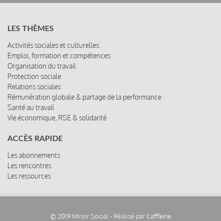
LES THÈMES
Activités sociales et culturelles
Emploi, formation et compétences
Organisation du travail
Protection sociale
Relations sociales
Rémunération globale & partage de la performance
Santé au travail
Vie économique, RSE & solidarité
ACCÈS RAPIDE
Les abonnements
Les rencontres
Les ressources
© 2019 Miroir Social - Réalisé par
Cafffeine