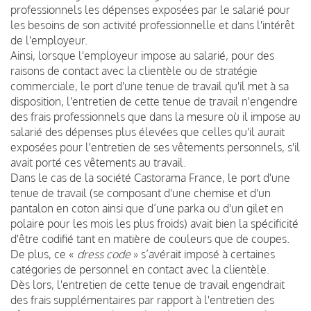
professionnels les dépenses exposées par le salarié pour
les besoins de son activité professionnelle et dans l'intérêt
de l'employeur.
Ainsi, lorsque l'employeur impose au salarié, pour des
raisons de contact avec la clientèle ou de stratégie
commerciale, le port d'une tenue de travail qu'il met à sa
disposition, l'entretien de cette tenue de travail n'engendre
des frais professionnels que dans la mesure où il impose au
salarié des dépenses plus élevées que celles qu'il aurait
exposées pour l'entretien de ses vêtements personnels, s'il
avait porté ces vêtements au travail.
Dans le cas de la société Castorama France, le port d'une
tenue de travail (se composant d'une chemise et d'un
pantalon en coton ainsi que d’une parka ou d'un gilet en
polaire pour les mois les plus froids) avait bien la spécificité
d'être codifié tant en matière de couleurs que de coupes.
De plus, ce «
dress code
» s’avérait imposé à certaines
catégories de personnel en contact avec la clientèle.
Dès lors, l'entretien de cette tenue de travail engendrait
des frais supplémentaires par rapport à l'entretien des