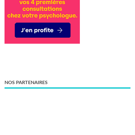
NOS PARTENAIRES