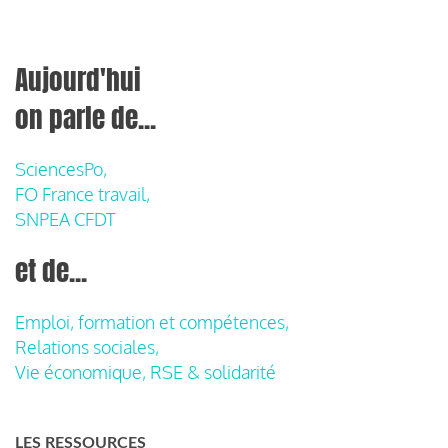
Aujourd'hui
on parle de...
SciencesPo,
FO France travail,
SNPEA CFDT
et de...
Emploi, formation et compétences,
Relations sociales,
Vie économique, RSE & solidarité
LES RESSOURCES