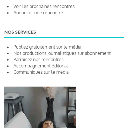
Voir les prochaines rencontres
Annoncer une rencontre
NOS SERVICES
Publiez gratuitement sur le média
Nos productions journalistiques sur abonnement
Parrainez nos rencontres
Accompagnement éditorial
Communiquez sur le média