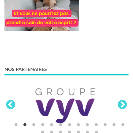
NOS PARTENAIRES