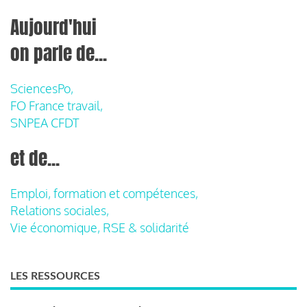
Aujourd'hui
on parle de...
SciencesPo,
FO France travail,
SNPEA CFDT
et de...
Emploi, formation et compétences,
Relations sociales,
Vie économique, RSE & solidarité
LES RESSOURCES