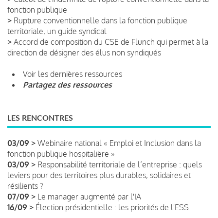
fonction publique
>
Rupture conventionnelle dans la fonction publique
territoriale, un guide syndical
>
Accord de composition du CSE de Flunch qui permet à la
direction de désigner des élus non syndiqués
Voir les dernières ressources
Partagez des ressources
LES RENCONTRES
03/09 >
Webinaire national « Emploi et Inclusion dans la
fonction publique hospitalière »
03/09 >
Responsabilité territoriale de l’entreprise : quels
leviers pour des territoires plus durables, solidaires et
résilients ?
07/09 >
Le manager augmenté par l'IA
16/09 >
Élection présidentielle : les priorités de l'ESS