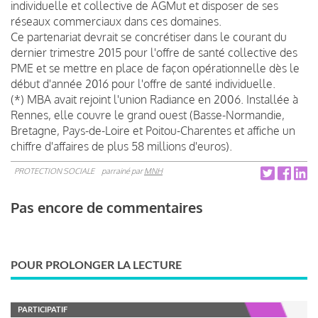
individuelle et collective de AGMut et disposer de ses
réseaux commerciaux dans ces domaines.
Ce partenariat devrait se concrétiser dans le courant du
dernier trimestre 2015 pour l'offre de santé collective des
PME et se mettre en place de façon opérationnelle dès le
début d'année 2016 pour l'offre de santé individuelle.
(*) MBA avait rejoint l'union Radiance en 2006. Installée à
Rennes, elle couvre le grand ouest (Basse-Normandie,
Bretagne, Pays-de-Loire et Poitou-Charentes et affiche un
chiffre d'affaires de plus 58 millions d'euros).
PROTECTION SOCIALE
parrainé par
MNH
Pas encore de commentaires
POUR PROLONGER LA LECTURE
PARTICIPATIF