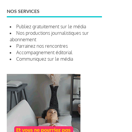
NOS SERVICES
Publiez gratuitement sur le média
Nos productions journalistiques sur
abonnement
Parrainez nos rencontres
Accompagnement éditorial
Communiquez sur le média