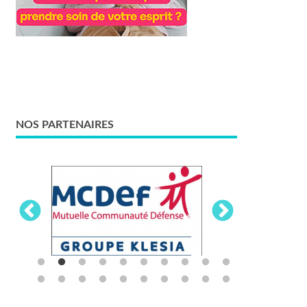
NOS PARTENAIRES