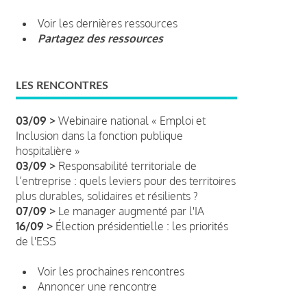
Voir les dernières ressources
Partagez des ressources
LES RENCONTRES
03/09 >
Webinaire national « Emploi et
Inclusion dans la fonction publique
hospitalière »
03/09 >
Responsabilité territoriale de
l’entreprise : quels leviers pour des territoires
plus durables, solidaires et résilients ?
07/09 >
Le manager augmenté par l'IA
16/09 >
Élection présidentielle : les priorités
de l'ESS
Voir les prochaines rencontres
Annoncer une rencontre