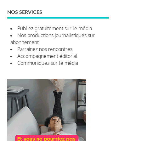
NOS SERVICES
Publiez gratuitement sur le média
Nos productions journalistiques sur
abonnement
Parrainez nos rencontres
Accompagnement éditorial
Communiquez sur le média