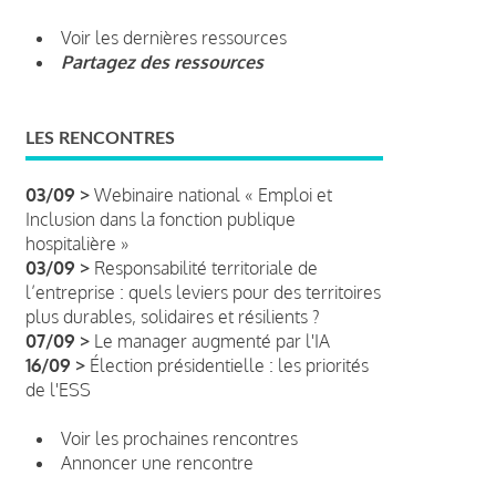
Voir les dernières ressources
Partagez des ressources
LES RENCONTRES
03/09 >
Webinaire national « Emploi et
Inclusion dans la fonction publique
hospitalière »
03/09 >
Responsabilité territoriale de
l’entreprise : quels leviers pour des territoires
plus durables, solidaires et résilients ?
07/09 >
Le manager augmenté par l'IA
16/09 >
Élection présidentielle : les priorités
de l'ESS
Voir les prochaines rencontres
Annoncer une rencontre