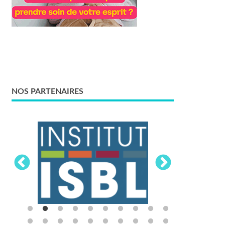
NOS PARTENAIRES