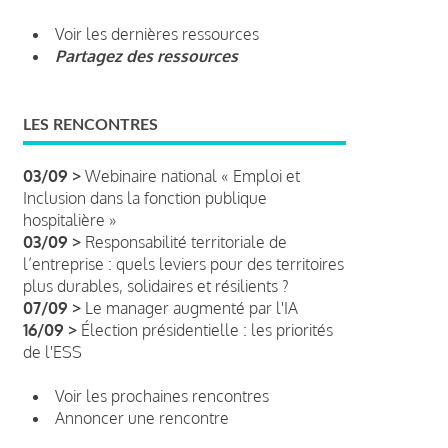
Voir les dernières ressources
Partagez des ressources
LES RENCONTRES
03/09 >
Webinaire national « Emploi et
Inclusion dans la fonction publique
hospitalière »
03/09 >
Responsabilité territoriale de
l’entreprise : quels leviers pour des territoires
plus durables, solidaires et résilients ?
07/09 >
Le manager augmenté par l'IA
16/09 >
Élection présidentielle : les priorités
de l'ESS
Voir les prochaines rencontres
Annoncer une rencontre