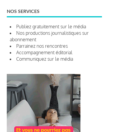
NOS SERVICES
Publiez gratuitement sur le média
Nos productions journalistiques sur
abonnement
Parrainez nos rencontres
Accompagnement éditorial
Communiquez sur le média