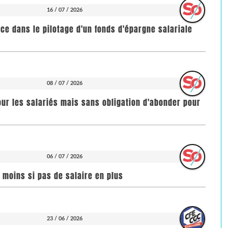
16 / 07 / 2026
nce dans le pilotage d'un fonds d'épargne salariale
08 / 07 / 2026
our les salariés mais sans obligation d'abonder pour
06 / 07 / 2026
n moins si pas de salaire en plus
23 / 06 / 2026