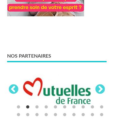
NOS PARTENAIRES