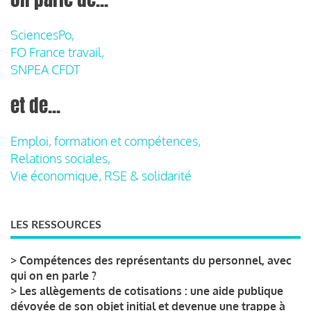
SciencesPo,
FO France travail,
SNPEA CFDT
et de...
Emploi, formation et compétences,
Relations sociales,
Vie économique, RSE & solidarité
LES RESSOURCES
>
Compétences des représentants du personnel, avec
qui on en parle ?
>
Les allègements de cotisations : une aide publique
dévoyée de son objet initial et devenue une trappe à