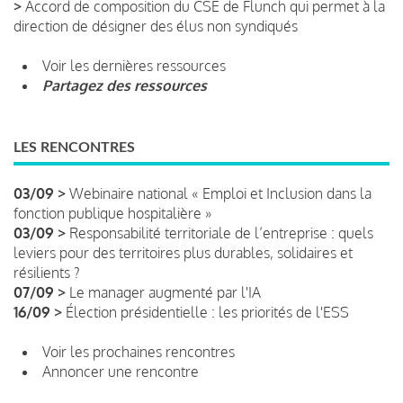
>
Accord de composition du CSE de Flunch qui permet à la
direction de désigner des élus non syndiqués
Voir les dernières ressources
Partagez des ressources
LES RENCONTRES
03/09 >
Webinaire national « Emploi et Inclusion dans la
fonction publique hospitalière »
03/09 >
Responsabilité territoriale de l’entreprise : quels
leviers pour des territoires plus durables, solidaires et
résilients ?
07/09 >
Le manager augmenté par l'IA
16/09 >
Élection présidentielle : les priorités de l'ESS
Voir les prochaines rencontres
Annoncer une rencontre