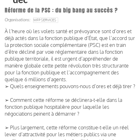
déc
Réforme de la PSC : du big bang au succès ?
Organisations
MFP SERVICES
À l’heure où les volets santé et prévoyance sont d’ores et
déjà actés dans la fonction publique d’État, que l’accord sur
la protection sociale complémentaire (PSC) est en train
d’être décliné par voie réglementaire dans la fonction
publique territoriale, il est urgent d’appréhender de
manière globale cette petite révolution très structurante
pour la fonction publique et l’accompagnement des
quelque 6 millions d’agents.
➢ Quels enseignements pouvons-nous d’ores et déjà tirer ?
➢ Comment cette réforme se déclinera-t-elle dans la
fonction publique hospitalière pour laquelle les
négociations peinent à démarrer ?
➢ Plus largement, cette réforme constitue-t-elle un réel
levier d’attractivité pour les métiers publics via une