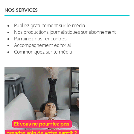
NOS SERVICES
Publiez gratuitement sur le média
Nos productions journalistiques sur abonnement
Parrainez nos rencontres
Accompagnement éditorial
Communiquez sur le média