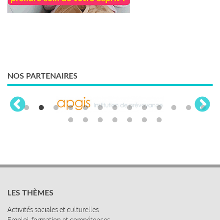
NOS PARTENAIRES
LES THÈMES
Activités sociales et culturelles
Emploi, formation et compétences