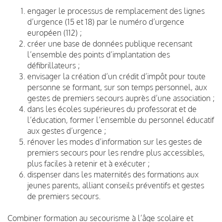
engager le processus de remplacement des lignes
d’urgence (15 et 18) par le numéro d’urgence
européen (112) ;
créer une base de données publique recensant
l’ensemble des points d’implantation des
défibrillateurs ;
envisager la création d’un crédit d’impôt pour toute
personne se formant, sur son temps personnel, aux
gestes de premiers secours auprès d’une association ;
dans les écoles supérieures du professorat et de
l’éducation, former l’ensemble du personnel éducatif
aux gestes d’urgence ;
rénover les modes d’information sur les gestes de
premiers secours pour les rendre plus accessibles,
plus faciles à retenir et à exécuter ;
dispenser dans les maternités des formations aux
jeunes parents, alliant conseils préventifs et gestes
de premiers secours.
Combiner formation au secourisme à l’âge scolaire et