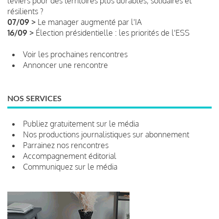
leviers pour des territoires plus durables, solidaires et
résilients ?
07/09 >
Le manager augmenté par l'IA
16/09 >
Élection présidentielle : les priorités de l'ESS
Voir les prochaines rencontres
Annoncer une rencontre
NOS SERVICES
Publiez gratuitement sur le média
Nos productions journalistiques sur abonnement
Parrainez nos rencontres
Accompagnement éditorial
Communiquez sur le média