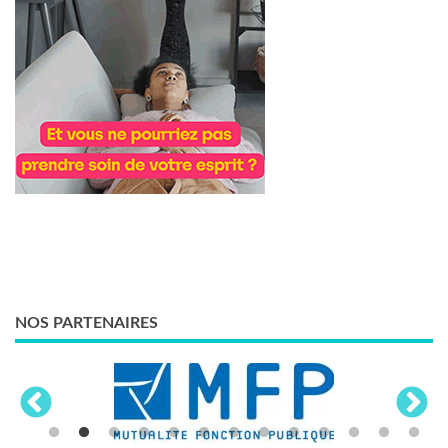
NOS PARTENAIRES