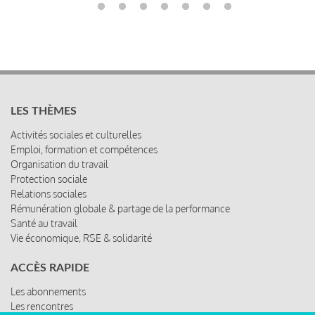
LES THÈMES
Activités sociales et culturelles
Emploi, formation et compétences
Organisation du travail
Protection sociale
Relations sociales
Rémunération globale & partage de la performance
Santé au travail
Vie économique, RSE & solidarité
ACCÈS RAPIDE
Les abonnements
Les rencontres