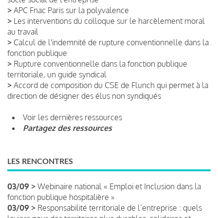
>
APC Fnac Paris sur la polyvalence
>
Les interventions du colloque sur le harcèlement moral
au travail
>
Calcul de l'indemnité de rupture conventionnelle dans la
fonction publique
>
Rupture conventionnelle dans la fonction publique
territoriale, un guide syndical
>
Accord de composition du CSE de Flunch qui permet à la
direction de désigner des élus non syndiqués
Voir les dernières ressources
Partagez des ressources
LES RENCONTRES
03/09 >
Webinaire national « Emploi et Inclusion dans la
fonction publique hospitalière »
03/09 >
Responsabilité territoriale de l’entreprise : quels