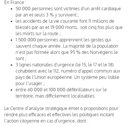
En France :
50 000 personnes sont victimes d’un arrêt cardiaque
par an et seuls 3 % y survivent ;
les accidents de la vie courante font 11 millions de
blessés par an et 19 000 morts, soit cinq fois plus que
les morts sur la route ;
1 500 000 personnes apprennent les gestes qui
sauvent chaque année. La majorité de la population
n’est pas formée alors que 95 % des Norvégiens le
sont ;
3 lignes nationales d’urgence (le 15, le 17 et le 18)
cohabitent avec le 112, numéro d’appel commun aux
pays de l’Union européenne. Un système peu lisible
pour l’usager ;
entre 60 000 et 100 000 défibrillateurs sur le
territoire, mais difficilement localisables.
Le Centre d’analyse stratégique émet 6 propositions pour
rendre plus efficaces et effectives les politiques incitant
l’action citoyenne en cas d’urgence, dont :