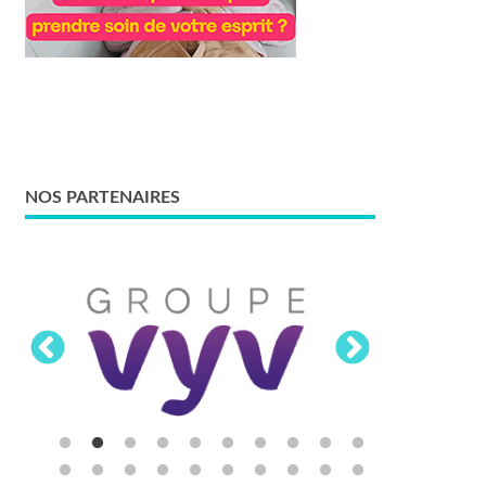
NOS PARTENAIRES