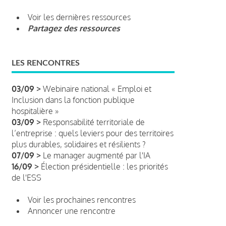
Voir les dernières ressources
Partagez des ressources
LES RENCONTRES
03/09 >
Webinaire national « Emploi et
Inclusion dans la fonction publique
hospitalière »
03/09 >
Responsabilité territoriale de
l’entreprise : quels leviers pour des territoires
plus durables, solidaires et résilients ?
07/09 >
Le manager augmenté par l'IA
16/09 >
Élection présidentielle : les priorités
de l'ESS
Voir les prochaines rencontres
Annoncer une rencontre