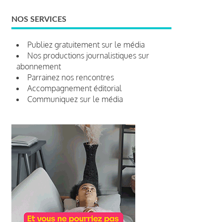
NOS SERVICES
Publiez gratuitement sur le média
Nos productions journalistiques sur
abonnement
Parrainez nos rencontres
Accompagnement éditorial
Communiquez sur le média