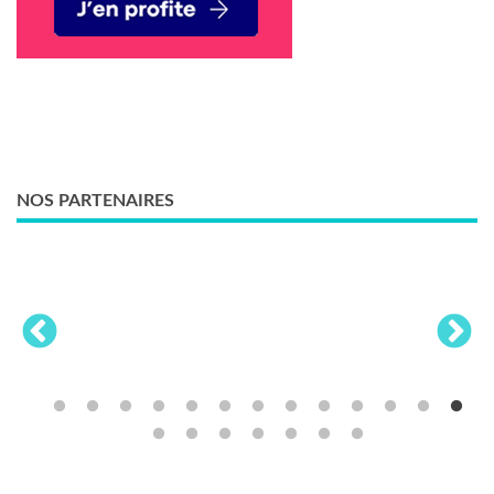
NOS PARTENAIRES