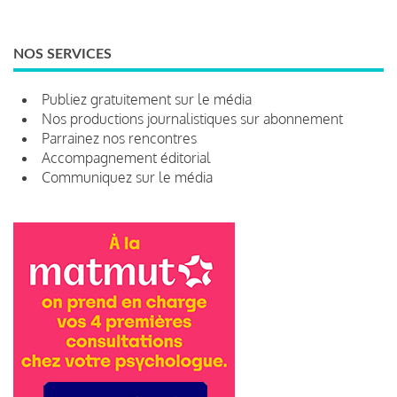
NOS SERVICES
Publiez gratuitement sur le média
Nos productions journalistiques sur abonnement
Parrainez nos rencontres
Accompagnement éditorial
Communiquez sur le média