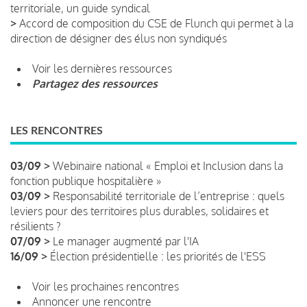
territoriale, un guide syndical
>
Accord de composition du CSE de Flunch qui permet à la
direction de désigner des élus non syndiqués
Voir les dernières ressources
Partagez des ressources
LES RENCONTRES
03/09 >
Webinaire national « Emploi et Inclusion dans la
fonction publique hospitalière »
03/09 >
Responsabilité territoriale de l’entreprise : quels
leviers pour des territoires plus durables, solidaires et
résilients ?
07/09 >
Le manager augmenté par l'IA
16/09 >
Élection présidentielle : les priorités de l'ESS
Voir les prochaines rencontres
Annoncer une rencontre