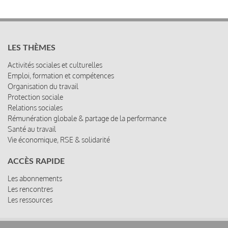
LES THÈMES
Activités sociales et culturelles
Emploi, formation et compétences
Organisation du travail
Protection sociale
Relations sociales
Rémunération globale & partage de la performance
Santé au travail
Vie économique, RSE & solidarité
ACCÈS RAPIDE
Les abonnements
Les rencontres
Les ressources