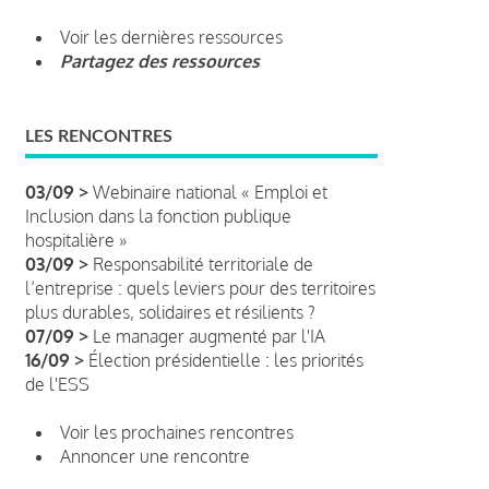
Voir les dernières ressources
Partagez des ressources
LES RENCONTRES
03/09 >
Webinaire national « Emploi et
Inclusion dans la fonction publique
hospitalière »
03/09 >
Responsabilité territoriale de
l’entreprise : quels leviers pour des territoires
plus durables, solidaires et résilients ?
07/09 >
Le manager augmenté par l'IA
16/09 >
Élection présidentielle : les priorités
de l'ESS
Voir les prochaines rencontres
Annoncer une rencontre