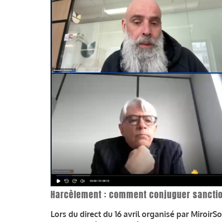
Harcèlement : comment conjuguer sanctions
Lors du direct du 16 avril organisé par Miroir