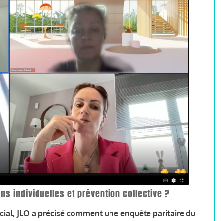
 individuelles et prévention collective ?
Social, JLO a précisé comment une enquête paritaire du