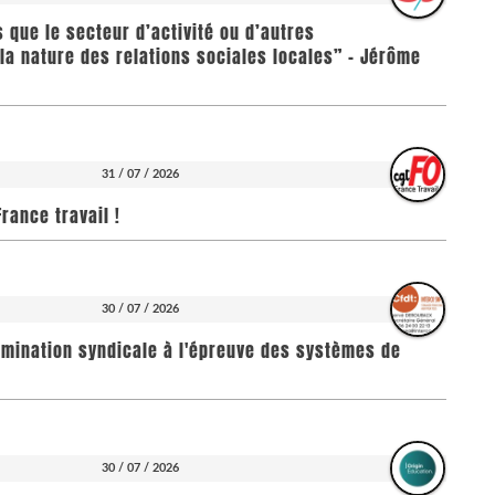
us que le secteur d’activité ou d’autres
la nature des relations sociales locales” - Jérôme
31 / 07 / 2026
rance travail !
30 / 07 / 2026
imination syndicale à l'épreuve des systèmes de
30 / 07 / 2026