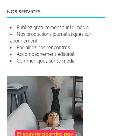
NOS SERVICES
Publiez gratuitement sur le média
Nos productions journalistiques sur
abonnement
Parrainez nos rencontres
Accompagnement éditorial
Communiquez sur le média