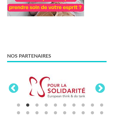
NOS PARTENAIRES