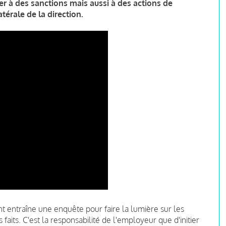
 à des sanctions mais aussi à des actions de
térale de la direction.
t entraîne une enquête pour faire la lumière sur les
faits. C'est la responsabilité de l'employeur que d'initier