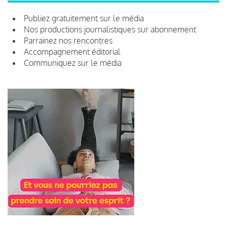
Publiez gratuitement sur le média
Nos productions journalistiques sur abonnement
Parrainez nos rencontres
Accompagnement éditorial
Communiquez sur le média