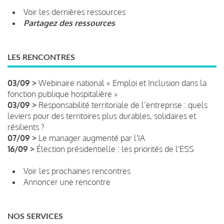
Voir les dernières ressources
Partagez des ressources
LES RENCONTRES
03/09 >
Webinaire national « Emploi et Inclusion dans la
fonction publique hospitalière »
03/09 >
Responsabilité territoriale de l’entreprise : quels
leviers pour des territoires plus durables, solidaires et
résilients ?
07/09 >
Le manager augmenté par l'IA
16/09 >
Élection présidentielle : les priorités de l'ESS
Voir les prochaines rencontres
Annoncer une rencontre
NOS SERVICES