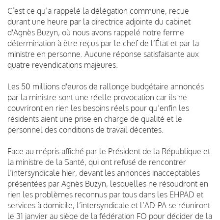
C’est ce qu’a rappelé la délégation commune, reçue
durant une heure par la directrice adjointe du cabinet
d'Agnès Buzyn, où nous avons rappelé notre ferme
détermination à être reçus par le chef de l’État et par la
ministre en personne. Aucune réponse satisfaisante aux
quatre revendications majeures.
Les 50 millions d'euros de rallonge budgétaire annoncés
par la ministre sont une réelle provocation car ils ne
couvriront en rien les besoins réels pour qu’enfin les
résidents aient une prise en charge de qualité et le
personnel des conditions de travail décentes.
Face au mépris affiché par le Président de la République et
la ministre de la Santé, qui ont refusé de rencontrer
l’intersyndicale hier, devant les annonces inacceptables
présentées par Agnès Buzyn, lesquelles ne résoudront en
rien les problèmes reconnus par tous dans les EHPAD et
services à domicile, l’intersyndicale et l’AD-PA se réuniront
le 31 janvier au siège de la fédération FO pour décider de la