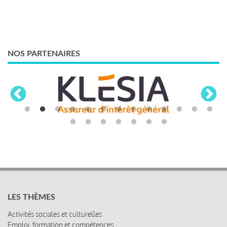
NOS PARTENAIRES
LES THÈMES
Activités sociales et culturelles
Emploi, formation et compétences