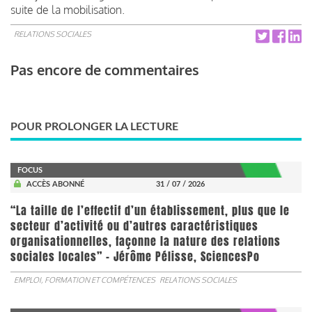
suite de la mobilisation.
RELATIONS SOCIALES
Pas encore de commentaires
POUR PROLONGER LA LECTURE
FOCUS
ACCÈS ABONNÉ
31 / 07 / 2026
“La taille de l’effectif d’un établissement, plus que le
secteur d’activité ou d’autres caractéristiques
organisationnelles, façonne la nature des relations
sociales locales” - Jérôme Pélisse, SciencesPo
EMPLOI, FORMATION ET COMPÉTENCES
RELATIONS SOCIALES