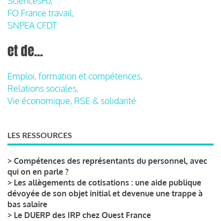
SciencesPo,
FO France travail,
SNPEA CFDT
et de...
Emploi, formation et compétences,
Relations sociales,
Vie économique, RSE & solidarité
LES RESSOURCES
>
Compétences des représentants du personnel, avec
qui on en parle ?
>
Les allègements de cotisations : une aide publique
dévoyée de son objet initial et devenue une trappe à
bas salaire
>
Le DUERP des IRP chez Ouest France