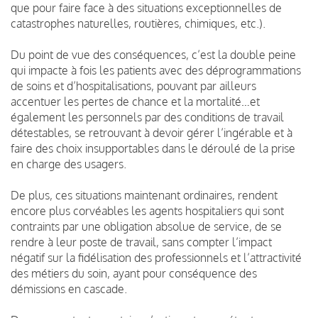
que pour faire face à des situations exceptionnelles de
catastrophes naturelles, routières, chimiques, etc.).
Du point de vue des conséquences, c’est la double peine
qui impacte à fois les patients avec des déprogrammations
de soins et d’hospitalisations, pouvant par ailleurs
accentuer les pertes de chance et la mortalité…et
également les personnels par des conditions de travail
détestables, se retrouvant à devoir gérer l’ingérable et à
faire des choix insupportables dans le déroulé de la prise
en charge des usagers.
De plus, ces situations maintenant ordinaires, rendent
encore plus corvéables les agents hospitaliers qui sont
contraints par une obligation absolue de service, de se
rendre à leur poste de travail, sans compter l’impact
négatif sur la fidélisation des professionnels et l’attractivité
des métiers du soin, ayant pour conséquence des
démissions en cascade.