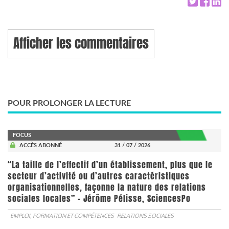
Afficher les commentaires
POUR PROLONGER LA LECTURE
FOCUS
ACCÈS ABONNÉ
31 / 07 / 2026
“La taille de l’effectif d’un établissement, plus que le
secteur d’activité ou d’autres caractéristiques
organisationnelles, façonne la nature des relations
sociales locales” - Jérôme Pélisse, SciencesPo
EMPLOI, FORMATION ET COMPÉTENCES
RELATIONS SOCIALES