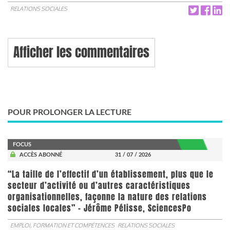
RELATIONS SOCIALES
Afficher les commentaires
POUR PROLONGER LA LECTURE
FOCUS
ACCÈS ABONNÉ
31 / 07 / 2026
“La taille de l’effectif d’un établissement, plus que le
secteur d’activité ou d’autres caractéristiques
organisationnelles, façonne la nature des relations
sociales locales” - Jérôme Pélisse, SciencesPo
EMPLOI, FORMATION ET COMPÉTENCES
RELATIONS SOCIALES