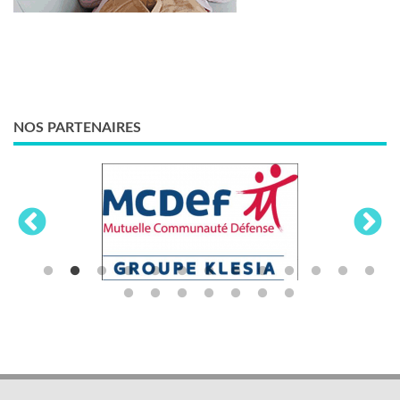
NOS PARTENAIRES