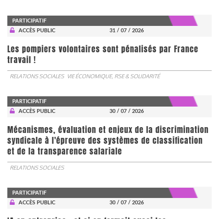
PARTICIPATIF
ACCÈS PUBLIC
31 / 07 / 2026
Les pompiers volontaires sont pénalisés par France
travail !
RELATIONS SOCIALES
VIE ÉCONOMIQUE, RSE & SOLIDARITÉ
PARTICIPATIF
ACCÈS PUBLIC
30 / 07 / 2026
Mécanismes, évaluation et enjeux de la discrimination
syndicale à l'épreuve des systèmes de classification
et de la transparence salariale
RELATIONS SOCIALES
PARTICIPATIF
ACCÈS PUBLIC
30 / 07 / 2026