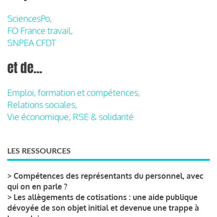
SciencesPo,
FO France travail,
SNPEA CFDT
et de...
Emploi, formation et compétences,
Relations sociales,
Vie économique, RSE & solidarité
LES RESSOURCES
>
Compétences des représentants du personnel, avec
qui on en parle ?
>
Les allègements de cotisations : une aide publique
dévoyée de son objet initial et devenue une trappe à