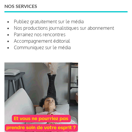
NOS SERVICES
Publiez gratuitement sur le média
Nos productions journalistiques sur abonnement
Parrainez nos rencontres
Accompagnement éditorial
Communiquez sur le média