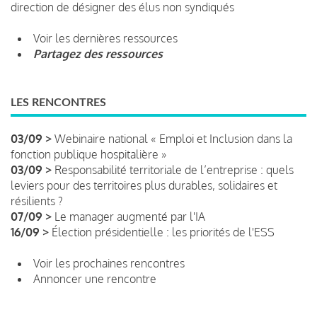
direction de désigner des élus non syndiqués
Voir les dernières ressources
Partagez des ressources
LES RENCONTRES
03/09 >
Webinaire national « Emploi et Inclusion dans la
fonction publique hospitalière »
03/09 >
Responsabilité territoriale de l’entreprise : quels
leviers pour des territoires plus durables, solidaires et
résilients ?
07/09 >
Le manager augmenté par l'IA
16/09 >
Élection présidentielle : les priorités de l'ESS
Voir les prochaines rencontres
Annoncer une rencontre