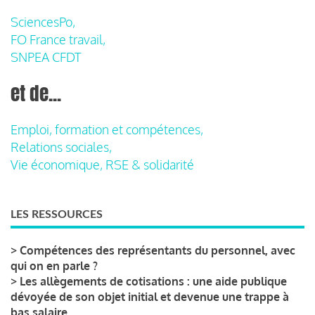
SciencesPo,
FO France travail,
SNPEA CFDT
et de...
Emploi, formation et compétences,
Relations sociales,
Vie économique, RSE & solidarité
LES RESSOURCES
>
Compétences des représentants du personnel, avec
qui on en parle ?
>
Les allègements de cotisations : une aide publique
dévoyée de son objet initial et devenue une trappe à
bas salaire