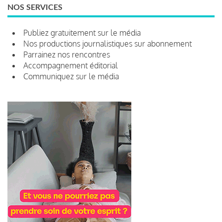
NOS SERVICES
Publiez gratuitement sur le média
Nos productions journalistiques sur abonnement
Parrainez nos rencontres
Accompagnement éditorial
Communiquez sur le média