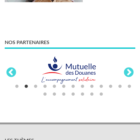
NOS PARTENAIRES