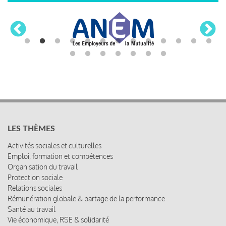
LES THÈMES
Activités sociales et culturelles
Emploi, formation et compétences
Organisation du travail
Protection sociale
Relations sociales
Rémunération globale & partage de la performance
Santé au travail
Vie économique, RSE & solidarité