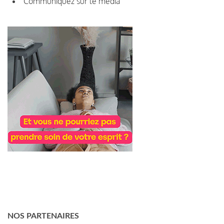
Communiquez sur le média
NOS PARTENAIRES