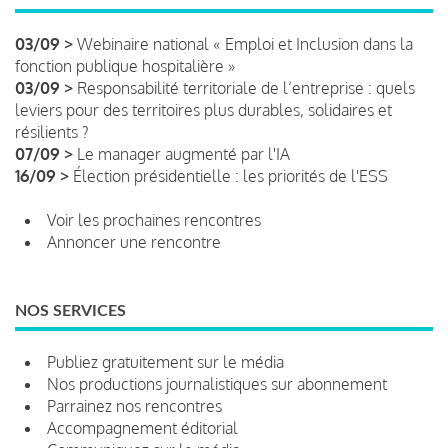
03/09 >
Webinaire national « Emploi et Inclusion dans la
fonction publique hospitalière »
03/09 >
Responsabilité territoriale de l’entreprise : quels
leviers pour des territoires plus durables, solidaires et
résilients ?
07/09 >
Le manager augmenté par l'IA
16/09 >
Élection présidentielle : les priorités de l'ESS
Voir les prochaines rencontres
Annoncer une rencontre
NOS SERVICES
Publiez gratuitement sur le média
Nos productions journalistiques sur abonnement
Parrainez nos rencontres
Accompagnement éditorial