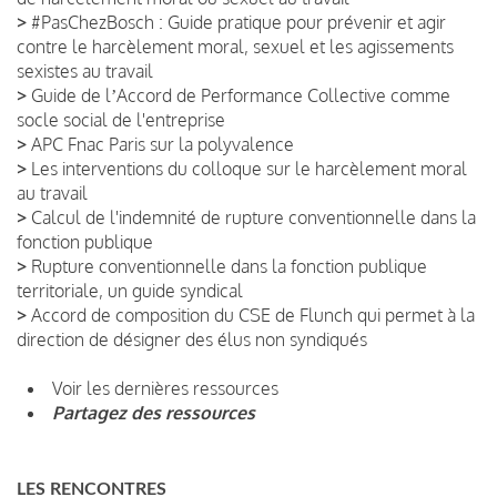
>
#PasChezBosch : Guide pratique pour prévenir et agir
contre le harcèlement moral, sexuel et les agissements
sexistes au travail
>
Guide de lʼAccord de Performance Collective comme
socle social de l'entreprise
>
APC Fnac Paris sur la polyvalence
>
Les interventions du colloque sur le harcèlement moral
au travail
>
Calcul de l'indemnité de rupture conventionnelle dans la
fonction publique
>
Rupture conventionnelle dans la fonction publique
territoriale, un guide syndical
>
Accord de composition du CSE de Flunch qui permet à la
direction de désigner des élus non syndiqués
Voir les dernières ressources
Partagez des ressources
LES RENCONTRES