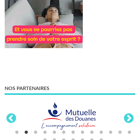
NOS PARTENAIRES