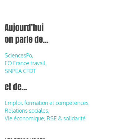
Aujourd'hui
on parle de...
SciencesPo,
FO France travail,
SNPEA CFDT
et de...
Emploi, formation et compétences,
Relations sociales,
Vie économique, RSE & solidarité