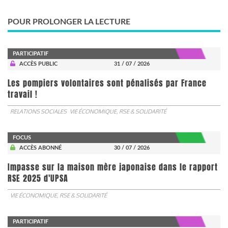
POUR PROLONGER LA LECTURE
PARTICIPATIF
ACCÈS PUBLIC
31 / 07 / 2026
Les pompiers volontaires sont pénalisés par France
travail !
RELATIONS SOCIALES
VIE ÉCONOMIQUE, RSE & SOLIDARITÉ
FOCUS
ACCÈS ABONNÉ
30 / 07 / 2026
Impasse sur la maison mère japonaise dans le rapport
RSE 2025 d'UPSA
VIE ÉCONOMIQUE, RSE & SOLIDARITÉ
PARTICIPATIF