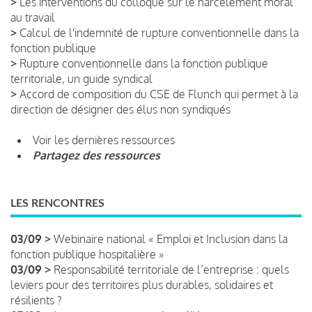
>
Les interventions du colloque sur le harcèlement moral
au travail
>
Calcul de l'indemnité de rupture conventionnelle dans la
fonction publique
>
Rupture conventionnelle dans la fonction publique
territoriale, un guide syndical
>
Accord de composition du CSE de Flunch qui permet à la
direction de désigner des élus non syndiqués
Voir les dernières ressources
Partagez des ressources
LES RENCONTRES
03/09 >
Webinaire national « Emploi et Inclusion dans la
fonction publique hospitalière »
03/09 >
Responsabilité territoriale de l’entreprise : quels
leviers pour des territoires plus durables, solidaires et
résilients ?