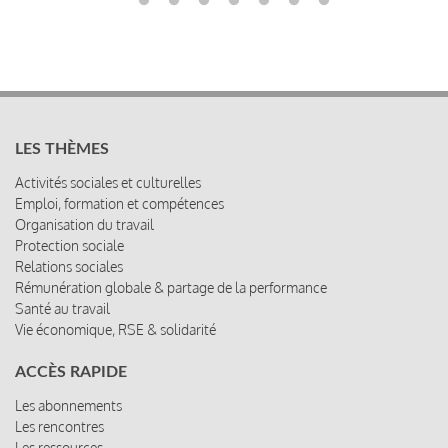
LES THÈMES
Activités sociales et culturelles
Emploi, formation et compétences
Organisation du travail
Protection sociale
Relations sociales
Rémunération globale & partage de la performance
Santé au travail
Vie économique, RSE & solidarité
ACCÈS RAPIDE
Les abonnements
Les rencontres
Les ressources