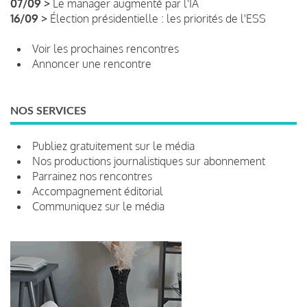
07/09 >
Le manager augmenté par l'IA
16/09 >
Élection présidentielle : les priorités de l'ESS
Voir les prochaines rencontres
Annoncer une rencontre
NOS SERVICES
Publiez gratuitement sur le média
Nos productions journalistiques sur abonnement
Parrainez nos rencontres
Accompagnement éditorial
Communiquez sur le média