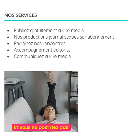
NOS SERVICES
Publiez gratuitement sur le média
Nos productions journalistiques sur abonnement
Parrainez nos rencontres
Accompagnement éditorial
Communiquez sur le média