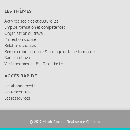
LES THÈMES
Activités sociales et culturelles
Emploi, formation et compétences
Organisation du travail
Protection sociale
Relations sociales
Rémunération globale & partage de la performance
Santé au travail
Vie économique, RSE & solidarité
ACCÈS RAPIDE
Les abonnements
Les rencontres
Les ressources
© 2019 Miroir Social - Réalisé par
Cafffeine