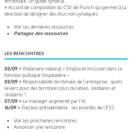
territoriale, un guide syndical
>
Accord de composition du CSE de Flunch qui permet à la
direction de désigner des élus non syndiqués
Voir les dernières ressources
Partagez des ressources
LES RENCONTRES
03/09 >
Webinaire national « Emploi et Inclusion dans la
fonction publique hospitalière »
03/09 >
Responsabilité territoriale de l’entreprise : quels
leviers pour des territoires plus durables, solidaires et
résilients ?
07/09 >
Le manager augmenté par l'IA
16/09 >
Élection présidentielle : les priorités de l'ESS
Voir les prochaines rencontres
Annoncer une rencontre