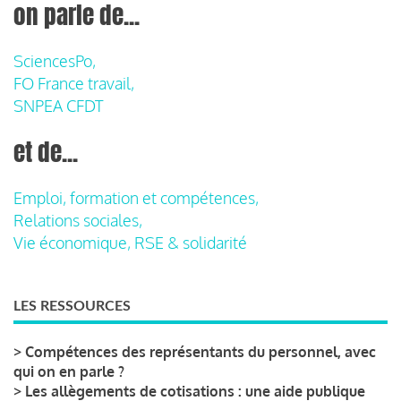
on parle de...
SciencesPo,
FO France travail,
SNPEA CFDT
et de...
Emploi, formation et compétences,
Relations sociales,
Vie économique, RSE & solidarité
LES RESSOURCES
>
Compétences des représentants du personnel, avec
qui on en parle ?
>
Les allègements de cotisations : une aide publique