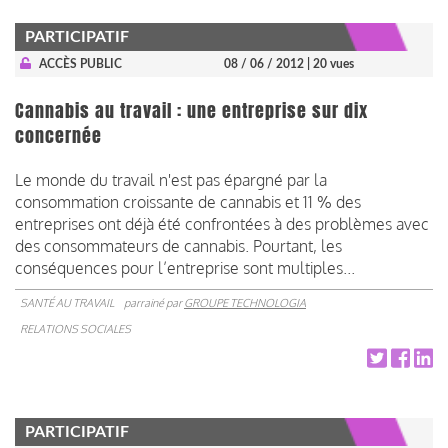
PARTICIPATIF
ACCÈS PUBLIC
08 / 06 / 2012
| 20 vues
Cannabis au travail : une entreprise sur dix
concernée
Le monde du travail n'est pas épargné par la
consommation croissante de cannabis et 11 % des
entreprises ont déjà été confrontées à des problèmes avec
des consommateurs de cannabis. Pourtant, les
conséquences pour l’entreprise sont multiples...
SANTÉ AU TRAVAIL
parrainé par
GROUPE TECHNOLOGIA
RELATIONS SOCIALES
PARTICIPATIF