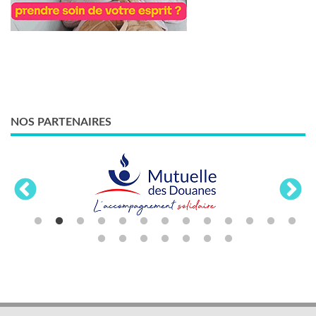
NOS PARTENAIRES