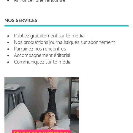
NOS SERVICES
Publiez gratuitement sur le média
Nos productions journalistiques sur abonnement
Parrainez nos rencontres
Accompagnement éditorial
Communiquez sur le média