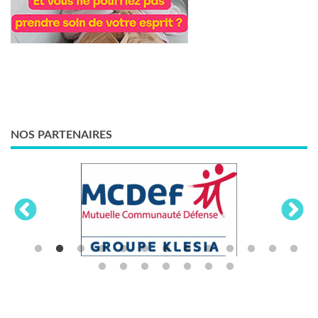
NOS PARTENAIRES