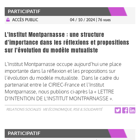
PARTICIPATIF
ACCÈS PUBLIC
04 / 10 / 2024
| 76 vues
L'Institut Montparnasse : une structure
d'importance dans les réflexions et propositions
sur l'évolution du modèle mutualiste
L’Institut Montparnasse occupe aujourd’hui une place
importante dans la réflexion et les propositions sur
l’évolution du modèle mutualiste. Dans le cadre du
partenariat entre le CIRIEC-France et l’Institut
Montparnasse, nous publions ci-après la « LETTRE
D'INTENTION DE L'INSTITUT MONTPARNASSE ».
RELATIONS SOCIALES
VIE ÉCONOMIQUE, RSE & SOLIDARITÉ
PARTICIPATIF