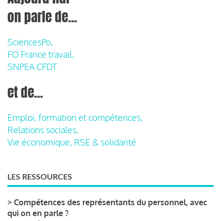
on parle de...
SciencesPo,
FO France travail,
SNPEA CFDT
et de...
Emploi, formation et compétences,
Relations sociales,
Vie économique, RSE & solidarité
LES RESSOURCES
>
Compétences des représentants du personnel, avec
qui on en parle ?