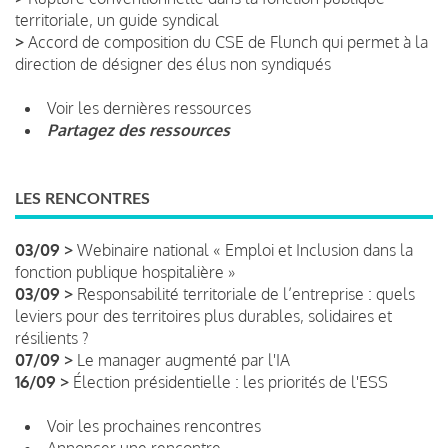
territoriale, un guide syndical
>
Accord de composition du CSE de Flunch qui permet à la
direction de désigner des élus non syndiqués
Voir les dernières ressources
Partagez des ressources
LES RENCONTRES
03/09 >
Webinaire national « Emploi et Inclusion dans la
fonction publique hospitalière »
03/09 >
Responsabilité territoriale de l’entreprise : quels
leviers pour des territoires plus durables, solidaires et
résilients ?
07/09 >
Le manager augmenté par l'IA
16/09 >
Élection présidentielle : les priorités de l'ESS
Voir les prochaines rencontres
Annoncer une rencontre