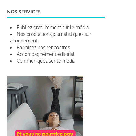
NOS SERVICES
Publiez gratuitement sur le média
Nos productions journalistiques sur
abonnement
Parrainez nos rencontres
Accompagnement éditorial
Communiquez sur le média