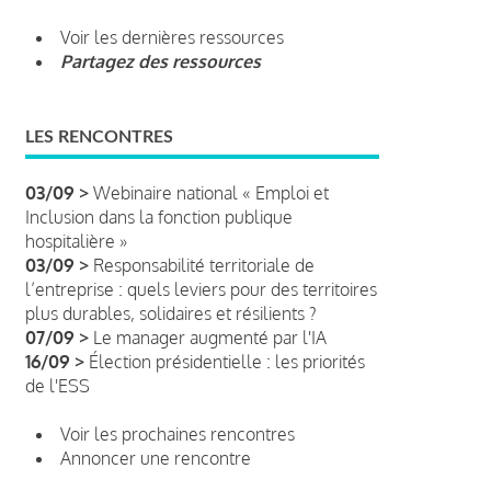
Voir les dernières ressources
Partagez des ressources
LES RENCONTRES
03/09 >
Webinaire national « Emploi et
Inclusion dans la fonction publique
hospitalière »
03/09 >
Responsabilité territoriale de
l’entreprise : quels leviers pour des territoires
plus durables, solidaires et résilients ?
07/09 >
Le manager augmenté par l'IA
16/09 >
Élection présidentielle : les priorités
de l'ESS
Voir les prochaines rencontres
Annoncer une rencontre