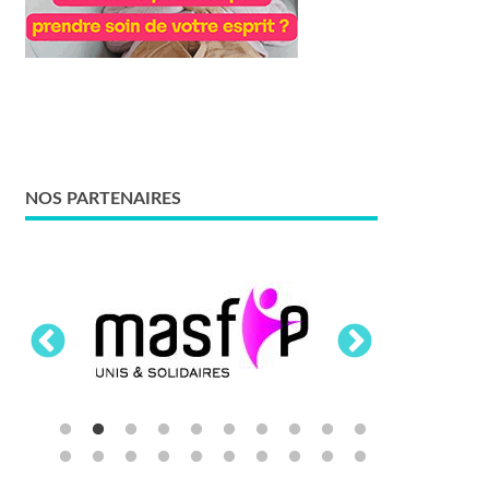
NOS PARTENAIRES