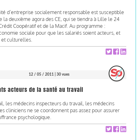
ité d’entreprise socialement responsable est susceptible
de la deuxième agora des CE, qui se tiendra à Lille le 24
Crédit Coopératif et de la Macif. Au programme :
économie sociale pour que les salariés soient acteurs, et
et culturelles.
12 / 05 / 2011
| 30 vues
nts acteurs de la santé au travail
l, les médecins inspecteurs du travail, les médecins
es cliniciens ne se coordonnent pas assez pour assurer
uffrance psychologique.